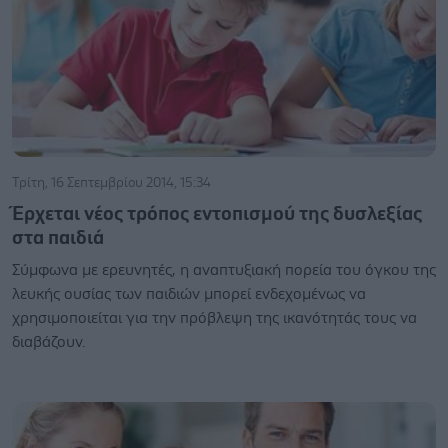
Τρίτη, 16 Σεπτεμβρίου 2014, 15:34
Έρχεται νέος τρόπος εντοπισμού της δυσλεξίας
στα παιδιά
Σύμφωνα με ερευνητές, η αναπτυξιακή πορεία του όγκου της
λευκής ουσίας των παιδιών μπορεί ενδεχομένως να
χρησιμοποιείται για την πρόβλεψη της ικανότητάς τους να
διαβάζουν.