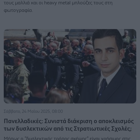
τους μαλλιά και οι heavy metal μπλούζες τους στη
φωτογραφία.
Σάββατο, 24 Μαΐου 2025, 08:00
Πανελλαδικές: Συνιστά διάκριση ο αποκλεισμός
των δυσλεκτικών από τις Στρατιωτικές Σχολές;
Μήπως ο "δυσλεκτικός τρόπος σκέψης" είναι χρήσιμος στις