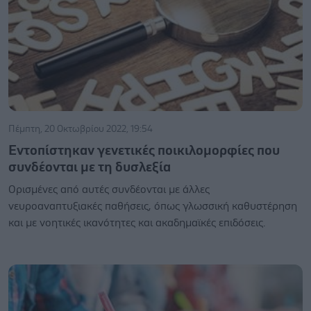
Πέμπτη, 20 Οκτωβρίου 2022, 19:54
Εντοπίστηκαν γενετικές ποικιλομορφίες που
συνδέονται με τη δυσλεξία
Ορισμένες από αυτές συνδέονται με άλλες
νευροαναπτυξιακές παθήσεις, όπως γλωσσική καθυστέρηση
και με νοητικές ικανότητες και ακαδημαϊκές επιδόσεις.