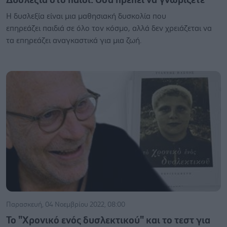
Η δυσλεξία είναι μια μαθησιακή δυσκολία που
επηρεάζει παιδιά σε όλο τον κόσμο, αλλά δεν χρειάζεται να
τα επηρεάζει αναγκαστικά για μια ζωή.
Παρασκευή, 04 Νοεμβρίου 2022, 08:00
Το "Χρονικό ενός δυσλεκτικού" και το τεστ για