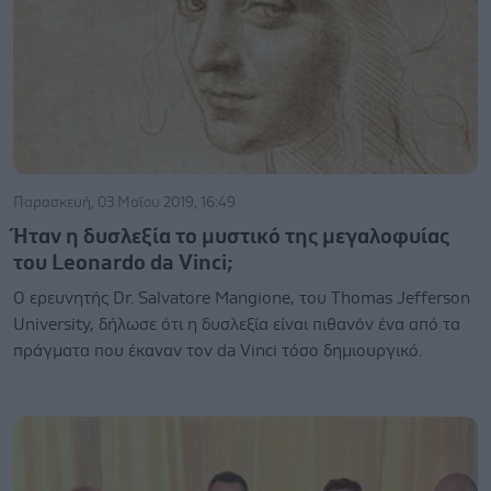
Παρασκευή, 03 Μαΐου 2019, 16:49
Ήταν η δυσλεξία το μυστικό της μεγαλοφυίας
του Leonardo da Vinci;
Ο ερευνητής Dr. Salvatore Mangione, του Thomas Jefferson
University, δήλωσε ότι η δυσλεξία είναι πιθανόν ένα από τα
πράγματα που έκαναν τον da Vinci τόσο δημιουργικό.