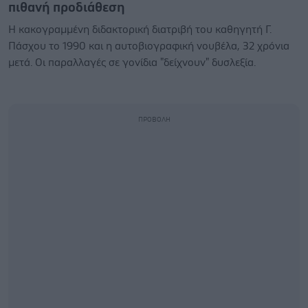
πιθανή προδιάθεση
Η κακογραμμένη διδακτορική διατριβή του καθηγητή Γ.
Πάσχου το 1990 και η αυτοβιογραφική νουβέλα, 32 χρόνια
μετά. Οι παραλλαγές σε γονίδια "δείχνουν" δυσλεξία.