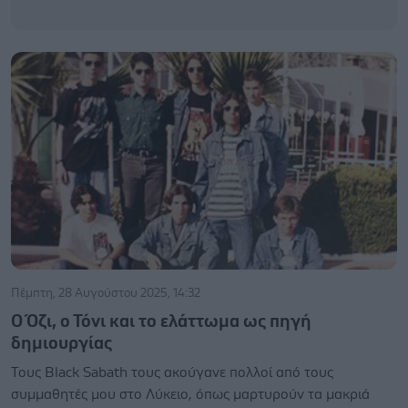
Πέμπτη, 28 Αυγούστου 2025, 14:32
Ο Όζι, ο Τόνι και το ελάττωμα ως πηγή
δημιουργίας
Τους Black Sabath τους ακούγανε πολλοί από τους
συμμαθητές μου στο Λύκειο, όπως μαρτυρούν τα μακριά