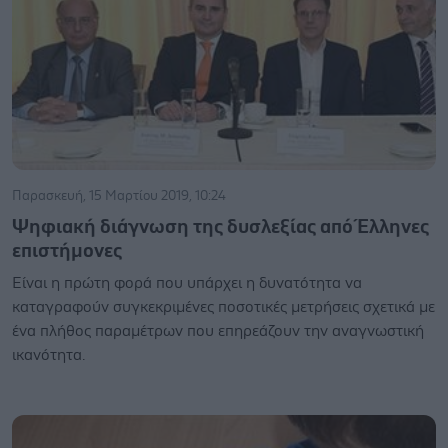
Παρασκευή, 15 Μαρτίου 2019, 10:24
Ψηφιακή διάγνωση της δυσλεξίας από Έλληνες
επιστήμονες
Είναι η πρώτη φορά που υπάρχει η δυνατότητα να
καταγραφούν συγκεκριμένες ποσοτικές μετρήσεις σχετικά με
ένα πλήθος παραμέτρων που επηρεάζουν την αναγνωστική
ικανότητα.