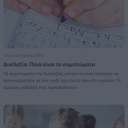
Τρίτη, 12 Απριλίου 2016
Δυσλεξία: Ποια είναι τα συμπτώματα
Τα συμπτώματα της δυσλεξίας μπορεί να είναι δύσκολο να
αναγνωριστούν σε ένα παιδί πριν αυτό πάει στο σχολείο. Οι
πρώιμες ενδείξεις που προειδοποιούν.