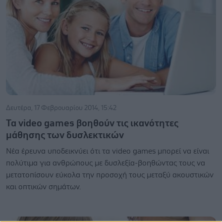
Δευτέρα, 17 Φεβρουαρίου 2014, 15:42
Τα video games βοηθούν τις ικανότητες
μάθησης των δυσλεκτικών
Νέα έρευνα υποδεικνύει ότι τα video games μπορεί να είναι
πολύτιμα για ανθρώπους με δυσλεξία-βοηθώντας τους να
μετατοπίσουν εύκολα την προσοχή τους μεταξύ ακουστικών
και οπτικών σημάτων.