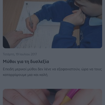
Τετάρτη, 19 Ιουλίου 2017
Μύθοι για τη δυσλεξία
Επειδή μερικοί μύθοι δεν λένε να εξαφανιστούν, ώρα να τους
καταρρίψουμε μια και καλή.