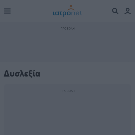
Δυσλεξία