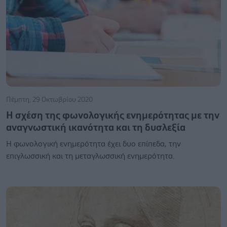
Πέμπτη, 29 Οκτωβρίου 2020
Η σχέση της φωνολογικής ενημερότητας με την
αναγνωστική ικανότητα και τη δυσλεξία
Η φωνολογική ενημερότητα έχει δυο επίπεδα, την
επιγλωσσική και τη μεταγλωσσική ενημερότητα.