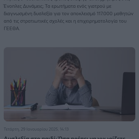
Ένοπλες Δυνάμεις; Τα ερωτήματα ενός γιατρού με
διαγνωσμένη δυσλεξία για τον αποκλεισμό 117.000 μαθητών
από τις στρατιωτικές σχολές και η επιχειρηματολογία του
ΓΕΕΘΑ.
Τετάρτη, 29 Ιανουαρίου 2025, 14:13
Δυσλεξία στο παιδί: Όσα πρέπει να γνωρίζετε