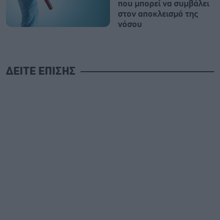
που μπορεί να συμβάλει
στον αποκλεισμό της
νόσου
ΔΕΙΤΕ ΕΠΙΣΗΣ