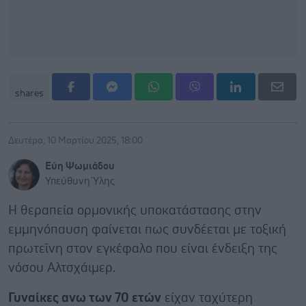
shares
Δευτέρα, 10 Μαρτίου 2025, 18:00
Εύη Ψωμιάδου
Υπεύθυνη Ύλης
Η θεραπεία ορμονικής υποκατάστασης στην
εμμηνόπαυση φαίνεται πως συνδέεται με τοξική
πρωτεΐνη στον εγκέφαλο που είναι ένδειξη της
νόσου Αλτσχάιμερ.
Γυναίκες ανω των 70 ετών
είχαν ταχύτερη