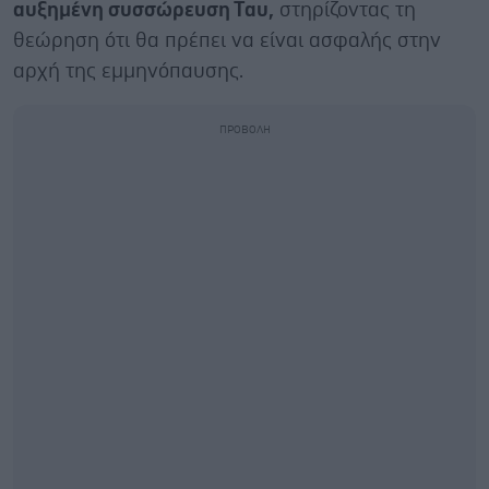
αυξημένη συσσώρευση Ταυ,
στηρίζοντας τη
θεώρηση ότι θα πρέπει να είναι ασφαλής στην
αρχή της εμμηνόπαυσης.