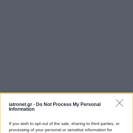
iatronet.gr -
Do Not Process My Personal
Information
If you wish to opt-out of the sale, sharing to third parties, or
processing of your personal or sensitive information for