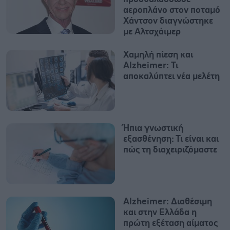
αεροπλάνο στον ποταμό
Χάντσον διαγνώστηκε
με Αλτσχάιμερ
Χαμηλή πίεση και
Alzheimer: Τι
αποκαλύπτει νέα μελέτη
Ήπια γνωστική
εξασθένηση: Τι είναι και
πώς τη διαχειριζόμαστε
Alzheimer: Διαθέσιμη
και στην Ελλάδα η
πρώτη εξέταση αίματος