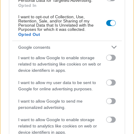
Personal Data for Targeted Advertising.
Opted In
I want to opt-out of Collection, Use,
Retention, Sale, and/or Sharing of my
Personal Data that Is Unrelated with the
Purposes for which it was collected.
Opted Out
Google consents
I want to allow Google to enable storage
related to advertising like cookies on web or
device identifiers in apps.
I want to allow my user data to be sent to
Google for online advertising purposes.
ΜΠΕΙΤΕ ΣΤΗ ΣΥΖΗΤΗΣΗ
I want to allow Google to send me
personalized advertising.
Loading...
I want to allow Google to enable storage
related to analytics like cookies on web or
Προσθήκη Σχολίου
device identifiers in apps.