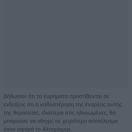
Δήλωσαν ότι τα ευρήματα προστίθενται σε
ενδείξεις ότι η καθυστέρηση της έναρξης αυτής
της θεραπείας, ιδιαίτερα στις ηλικιωμένες, θα
μπορούσε να οδηγεί σε χειρότερο αποτέλεσμα
όσον αφορά το Αλτσχάιμερ.