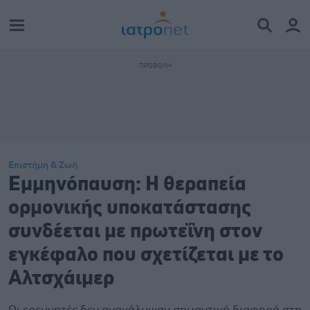
Επιστήμη & Ζωή
Εμμηνόπαυση: Η θεραπεία
ορμονικής υποκατάστασης
συνδέεται με πρωτεΐνη στον
εγκέφαλο που σχετίζεται με το
Αλτσχάιμερ