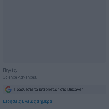
Πηγές:
Science Advances.
Προσθέστε το iatronet.gr στο Discover
Ειδήσεις υγείας σήμερα