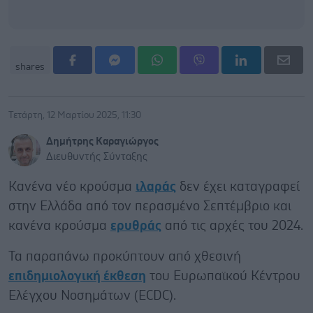
shares
Τετάρτη, 12 Μαρτίου 2025, 11:30
Δημήτρης Καραγιώργος
Διευθυντής Σύνταξης
Κανένα νέο κρούσμα
ιλαράς
δεν έχει καταγραφεί
στην Ελλάδα από τον περασμένο Σεπτέμβριο και
κανένα κρούσμα
ερυθράς
από τις αρχές του 2024.
Τα παραπάνω προκύπτουν από χθεσινή
επιδημιολογική έκθεση
του Ευρωπαϊκού Κέντρου
Ελέγχου Νοσημάτων (ECDC).