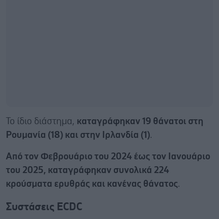
Το ίδιο διάστημα,
καταγράφηκαν 19 θάνατοι στη
Ρουμανία (18) και στην Ιρλανδία (1)
.
Από τον Φεβρουάριο του 2024 έως τον Ιανουάριο
του 2025, καταγράφηκαν συνολικά 224
κρούσματα ερυθράς και κανένας θάνατος
.
Συστάσεις ECDC