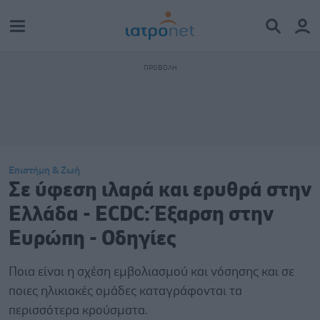
Επιστήμη & Ζωή
Σε ύφεση ιλαρά και ερυθρά στην
Ελλάδα - ECDC: Έξαρση στην
Ευρώπη - Οδηγίες
Ποια είναι η σχέση εμβολιασμού και νόσησης και σε
ποιες ηλικιακές ομάδες καταγράφονται τα
περισσότερα κρούσματα.