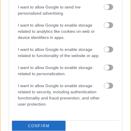
I want to allow Google to send me
personalized advertising.
I want to allow Google to enable storage
related to analytics like cookies on web or
device identifiers in apps.
I want to allow Google to enable storage
related to functionality of the website or app.
I want to allow Google to enable storage
related to personalization.
I want to allow Google to enable storage
related to security, including authentication
functionality and fraud prevention, and other
user protection.
CONFIRM