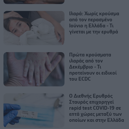
Ιλαρά: Χωρίς κρούσμα
από τον περασμένο
Ιούνιο η Ελλάδα - Τι
γίνεται με την ερυθρά
Πρώτα κρούσματα
ιλαράς από τον
Δεκέμβριο - Τι
προτείνουν οι ειδικοί
του ECDC
Ο Διεθνής Ερυθρός
Σταυρός επιχορηγεί
rapid test COVID-19 σε
επτά χώρες μεταξύ των
οποίων και στην Ελλάδα