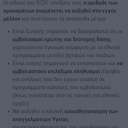
Οι ειδικοί του ECDC τονίζουν πως
ο αριθμός των
κρουσμάτων αναμένεται να αυξηθεί στο εγγύς
μέλλον
και συστήνουν τα ακόλουθα μέτρα:
Είναι ζωτικής σημασίας να διασφαλιστεί ότι οι
εμβολιασμοί πρώτης και δεύτερης δόσης
χορηγούνται έγκαιρα σύμφωνα με τα εθνικά
προγράμματα μεταξύ βρεφών και παιδιών.
Είναι επίσης σημαντικό να εντοπιστούν και
να
εμβολιαστούν επιλέξιμοι πληθυσμοί
(έφηβοι
και ενήλικες που δεν έχουν ανοσία) σε
προγράμματα κάλυψης του εμβολιασμού
(όπως συνιστάται από τις τοπικές και εθνικές
αρχές).
Να αυξηθεί η κλινική
ευαισθητοποίηση των
επαγγελματιών Υγείας
,
συμπεριλαμβανομένης της υπενθύμισης για