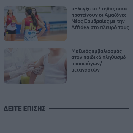
«Έλεγξε το Στήθος σου»
προτείνουν οι Αμαζόνες
Νέας Ερυθραίας με την
Affidea στο πλευρό τους
Μαζικός εμβολιασμός
στον παιδικό πληθυσμό
προσφύγων/
μεταναστών
ΔΕΙΤΕ ΕΠΙΣΗΣ