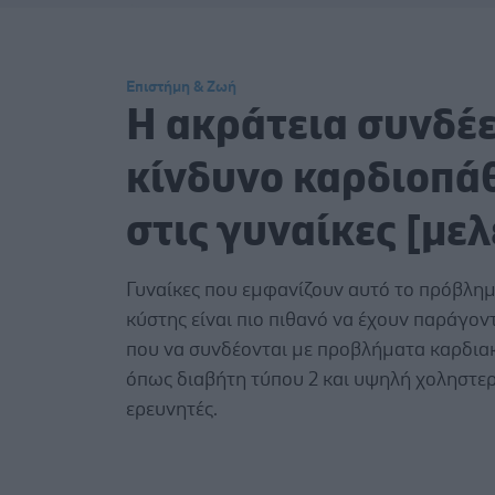
Επιστήμη & Ζωή
Η ακράτεια συνδέε
κίνδυνο καρδιοπά
στις γυναίκες [μελ
Γυναίκες που εμφανίζουν αυτό το πρόβλημ
κύστης είναι πιο πιθανό να έχουν παράγον
που να συνδέονται με προβλήματα καρδιακ
όπως διαβήτη τύπου 2 και υψηλή χοληστε
ερευνητές.