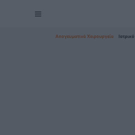
Απογευματινά Χειρουργεία
Ιατρικό