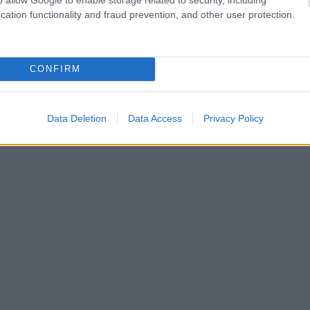
cation functionality and fraud prevention, and other user protection.
CONFIRM
Data Deletion
Data Access
Privacy Policy