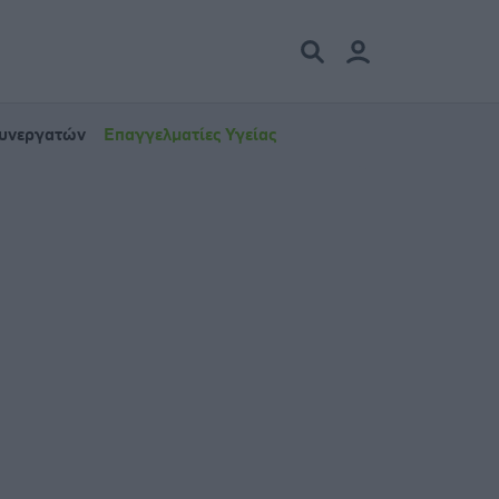
Συνεργατών
Επαγγελματίες Υγείας