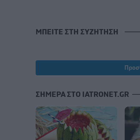
ΜΠΕΙΤΕ ΣΤΗ ΣΥΖΗΤΗΣΗ
Προσ
ΣΗΜΕΡΑ ΣΤΟ IATRONET.GR