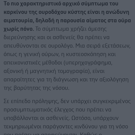
Το πιο χαρακτηριστικό αρχικό σύμπτωμα του
καρκίνου της ουροδόχου κύστης είναι η ανώδυνη
αιματουρία, δηλαδή η παρουσία αίματος στα ούρα
χωρίς πόνο.
Το σύμπτωμα χρήζει άμεσης
διερεύνησης και οι ασθενείς θα πρέπει να
απευθύνονται σε ουρολόγο. Μια σειρά εξετάσεων,
όπως η γενική ούρων, η κυστεοσκόπηση και
απεικονιστικές μέθοδοι (υπερηχογράφημα,
αξονική ή μαγνητική τομογραφία), είναι
απαραίτητες για τη διάγνωση και την αξιολόγηση
της βαρύτητας της νόσου.
Σε επίπεδο πρόληψης, δεν υπάρχει συγκεκριμένος
προσυμπτωματικός έλεγχος που πρέπει να
υποβάλλονται οι ασθενείς. Ωστόσο, υπάρχουν
τεκμηριωμένοι παράγοντες κινδύνου για τη νόσο