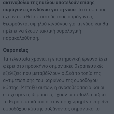
ακτινοβολία της πυέλου αποτελούν επίσης
παράγοντες κινδύνου για τη νόσο.
Τα άτομα που
έχουν εκτεθεί σε αυτούς τους παράγοντες
θεωρούνται υψηλού κινδύνου για τη νόσο και θα
πρέπει να έχουν τακτική ουρολογική
παρακολούθηση.
Θεραπείες
Τα τελευταία χρόνια, η επιστημονική έρευνα έχει
φέρει στο προσκήνιο σημαντικές θεραπευτικές
εξελίξεις που μεταβάλλουν ριζικά το τοπίο της
αντιμετώπισης του καρκίνου της ουροδόχου
κύστης. Μεταξύ αυτών, η ανοσοθεραπεία και οι
στοχευμένες θεραπείες έχουν μεταβάλλει ριζικά
το θεραπευτικό τοπίο στον προχωρημένο καρκίνο
ουροδόχου κύστης αυξάνοντας σημαντικά τα