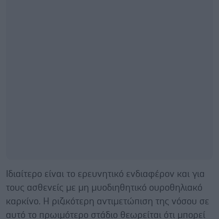
Ιδιαίτερο είναι το ερευνητικό ενδιαφέρον και για
τους ασθενείς με μη μυοδιηθητικό ουροθηλιακό
καρκίνο. Η ριζικότερη αντιμετώπιση της νόσου σε
αυτό το πρωιμότερο στάδιο θεωρείται ότι μπορεί