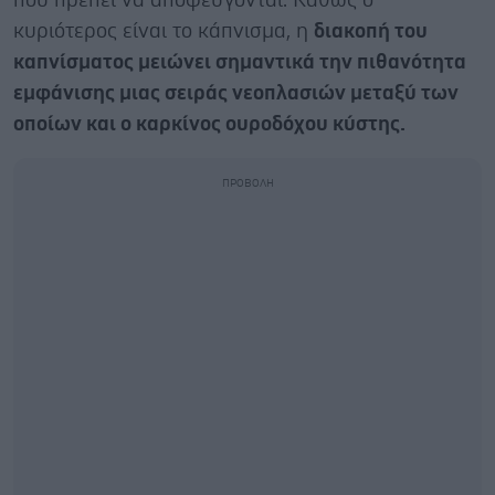
που πρέπει να αποφεύγονται. Καθώς ο
κυριότερος είναι το κάπνισμα, η
διακοπή του
καπνίσματος μειώνει σημαντικά την πιθανότητα
εμφάνισης μιας σειράς νεοπλασιών μεταξύ των
οποίων και ο καρκίνος ουροδόχου κύστης.