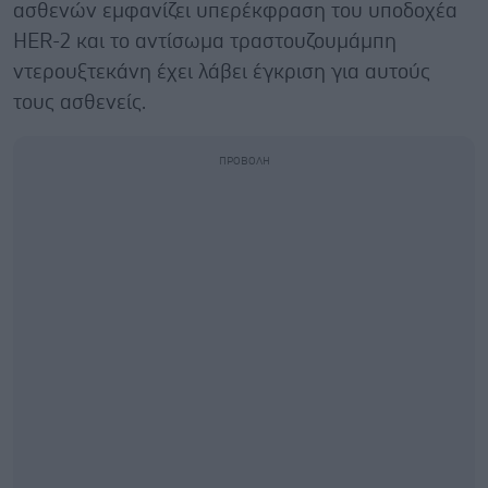
ασθενών εμφανίζει υπερέκφραση του υποδοχέα
HER-2 και το αντίσωμα τραστουζουμάμπη
ντερουξτεκάνη έχει λάβει έγκριση για αυτούς
τους ασθενείς.