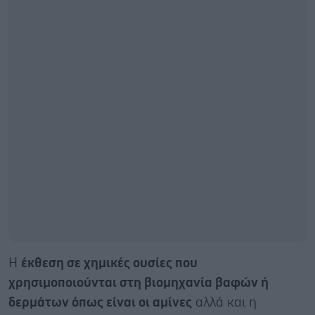
Η
έκθεση σε χημικές ουσίες που
χρησιμοποιούνται στη βιομηχανία βαφών ή
δερμάτων όπως είναι οι αμίνες
αλλά και η