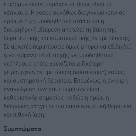
επιβαρυντικούς παράγοντες όπως είναι το
κάπνισμα. Η νόσος συνήθως διαγιγνώσκεται σε
πρώιμο ή μη μυοδιηθητικό στάδιο και η
διουρηθρική εξαίρεση αποτελεί τη βάση της
θεραπευτικής και συμπτωματικής αντιμετώπισης.
Σε αρκετές περιπτώσεις όμως μπορεί να εξελιχθεί
ή να εμφανιστεί εξ αρχής ως μυοδιηθητικό
νεόπλασμα οπότε χρειάζεται ριζικότερη
χειρουργική αντιμετώπιση (κυστεκτομή) καθώς
και συστηματική θεραπεία. Επομένως, η έγκαιρη
αναγνώριση των συμπτωμάτων είναι
καθοριστικής σημασίας, καθώς η πρώιμη
διάγνωση οδηγεί σε πιο αποτελεσματική θεραπεία
και πιθανή ίαση.
Συμπτώματα