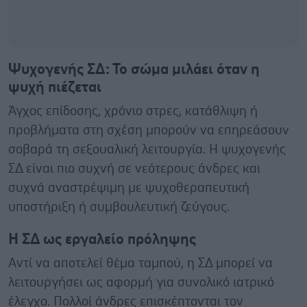
Ψυχογενής ΣΔ: Το σώμα μιλάει όταν η
ψυχή πιέζεται
Άγχος επίδοσης, χρόνιο στρες, κατάθλιψη ή
προβλήματα στη σχέση μπορούν να επηρεάσουν
σοβαρά τη σεξουαλική λειτουργία. Η ψυχογενής
ΣΔ είναι πιο συχνή σε νεότερους άνδρες και
συχνά αναστρέψιμη με ψυχοθεραπευτική
υποστήριξη ή συμβουλευτική ζεύγους.
Η ΣΔ ως εργαλείο πρόληψης
Αντί να αποτελεί θέμα ταμπού, η ΣΔ μπορεί να
λειτουργήσει ως αφορμή για συνολικό ιατρικό
έλεγχο. Πολλοί άνδρες επισκέπτονται τον