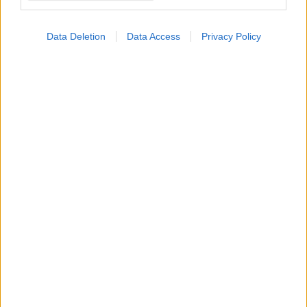
Data Deletion
Data Access
Privacy Policy