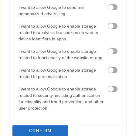
I want to allow Google to send me
personalized advertising.
I want to allow Google to enable storage
related to analytics like cookies on web or
device identifiers in apps.
I want to allow Google to enable storage
related to functionality of the website or app.
I want to allow Google to enable storage
related to personalization.
I want to allow Google to enable storage
related to security, including authentication
functionality and fraud prevention, and other
user protection.
CONFIRM