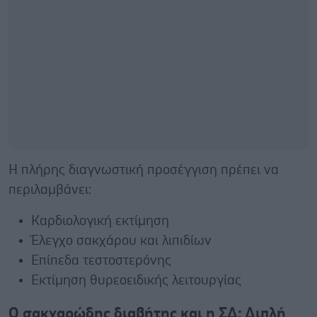
Η πλήρης διαγνωστική προσέγγιση πρέπει να
περιλαμβάνει:
Καρδιολογική εκτίμηση
Έλεγχο σακχάρου και λιπιδίων
Επίπεδα τεστοστερόνης
Εκτίμηση θυρεοειδικής λειτουργίας
Ο σακχαρώδης διαβήτης και η ΣΔ: Διπλή