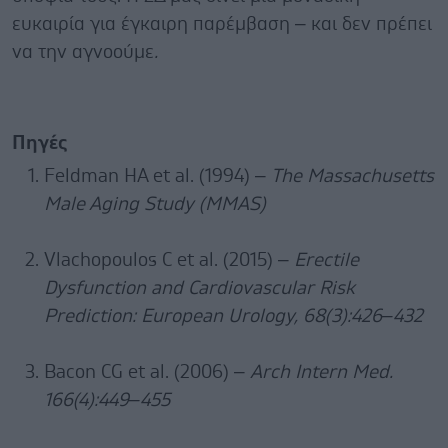
ευκαιρία για έγκαιρη παρέμβαση – και δεν πρέπει
να την αγνοούμε
.
Πηγές
Feldman HA et al. (1994) –
The Massachusetts
Male Aging Study (MMAS)
Vlachopoulos C et al. (2015) –
Erectile
Dysfunction and Cardiovascular Risk
Prediction: European Urology, 68(3):426–432
Bacon CG et al. (2006) –
Arch Intern Med.
166(4):449–455