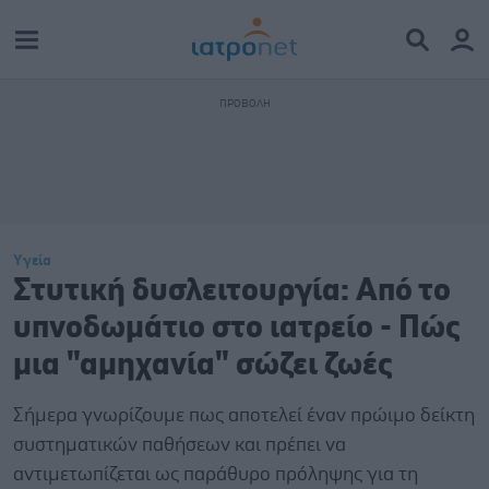
Υγεία
Στυτική δυσλειτουργία: Από το
υπνοδωμάτιο στο ιατρείο - Πώς
μια "αμηχανία" σώζει ζωές
Σήμερα γνωρίζουμε πως αποτελεί έναν πρώιμο δείκτη
συστηματικών παθήσεων και πρέπει να
αντιμετωπίζεται ως παράθυρο πρόληψης για τη