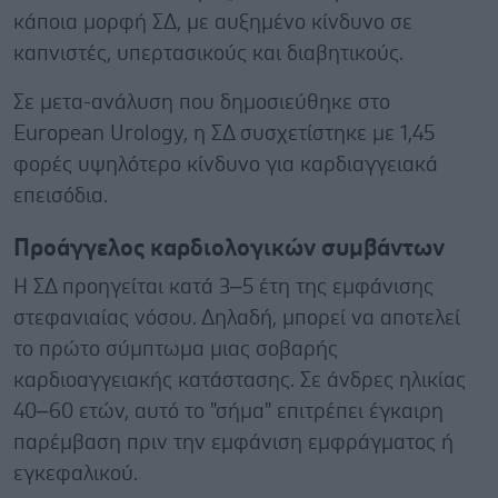
κάποια μορφή ΣΔ, με αυξημένο κίνδυνο σε
καπνιστές, υπερτασικούς και διαβητικούς.
Σε μετα-ανάλυση που δημοσιεύθηκε στο
European Urology, η ΣΔ συσχετίστηκε με 1,45
φορές υψηλότερο κίνδυνο για καρδιαγγειακά
επεισόδια.
Προάγγελος καρδιολογικών συμβάντων
Η ΣΔ προηγείται κατά 3–5 έτη της εμφάνισης
στεφανιαίας νόσου. Δηλαδή, μπορεί να αποτελεί
το πρώτο σύμπτωμα μιας σοβαρής
καρδιοαγγειακής κατάστασης. Σε άνδρες ηλικίας
40–60 ετών, αυτό το "σήμα" επιτρέπει έγκαιρη
παρέμβαση πριν την εμφάνιση εμφράγματος ή
εγκεφαλικού.