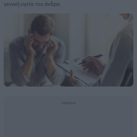
γενική υγεία του άνδρα.