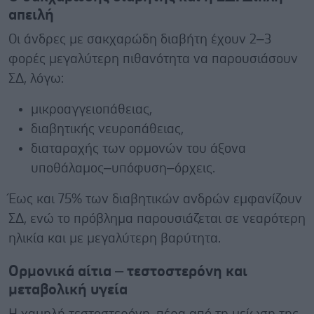
απειλή
Οι άνδρες με σακχαρώδη διαβήτη έχουν 2–3
φορές μεγαλύτερη πιθανότητα να παρουσιάσουν
ΣΔ, λόγω:
μικροαγγειοπάθειας,
διαβητικής νευροπάθειας,
διαταραχής των ορμονών του άξονα
υποθάλαμος–υπόφυση–όρχεις.
Έως και 75% των διαβητικών ανδρών εμφανίζουν
ΣΔ, ενώ το πρόβλημα παρουσιάζεται σε νεαρότερη
ηλικία και με μεγαλύτερη βαρύτητα.
Ορμονικά αίτια – τεστοστερόνη και
μεταβολική υγεία