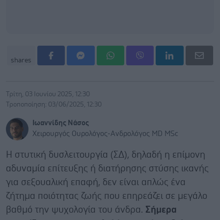
shares
Τρίτη, 03 Ιουνίου 2025, 12:30
Τροποποίηση: 03/06/2025, 12:30
Ιωαννίδης Νάσος
Χειρουργός Ουρολόγος-Ανδρολόγος MD MSc
Η στυτική δυσλειτουργία (ΣΔ), δηλαδή η επίμονη
αδυναμία επίτευξης ή διατήρησης στύσης ικανής
για σεξουαλική επαφή, δεν είναι απλώς ένα
ζήτημα ποιότητας ζωής που επηρεάζει σε μεγάλο
βαθμό την ψυχολογία του άνδρα.
Σήμερα