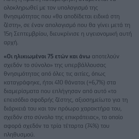
ολοκληρωθεί με τον υπολογισμό της
θνησιμότητας που «θα αποδίδεται ειδικά στη
ζέστη», σε έναν απολογισμό που θα γίνει μετά τη
15η Σεπτεμβρίου, διευκρίνισε η υγειονομική αυτή
αρχή.
«Οι ηλικιωμένοι 75 ετών και άνω
αποτελούν
σχεδόν το σύνολο» της υπερβάλλουσας
θνησιμότητας από όλες τις αιτίες, όπως
καταγράφηκε, ήτοι 410 θάνατοι (+6,7%) στα
διαμερίσματα που επλήγησαν από αυτό «το
επεισόδιο σφοδρής ζέστης, αξιοσημείωτο για τη
διάρκειά του και τον πρόωρο χαρακτήρα του,
σχεδόν στο σύνολο της επικράτειας», το οποίο
αφορά σχεδόν τα τρία τέταρτα (74%) του
πληθυσμού.