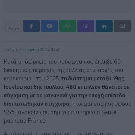
shares
Τετάρτη, 23 Ιουλίου 2025, 18:50
Κατά τη διάρκεια του καύσωνα που έπληξε 60
διοικητικές περιοχές της Γαλλίας στις αρχές του
καλοκαιριού του 2025, τ
ο διάστημα μεταξύ 19ης
Ιουνίου και 6ης Ιουλίου, 480 επιπλέον θάνατοι σε
σύγκριση με τα κανονικά για την εποχή επίπεδα
διαπιστώθηκαν στη χώρα,
ήτοι μια αύξηση ύψους
5,5%, ανακοίνωσε σήμερα η υπηρεσία Santé
publique France.
Αυτή η πρώτη καταμέτρηση αναμένεται να