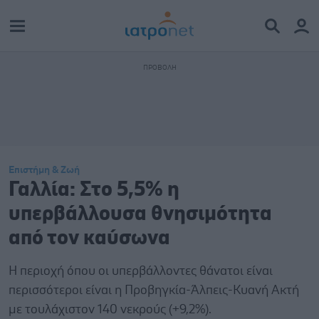
Επιστήμη & Ζωή
Γαλλία: Στο 5,5% η
υπερβάλλουσα θνησιμότητα
από τον καύσωνα
Η περιοχή όπου οι υπερβάλλοντες θάνατοι είναι
περισσότεροι είναι η Προβηγκία-Άλπεις-Κυανή Ακτή
με τουλάχιστον 140 νεκρούς (+9,2%).