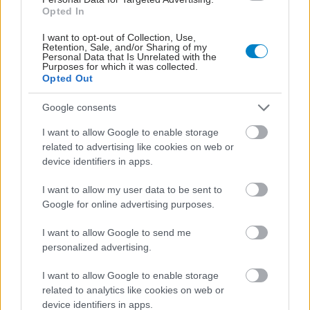
Opted In
I want to opt-out of Collection, Use,
Retention, Sale, and/or Sharing of my
Personal Data that Is Unrelated with the
Purposes for which it was collected.
Opted Out
Google consents
I want to allow Google to enable storage
related to advertising like cookies on web or
device identifiers in apps.
I want to allow my user data to be sent to
Google for online advertising purposes.
ΜΠΕΙΤΕ ΣΤΗ ΣΥΖΗΤΗΣΗ
Loading...
I want to allow Google to send me
personalized advertising.
I want to allow Google to enable storage
related to analytics like cookies on web or
Προσθήκη Σχολίου
device identifiers in apps.