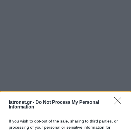
iatronet.gr -
Do Not Process My Personal
Information
If you wish to opt-out of the sale, sharing to third parties, or
processing of your personal or sensitive information for