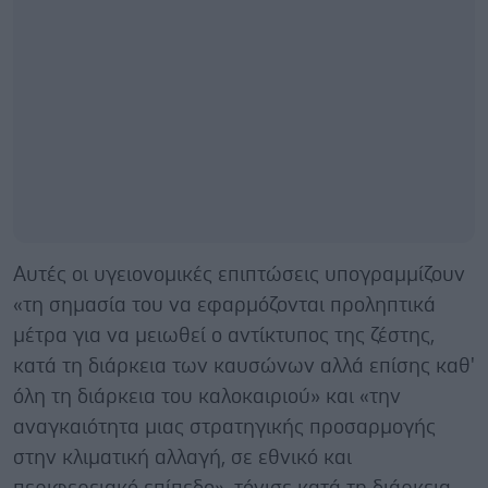
Αυτές οι υγειονομικές επιπτώσεις υπογραμμίζουν
«τη σημασία του να εφαρμόζονται προληπτικά
μέτρα για να μειωθεί ο αντίκτυπος της ζέστης,
κατά τη διάρκεια των καυσώνων αλλά επίσης καθ'
όλη τη διάρκεια του καλοκαιριού» και «την
αναγκαιότητα μιας στρατηγικής προσαρμογής
στην κλιματική αλλαγή, σε εθνικό και