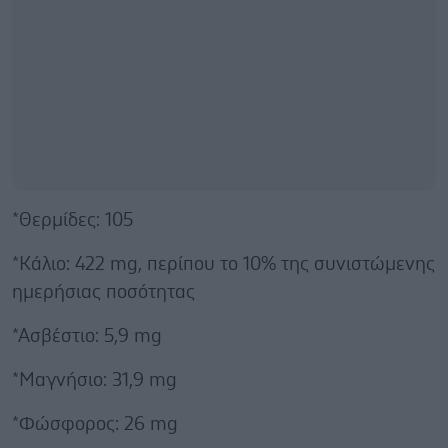
*Θερμίδες: 105
*Κάλιο: 422 mg, περίπου το 10% της συνιστώμενης
ημερήσιας ποσότητας
*Ασβέστιο: 5,9 mg
*Μαγνήσιο: 31,9 mg
*Φώσφορος: 26 mg