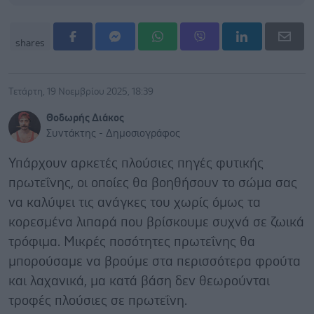
shares
Τετάρτη, 19 Νοεμβρίου 2025, 18:39
Θοδωρής Διάκος
Συντάκτης - Δημοσιογράφος
Υπάρχουν αρκετές πλούσιες πηγές φυτικής
πρωτεΐνης, οι οποίες θα βοηθήσουν το σώμα σας
να καλύψει τις ανάγκες του χωρίς όμως τα
κορεσμένα λιπαρά που βρίσκουμε συχνά σε ζωικά
τρόφιμα. Μικρές ποσότητες πρωτεΐνης θα
μπορούσαμε να βρούμε στα περισσότερα φρούτα
και λαχανικά, μα κατά βάση δεν θεωρούνται
τροφές πλούσιες σε πρωτεΐνη.