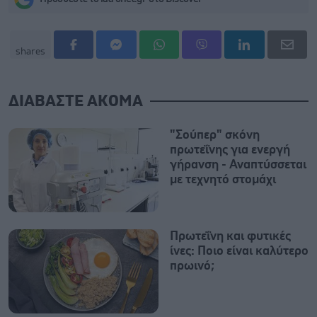
shares
ΔΙΑΒΑΣΤΕ ΑΚΟΜΑ
"Σούπερ" σκόνη
πρωτεΐνης για ενεργή
γήρανση - Αναπτύσσεται
με τεχνητό στομάχι
Πρωτεΐνη και φυτικές
ίνες: Ποιο είναι καλύτερο
πρωινό;