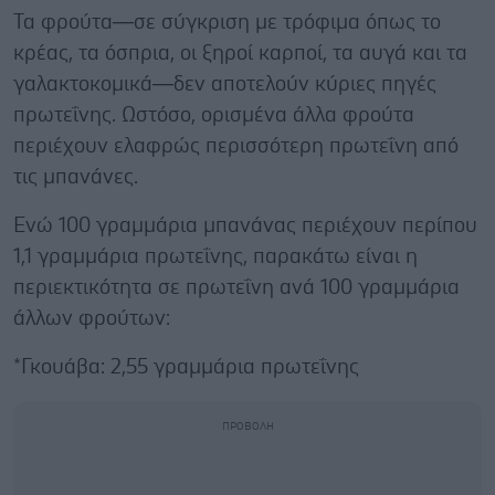
Τα φρούτα—σε σύγκριση με τρόφιμα όπως το
κρέας, τα όσπρια, οι ξηροί καρποί, τα αυγά και τα
γαλακτοκομικά—δεν αποτελούν κύριες πηγές
πρωτεΐνης. Ωστόσο, ορισμένα άλλα φρούτα
περιέχουν ελαφρώς περισσότερη πρωτεΐνη από
τις μπανάνες.
Ενώ 100 γραμμάρια μπανάνας περιέχουν περίπου
1,1 γραμμάρια πρωτεΐνης, παρακάτω είναι η
περιεκτικότητα σε πρωτεΐνη ανά 100 γραμμάρια
άλλων φρούτων:
*Γκουάβα: 2,55 γραμμάρια πρωτεΐνης