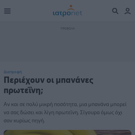
Διατροφή
Περιέχουν οι μπανάνες
πρωτεΐνη;
Αν και σε πολύ μικρή ποσότητα, μια μπανάνα μπορεί
να σας δώσει και λίγη πρωτεΐνη. Σίγουρα όμως όχι
σαν κυρίως πηγή.