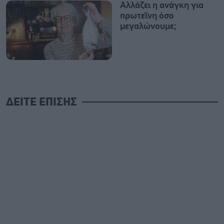
Αλλάζει η ανάγκη για
πρωτεΐνη όσο
μεγαλώνουμε;
ΔΕΙΤΕ ΕΠΙΣΗΣ