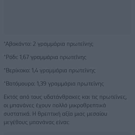
*Αβοκάντο: 2 γραμμάρια πρωτεΐνης
*Ρόδι: 1,67 γραμμάρια πρωτεΐνης
*Βερίκοκο: 1,4 γραμμάρια πρωτεΐνης
*Βατόμουρο: 1,39 γραμμάρια πρωτεΐνης
Εκτός από τους υδατάνθρακες και τις πρωτεΐνες,
οι μπανάνες έχουν πολλά μικροθρεπτικά
συστατικά. Η θρεπτική αξία μιας μεσαίου
μεγέθους μπανάνας είναι: