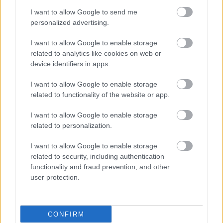
I want to allow Google to send me
personalized advertising.
I want to allow Google to enable storage
related to analytics like cookies on web or
device identifiers in apps.
I want to allow Google to enable storage
related to functionality of the website or app.
I want to allow Google to enable storage
related to personalization.
I want to allow Google to enable storage
related to security, including authentication
functionality and fraud prevention, and other
user protection.
ΜΠΕΙΤΕ ΣΤΗ ΣΥΖΗΤΗΣΗ
Loading...
CONFIRM