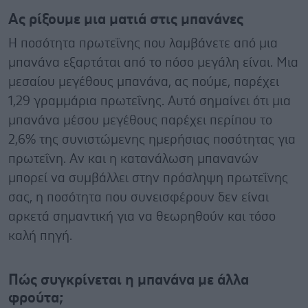
Ας ρίξουμε μια ματιά στις μπανάνες
Η ποσότητα πρωτεΐνης που λαμβάνετε από μια
μπανάνα εξαρτάται από το πόσο μεγάλη είναι. Μια
μεσαίου μεγέθους μπανάνα, ας πούμε, παρέχει
1,29 γραμμάρια πρωτεΐνης. Αυτό σημαίνει ότι μια
μπανάνα μέσου μεγέθους παρέχει περίπου το
2,6% της συνιστώμενης ημερήσιας ποσότητας για
πρωτεΐνη. Αν και η κατανάλωση μπανανών
μπορεί να συμβάλλει στην πρόσληψη πρωτεΐνης
σας, η ποσότητα που συνεισφέρουν δεν είναι
αρκετά σημαντική για να θεωρηθούν και τόσο
καλή πηγή.
Πώς συγκρίνεται η μπανάνα με άλλα
φρούτα;