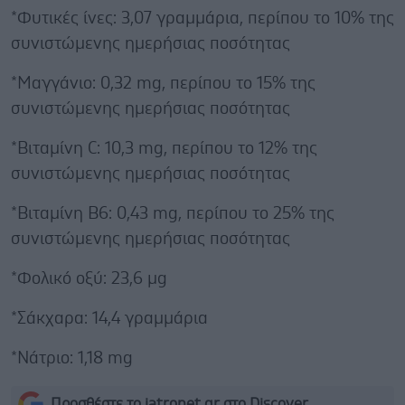
*Φυτικές ίνες: 3,07 γραμμάρια, περίπου το 10% της
συνιστώμενης ημερήσιας ποσότητας
*Μαγγάνιο: 0,32 mg, περίπου το 15% της
συνιστώμενης ημερήσιας ποσότητας
*Βιταμίνη C: 10,3 mg, περίπου το 12% της
συνιστώμενης ημερήσιας ποσότητας
*Βιταμίνη B6: 0,43 mg, περίπου το 25% της
συνιστώμενης ημερήσιας ποσότητας
*Φολικό οξύ: 23,6 μg
*Σάκχαρα: 14,4 γραμμάρια
*Νάτριο: 1,18 mg
Προσθέστε το iatronet.gr στο Discover