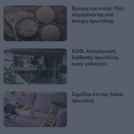
Βρώμη και κινόα: Πώς
συγκρίνονται από
άποψη πρωτεΐνης
ΕΟΦ: Απαγόρευση
διάθεσης πρωτεΐνης
ορού γάλακτος
Σημάδια ότι σας λείπει
πρωτεΐνη