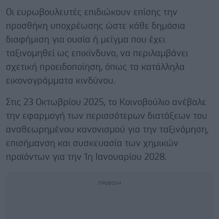
Οι ευρωβουλευτές επιδιώκουν επίσης την
προσθήκη υποχρέωσης ώστε κάθε δημόσια
διαφήμιση για ουσία ή μείγμα που έχει
ταξινομηθεί ως επικίνδυνο, να περιλαμβάνει
σχετική προειδοποίηση, όπως τα κατάλληλα
εικονογράμματα κινδύνου.
Στις 23 Οκτωβρίου 2025, το Κοινοβούλιο ανέβαλε
την εφαρμογή των περισσότερων διατάξεων του
αναθεωρημένου κανονισμού για την ταξινόμηση,
επισήμανση και συσκευασία των χημικών
προϊόντων για την 1η Ιανουαρίου 2028.