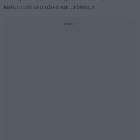
καλύπτουν νέα υλικά και μεθόδους.