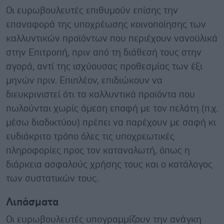
Οι ευρωβουλευτές επιθυμούν επίσης την
επαναφορά της υποχρέωσης κοινοποίησης των
καλλυντικών προϊόντων που περιέχουν νανοϋλικά
στην Επιτροπή, πριν από τη διάθεσή τους στην
αγορά, αντί της ισχύουσας προθεσμίας των έξι
μηνών πριν. Επιπλέον, επιδιώκουν να
διευκρινιστεί ότι τα καλλυντικά προϊόντα που
πωλούνται χωρίς άμεση επαφή με τον πελάτη (π.χ.
μέσω διαδικτύου) πρέπει να παρέχουν με σαφή κι
ευδιάκριτο τρόπο όλες τις υποχρεωτικές
πληροφορίες προς τον καταναλωτή, όπως η
διάρκεια ασφαλούς χρήσης τους και ο κατάλογος
των συστατικών τους.
Λιπάσματα
Οι ευρωβουλευτές υπογραμμίζουν την ανάγκη