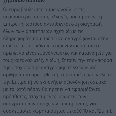
χημικών ουσιών
Οι ευρωβουλευτές συμφωνούν με τις
περισσότερες από τις αλλαγές που πρότεινε η
Επιτροπή, ωστόσο αντιτίθενται στη διαγραφή
όλων των απαιτήσεων σχετικά με τις
πληροφορίες που πρέπει να αναγράφονται στην
ετικέτα του προϊόντος, επιμένοντας ότι αυτές
πρέπει να είναι ευανάγνωστες και κατανοητές για
τους καταναλωτές. Ακόμη, ζητούν την επαναφορά
της υποχρέωσης αναγραφής τηλεφωνικού
αριθμού του προμηθευτή στην ετικέτα και καλούν
την Επιτροπή να εκπονήσει αξιολόγηση σχετικά
με το κατά πόσον θα πρέπει να εφαρμόζονται
πρόσθετες, στοχευμένες μειώσεις των
υποχρεωτικών στοιχείων επισήμανσης για
συσκευασίες χωρητικότητας μεταξύ 10 και 125 ml.