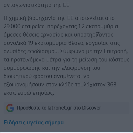
ανταγωνιστικότητα της ΕΕ.
Η χημική βιομηχανία της ΕΕ αποτελείται από
29.000 εταιρείες, παρέχοντας 1,2 εκατομμύρια
άμεσες θέσεις εργασίας και υποστηρίζοντας
συνολικά 19 εκατομμύρια θέσεις εργασίας στις
αλυσίδες εφοδιασμού. Σύμφωνα με την Επιτροπή,
τα προτεινόμενα μέτρα για τη μείωση του κόστους
συμμόρφωσης και την ελάφρυνση του
διοικητικού φόρτου αναμένεται να
εξοικονομήσουν στον κλάδο τουλάχιστον 363
εκατ. ευρώ ετησίως.
Προσθέστε το iatronet.gr στο Discover
Ειδήσεις υγείας σήμερα