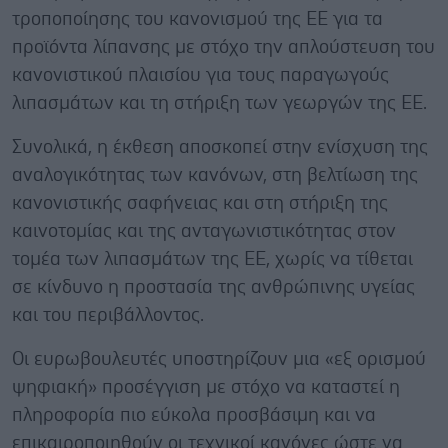
τροποποίησης του κανονισμού της ΕΕ για τα
προϊόντα λίπανσης με στόχο την απλούστευση του
κανονιστικού πλαισίου για τους παραγωγούς
λιπασμάτων και τη στήριξη των γεωργών της ΕΕ.
Συνολικά, η έκθεση αποσκοπεί στην ενίσχυση της
αναλογικότητας των κανόνων, στη βελτίωση της
κανονιστικής σαφήνειας και στη στήριξη της
καινοτομίας και της ανταγωνιστικότητας στον
τομέα των λιπασμάτων της ΕΕ, χωρίς να τίθεται
σε κίνδυνο η προστασία της ανθρώπινης υγείας
και του περιβάλλοντος.
Οι ευρωβουλευτές υποστηρίζουν μια «εξ ορισμού
ψηφιακή» προσέγγιση με στόχο να καταστεί η
πληροφορία πιο εύκολα προσβάσιμη και να
επικαιροποιηθούν οι τεχνικοί κανόνες ώστε να