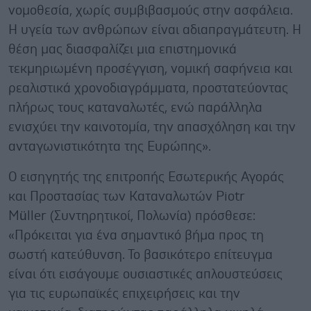
νομοθεσία, χωρίς συμβιβασμούς στην ασφάλεια.
Η υγεία των ανθρώπων είναι αδιαπραγμάτευτη. Η
θέση μας διασφαλίζει μια επιστημονικά
τεκμηριωμένη προσέγγιση, νομική σαφήνεια και
ρεαλιστικά χρονοδιαγράμματα, προστατεύοντας
πλήρως τους καταναλωτές, ενώ παράλληλα
ενισχύει την καινοτομία, την απασχόληση και την
ανταγωνιστικότητα της Ευρώπης».
Ο εισηγητής της επιτροπής Εσωτερικής Αγοράς
και Προστασίας των Καταναλωτών Piotr
Müller (Συντηρητικοί, Πολωνία) πρόσθεσε:
«Πρόκειται για ένα σημαντικό βήμα προς τη
σωστή κατεύθυνση. Το βασικότερο επίτευγμα
είναι ότι εισάγουμε ουσιαστικές απλουστεύσεις
για τις ευρωπαϊκές επιχειρήσεις και την