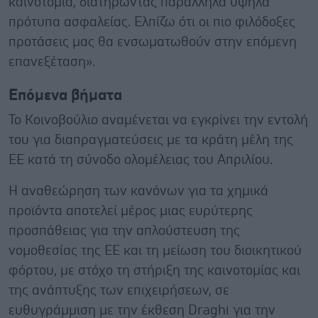
καινοτομία, διατηρώντας παράλληλα υψηλά
πρότυπα ασφαλείας. Ελπίζω ότι οι πιο φιλόδοξες
προτάσεις μας θα ενσωματωθούν στην επόμενη
επανεξέταση».
Επόμενα βήματα
Το Κοινοβούλιο αναμένεται να εγκρίνει την εντολή
του για διαπραγματεύσεις με τα κράτη μέλη της
ΕΕ κατά τη σύνοδο ολομέλειας του Απριλίου.
Η αναθεώρηση των κανόνων για τα χημικά
προϊόντα αποτελεί μέρος μιας ευρύτερης
προσπάθειας για την απλούστευση της
νομοθεσίας της ΕΕ και τη μείωση του διοικητικού
φόρτου, με στόχο τη στήριξη της καινοτομίας και
της ανάπτυξης των επιχειρήσεων, σε
ευθυγράμμιση με την έκθεση Draghi για την