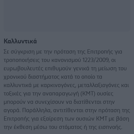
Καλλυντικά
Σε σύγκριση με την πρόταση της Επιτροπής για
τροποποιήσεις του κανονισμού 1223/2009, οι
ευρωβουλευτές επιθυμούν γενικά τη μείωση του
χρονικού διαστήματος κατά το οποίο τα
καλλυντικά με καρκινογόνες, μεταλλαξιογόνες και
τοξικές για την αναπαραγωγή (ΚΜΤ) ουσίες
μπορούν να συνεχίσουν να διατίθενται στην
αγορά. Παράλληλα, αντιτίθενται στην πρόταση της
Επιτροπής για εξαίρεση των ουσιών ΚΜΤ με βάση
την έκθεση μέσω του στόματος ή της εισπνοής.