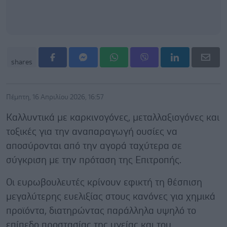
shares
Πέμπτη, 16 Απριλίου 2026, 16:57
Καλλυντικά με καρκινογόνες, μεταλλαξιογόνες και
τοξικές για την αναπαραγωγή ουσίες να
αποσύρονται από την αγορά ταχύτερα σε
σύγκριση με την πρόταση της Επιτροπής.
Οι ευρωβουλευτές κρίνουν εφικτή τη θέσπιση
μεγαλύτερης ευελιξίας στους κανόνες για χημικά
προϊόντα, διατηρώντας παράλληλα υψηλό το
επίπεδο προστασίας της υγείας και του