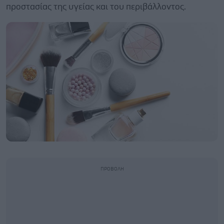
προστασίας της υγείας και του περιβάλλοντος.