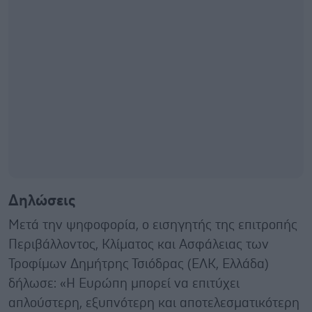
Δηλώσεις
Μετά την ψηφοφορία, ο εισηγητής της επιτροπής
Περιβάλλοντος, Κλίματος και Ασφάλειας των
Τροφίμων Δημήτρης Τσιόδρας (ΕΛΚ, Ελλάδα)
δήλωσε: «Η Ευρώπη μπορεί να επιτύχει
απλούστερη, εξυπνότερη και αποτελεσματικότερη