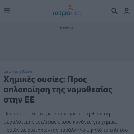
Επιστήμη & Ζωή
Χημικές ουσίες: Προς
απλοποίηση της νομοθεσίας
στην ΕΕ
Οι ευρωβουλευτές κρίνουν εφικτή τη θέσπιση
μεγαλύτερης ευελιξίας στους κανόνες για χημικά
προϊόντα, διατηρώντας παράλληλα υψηλό το επίπεδο