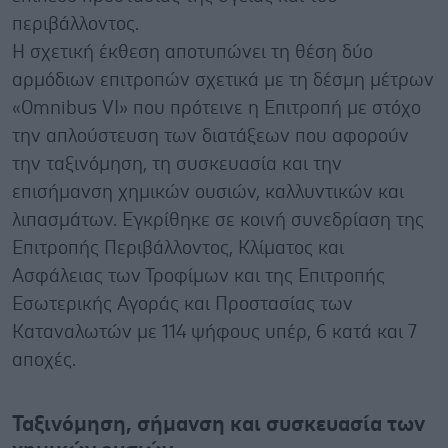
περιβάλλοντος.
Η σχετική έκθεση αποτυπώνει τη θέση δύο
αρμόδιων επιτροπών σχετικά με τη δέσμη μέτρων
«Omnibus VI» που πρότεινε η Επιτροπή με στόχο
την απλούστευση των διατάξεων που αφορούν
την ταξινόμηση, τη συσκευασία και την
επισήμανση χημικών ουσιών, καλλυντικών και
λιπασμάτων. Εγκρίθηκε σε κοινή συνεδρίαση της
Επιτροπής Περιβάλλοντος, Κλίματος και
Ασφάλειας των Τροφίμων και της Επιτροπής
Εσωτερικής Αγοράς και Προστασίας των
Καταναλωτών με 114 ψήφους υπέρ, 6 κατά και 7
αποχές.
Ταξινόμηση, σήμανση και συσκευασία των