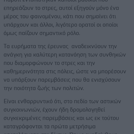
επηρεάζουν το στρες, αυτοί εξηγούν μόνο ένα
μέρος του φαινομένου, κάτι που σημαίνει ότι
υπάρχουν και άλλοι, λιγότερο ορατοί οι οποίοι
όμως παίζουν σημαντικό ρόλο.
Tα ευρήματα της έρευνας αναδεικνύουν την
ανάγκη για καλύτερη κατανόηση των συνθηκών
που διαμορφώνουν το στρες και την
καθημερινότητα στις πόλεις, ώστε να μπορέσουν
να υπάρξουν παρεμβάσεις που θα ενισχύσουν
την ποιότητα ζωής των πολιτών.
Είναι ενθαρρυντικό ότι, στο πεδίο των αστικών
συγκοινωνιών, έχουν ήδη δρομολογηθεί
συγκεκριμένες παρεμβάσεις και ως εκ τούτου
καταγράφονται τα πρώτα μετρήσιμα