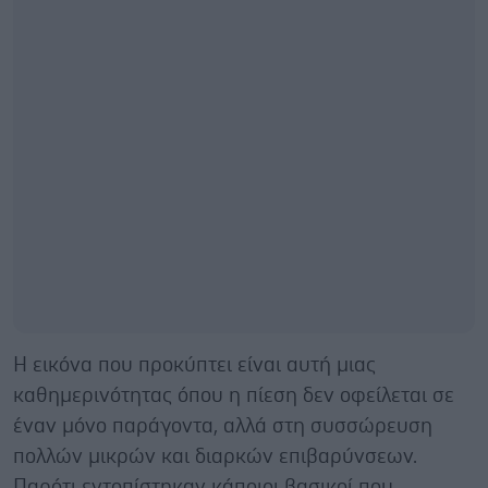
Η εικόνα που προκύπτει είναι αυτή μιας
καθημερινότητας όπου η πίεση δεν οφείλεται σε
έναν μόνο παράγοντα, αλλά στη συσσώρευση
πολλών μικρών και διαρκών επιβαρύνσεων.
Παρότι εντοπίστηκαν κάποιοι βασικοί που