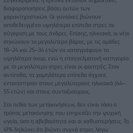
Συγκεκριμένα, η έρευνα εντόπισε σημαντικές
διαφοροποιήσεις βάσει αυτών των
χαρακτηριστικών. Οι γυναίκες βιώνουν
αποδεδειγμένα υψηλότερα επίπεδα στρες σε
σύγκριση με τους άνδρες. Επίσης, ηλικιακά, οι νέοι
σηκώνουν το μεγαλύτερο βάρος, με τις ομάδες
18–24 και 25–34 ετών να καταγράφουν τα
υψηλότερα σκορ, ενώ η επαγγελματική κατηγορία
με το μεγαλύτερο στρες είναι οι φοιτητές. Στον
αντίποδα, τα χαμηλότερα επίπεδα άγχους
εντοπίστηκαν στους μεγαλύτερους ηλικιακά (44–
55 ετών) και στους συνταξιούχους.
Στο πεδίο των μετακινήσεων, δεν είναι τόσο ο
τρόπος μετακίνησης που επηρεάζει την ψυχική
υγεία, όσο η αβεβαιότητα και οι καθυστερήσεις. Το
41% δηλώνει ότι βιώνει συχνά στρες λόγω