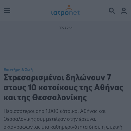
Επιστήμη & Ζωή
Στρεσαρισμένοι δηλώνουν 7
στους 10 κατοίκους της Αθήνας
και της Θεσσαλονίκης
Περισσότεροι από 1.000 κάτοικοι Αθήνας και
Θεσσαλονίκης συμμετείχαν στην έρευνα,
σκιαγραφώντας μια καθημερινότητα όπου η ψυχική