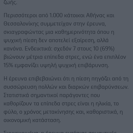
ζωής.
Περισσότεροι από 1.000 κάτοικοι Αθήνας και
Θεσσαλονίκης συμμετείχαν στην έρευνα,
σκιαγραφώντας μια καθημερινότητα όπου η
ψυχική πίεση δεν αποτελεί εξαίρεση, αλλά
κανόνα. Ενδεικτικά: σχεδόν 7 στους 10 (69%)
βιώνουν μέτρια επίπεδα στρες, ενώ ένα επιπλέον
15% εμφανίζει υψηλή ψυχική επιβάρυνση.
Η έρευνα επιβεβαιώνει ότι η πίεση πηγάζει από τη
συσσώρευση πολλών και διαρκών επιβαρύνσεων.
Στατιστικά σημαντικοί παράγοντες που
καθορίζουν τα επίπεδα στρες είναι η ηλικία, το
φύλο, ο χρόνος μετακίνησης και, καθοριστικά, η
οικονομική κατάσταση.