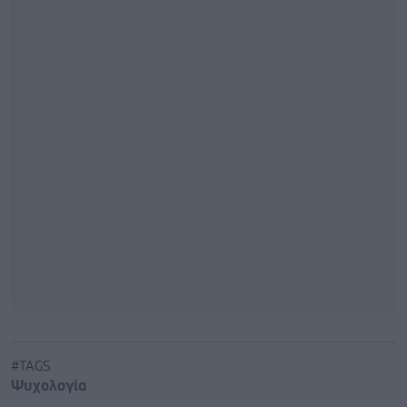
#TAGS
Ψυχολογία