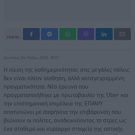
shares
Δευτέρα, 04 Μαΐου 2026, 19:51
Η πίεση της καθημερινότητας στις μεγάλες πόλεις
δεν είναι πλέον αίσθηση, αλλά καταγεγραμμένη
πραγματικότητα. Νέα έρευνα που
πραγματοποιήθηκε με πρωτοβουλία της Uber και
την επιστημονική επιμέλεια της ΕΠΑΨΥ
αποτυπώνει με σαφήνεια την επιβάρυνση που
βιώνουν οι πολίτες, αναδεικνύοντας το στρες ως
ένα σταθερό και κυρίαρχο στοιχείο της αστικής