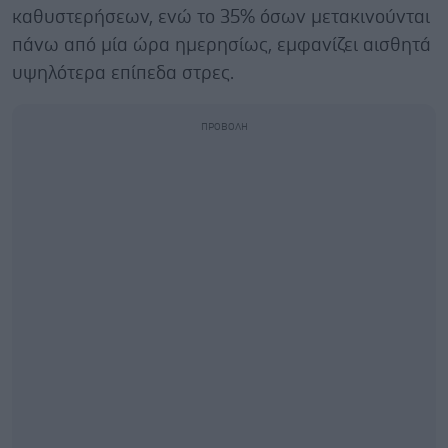
καθυστερήσεων, ενώ το 35% όσων μετακινούνται
πάνω από μία ώρα ημερησίως, εμφανίζει αισθητά
υψηλότερα επίπεδα στρες.