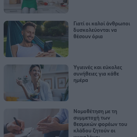
Γιατί οι καλοί άνθρωποι
δυσκολεύονται να
θέσουν όρια
Υγιεινές και εύκολες
συνήθειες για κάθε
ημέρα
Nομοθέτηση με τη
συμμετοχή των
θεσμικών φορέων του
κλάδου ζητούν οι