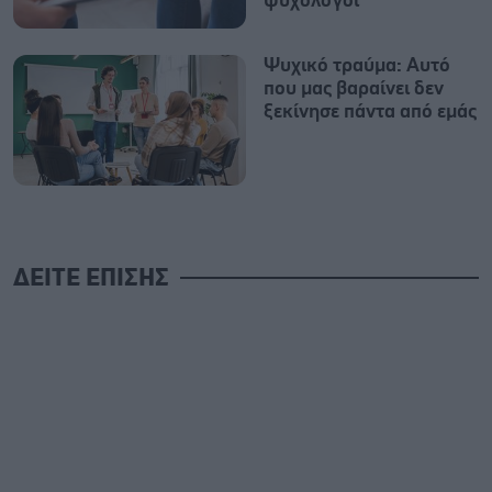
ψυχολόγοι
Ψυχικό τραύμα: Αυτό
που μας βαραίνει δεν
ξεκίνησε πάντα από εμάς
ΔΕΙΤΕ ΕΠΙΣΗΣ