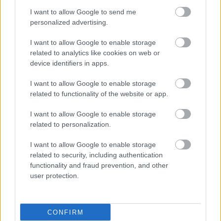
I want to allow Google to send me
personalized advertising.
I want to allow Google to enable storage
related to analytics like cookies on web or
device identifiers in apps.
I want to allow Google to enable storage
related to functionality of the website or app.
I want to allow Google to enable storage
related to personalization.
I want to allow Google to enable storage
related to security, including authentication
functionality and fraud prevention, and other
user protection.
ΜΠΕΙΤΕ ΣΤΗ ΣΥΖΗΤΗΣΗ
CONFIRM