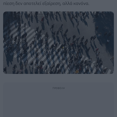
πίεση δεν αποτελεί εξαίρεση, αλλά κανόνα.