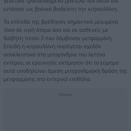
γενετικά τροποποιημένα μοντέλα ποντικών και
εντόπισε ως βασικό βιοδείκτη την κιτρουλλίνη.
Τα επίπεδά της βρέθηκαν σημαντικά μειωμένα
τόσο σε υγιή άτομα όσο και σε ασθενείς με
διαβήτη τύπου 2 που λάμβαναν μετφορμίνη.
Επειδή η κιτρουλλίνη παράγεται σχεδόν
αποκλειστικά στα μιτοχόνδρια του λεπτού
εντέρου, οι ερευνητές εκτίμησαν ότι το εύρημα
αυτό υποδηλώνει άμεση μιτοχονδριακή δράση της
μετφορμίνης στο εντερικό επιθήλιο.