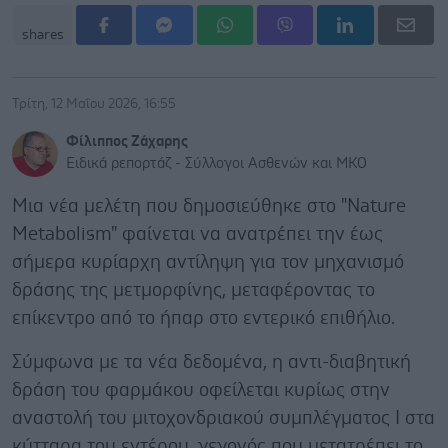
shares
Τρίτη, 12 Μαΐου 2026, 16:55
Φίλιππος Ζάχαρης
Ειδικά ρεπορτάζ - Σύλλογοι Ασθενών και ΜΚΟ
Μια νέα μελέτη που δημοσιεύθηκε στο "Nature
Metabolism" φαίνεται να ανατρέπει την έως
σήμερα κυρίαρχη αντίληψη για τον μηχανισμό
δράσης της μετμορφίνης, μεταφέροντας το
επίκεντρο από το ήπαρ στο εντερικό επιθήλιο.
Σύμφωνα με τα νέα δεδομένα, η αντι-διαβητική
δράση του φαρμάκου οφείλεται κυρίως στην
αναστολή του μιτοχονδριακού συμπλέγματος Ι στα
κύτταρα του εντέρου, γεγονός που μετατρέπει το