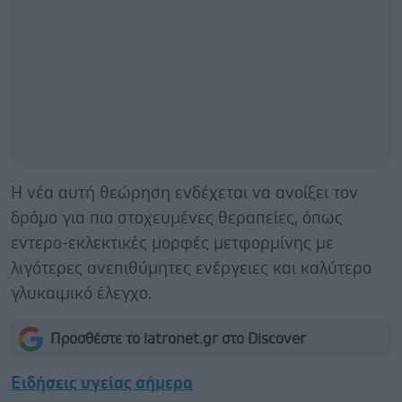
Η νέα αυτή θεώρηση ενδέχεται να ανοίξει τον
δρόμο για πιο στοχευμένες θεραπείες, όπως
εντερο-εκλεκτικές μορφές μετφορμίνης με
λιγότερες ανεπιθύμητες ενέργειες και καλύτερο
γλυκαιμικό έλεγχο.
Προσθέστε το iatronet.gr στο Discover
Ειδήσεις υγείας σήμερα