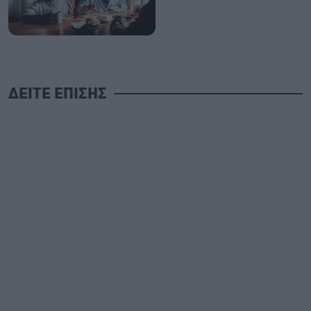
ΔΕΙΤΕ ΕΠΙΣΗΣ