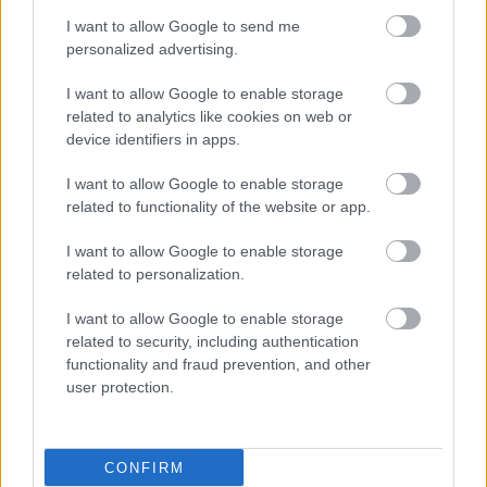
I want to allow Google to send me
personalized advertising.
I want to allow Google to enable storage
related to analytics like cookies on web or
device identifiers in apps.
I want to allow Google to enable storage
related to functionality of the website or app.
I want to allow Google to enable storage
related to personalization.
I want to allow Google to enable storage
ΜΠΕΙΤΕ ΣΤΗ ΣΥΖΗΤΗΣΗ
related to security, including authentication
functionality and fraud prevention, and other
user protection.
Loading...
Προσθήκη Σχολίου
CONFIRM