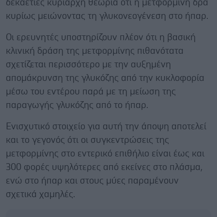
δεκαετίες κυρίαρχη θεωρία ότι η μετφορμίνη δρα
κυρίως μειώνοντας τη γλυκονεογένεση στο ήπαρ.
Οι ερευνητές υποστηρίζουν πλέον ότι η βασική
κλινική δράση της μετφορμίνης πιθανότατα
σχετίζεται περισσότερο με την αυξημένη
απομάκρυνση της γλυκόζης από την κυκλοφορία
μέσω του εντέρου παρά με τη μείωση της
παραγωγής γλυκόζης από το ήπαρ.
Ενισχυτικό στοιχείο για αυτή την άποψη αποτελεί
και το γεγονός ότι οι συγκεντρώσεις της
μετφορμίνης στο εντερικό επιθήλιο είναι έως και
300 φορές υψηλότερες από εκείνες στο πλάσμα,
ενώ στο ήπαρ και στους μύες παραμένουν
σχετικά χαμηλές.