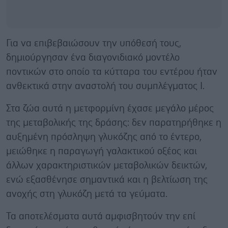
Για να επιβεβαιώσουν την υπόθεσή τους,
δημιούργησαν ένα διαγονιδιακό μοντέλο
ποντικών στο οποίο τα κύτταρα του εντέρου ήταν
ανθεκτικά στην αναστολή του συμπλέγματος Ι.
Στα ζώα αυτά η μετφορμίνη έχασε μεγάλο μέρος
της μεταβολικής της δράσης: δεν παρατηρήθηκε η
αυξημένη πρόσληψη γλυκόζης από το έντερο,
μειώθηκε η παραγωγή γαλακτικού οξέος και
άλλων χαρακτηριστικών μεταβολικών δεικτών,
ενώ εξασθένησε σημαντικά και η βελτίωση της
ανοχής στη γλυκόζη μετά τα γεύματα.
Τα αποτελέσματα αυτά αμφισβητούν την επί