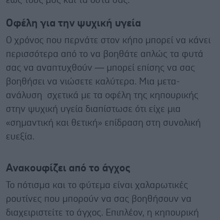
έως τους μυς και τα οστά σας.
Οφέλη για την ψυχική υγεία
Ο χρόνος που περνάτε στον κήπο μπορεί να κάνει
περισσότερα από το να βοηθάτε απλώς τα φυτά
σας να αναπτυχθούν — μπορεί επίσης να σας
βοηθήσει να νιώσετε καλύτερα. Μια μετα-
ανάλυση σχετικά με τα οφέλη της κηπουρικής
στην ψυχική υγεία διαπίστωσε ότι είχε μια
«σημαντική και θετική» επίδραση στη συνολική
ευεξία.
Ανακουφίζει από το άγχος
Το πότισμα και το φύτεμα είναι χαλαρωτικές
ρουτίνες που μπορούν να σας βοηθήσουν να
διαχειριστείτε το άγχος. Επιπλέον, η κηπουρική