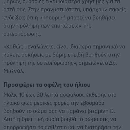
βαρών, οι οποίες είναι ιδιαίτερα χρήσιμες για τα
οστά σας. Στην πραγματικότητα, υπάρχουν σαφείς
ενδείξεις ότι η κηπουρική μπορεί να βοηθήσει
στην πρόληψη των επιπτώσεων της
οστεοπόρωσης.
«Καθώς μεγαλώνετε, είναι ιδιαίτερα σημαντικό να
κάνετε ασκήσεις με βάρη, επειδή βοηθούν στην
πρόληψη της οστεοπόρωσης», σημειώνει ο Δρ.
Μπένζιλ.
Προσφέρει τα οφέλη του ήλιου
Μόλις 10 έως 30 λεπτά ασφαλούς έκθεσης στο
ηλιακό φως μερικές φορές την εβδομάδα
βοηθούν το σώμα σας να παράγει βιταμίνη D.
Αυτή η θρεπτική ουσία βοηθά το σώμα σας να
απορροφήσει το ασβέστιο και να διατηρήσει την