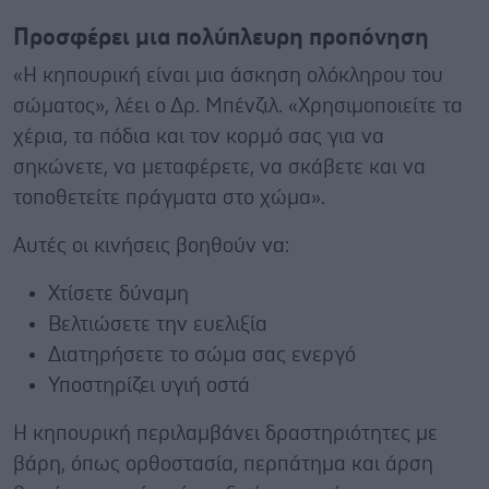
Προσφέρει μια πολύπλευρη προπόνηση
«Η κηπουρική είναι μια άσκηση ολόκληρου του
σώματος», λέει ο Δρ. Μπένζιλ. «Χρησιμοποιείτε τα
χέρια, τα πόδια και τον κορμό σας για να
σηκώνετε, να μεταφέρετε, να σκάβετε και να
τοποθετείτε πράγματα στο χώμα».
Αυτές οι κινήσεις βοηθούν να:
Χτίσετε δύναμη
Βελτιώσετε την ευελιξία
Διατηρήσετε το σώμα σας ενεργό
Υποστηρίζει υγιή οστά
Η κηπουρική περιλαμβάνει δραστηριότητες με
βάρη, όπως ορθοστασία, περπάτημα και άρση