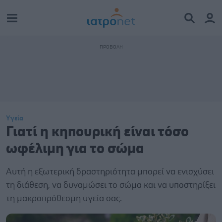
Υγεία
Γιατί η κηπουρική είναι τόσο
ωφέλιμη για το σώμα
Αυτή η εξωτερική δραστηριότητα μπορεί να ενισχύσει
τη διάθεση, να δυναμώσει το σώμα και να υποστηρίξει
τη μακροπρόθεσμη υγεία σας.