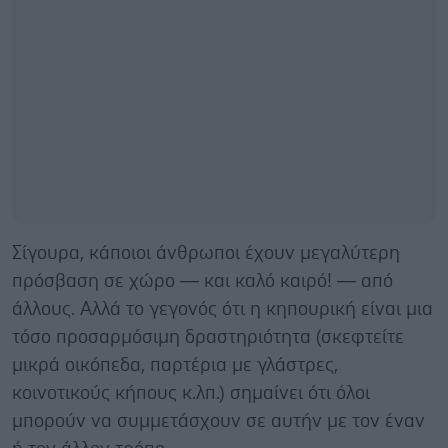
Σίγουρα, κάποιοι άνθρωποι έχουν μεγαλύτερη
πρόσβαση σε χώρο — και καλό καιρό! — από
άλλους. Αλλά το γεγονός ότι η κηπουρική είναι μια
τόσο προσαρμόσιμη δραστηριότητα (σκεφτείτε
μικρά οικόπεδα, παρτέρια με γλάστρες,
κοινοτικούς κήπους κ.λπ.) σημαίνει ότι όλοι
μπορούν να συμμετάσχουν σε αυτήν με τον έναν