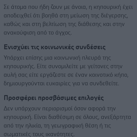
Σε άτομα που ήδη ζουν με άνοια, η κηπουρική έχει
αποδειχθεί ότι βοηθά στη μείωση της διέγερσης,
καθώς και στη βελτίωση της διάθεσης και στην
ανακούφιση από το άγχος.
Ενισχύει τις κοινωνικές συνδέσεις
Υπάρχει επίσης μια κοινωνική πλευρά της
κηπουρικής. Είτε συνομιλείτε με γείτονες στην
αυλή σας είτε εργάζεστε σε έναν κοινοτικό κήπο,
δημιουργούνται ευκαιρίες για να συνδεθείτε.
Προσφέρει προσβάσιμες επιλογές
Δεν υπάρχουν περιορισμοί όσον αφορά την
κηπουρική. Είναι διαθέσιμη σε όλους, ανεξάρτητα
από την ηλικία, τη γεωγραφική θέση ή τις
σωματικές τους ικανότητες.