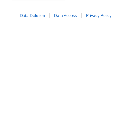
Data Deletion
Data Access
Privacy Policy