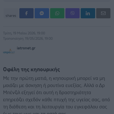
shares
Τρίτη, 19 Μαΐου 2026, 19:00
Τροποποίηση: 19/05/2026, 19:00
iatronet.gr
Οφέλη της κηπουρικής
Με την πρώτη ματιά, η κηπουρική μπορεί να μη
μοιάζει με άσκηση ή ρουτίνα ευεξίας. Αλλά ο Δρ
Μπένζιλ εξηγεί ότι αυτή η δραστηριότητα
επηρεάζει σχεδόν κάθε πτυχή της υγείας σας, από
τη διάθεση και τη λειτουργία του εγκεφάλου σας