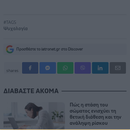
#TAGS
Ψυχολογία
Προσθέστε το iatronet.gr στο Discover
shares
ΔΙΑΒΑΣΤΕ ΑΚΟΜΑ
Πώς η στάση του
σώματος ενισχύει τη
θετική διάθεση και την
ανάληψη ρίσκου