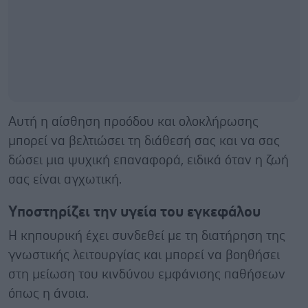
Αυτή η αίσθηση προόδου και ολοκλήρωσης
μπορεί να βελτιώσει τη διάθεσή σας και να σας
δώσει μια ψυχική επαναφορά, ειδικά όταν η ζωή
σας είναι αγχωτική.
Υποστηρίζει την υγεία του εγκεφάλου
Η κηπουρική έχει συνδεθεί με τη διατήρηση της
γνωστικής λειτουργίας και μπορεί να βοηθήσει
στη μείωση του κινδύνου εμφάνισης παθήσεων
όπως η άνοια.