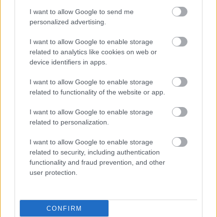
I want to allow Google to send me
personalized advertising.
I want to allow Google to enable storage
related to analytics like cookies on web or
device identifiers in apps.
I want to allow Google to enable storage
related to functionality of the website or app.
I want to allow Google to enable storage
related to personalization.
I want to allow Google to enable storage
related to security, including authentication
functionality and fraud prevention, and other
user protection.
CONFIRM