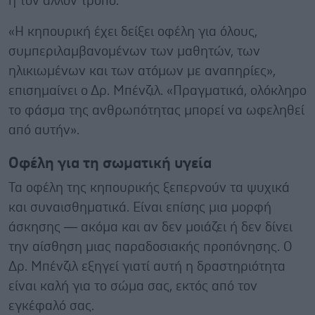
ή τον άλλον τρόπο.
«Η κηπουρική έχει δείξει οφέλη για όλους,
συμπεριλαμβανομένων των μαθητών, των
ηλικιωμένων και των ατόμων με αναπηρίες»,
επισημαίνει ο Δρ. Μπένζιλ. «Πραγματικά, ολόκληρο
το φάσμα της ανθρωπότητας μπορεί να ωφεληθεί
από αυτήν».
Οφέλη για τη σωματική υγεία
Τα οφέλη της κηπουρικής ξεπερνούν τα ψυχικά
και συναισθηματικά. Είναι επίσης μια μορφή
άσκησης — ακόμα και αν δεν μοιάζει ή δεν δίνει
την αίσθηση μιας παραδοσιακής προπόνησης. Ο
Δρ. Μπένζιλ εξηγεί γιατί αυτή η δραστηριότητα
είναι καλή για το σώμα σας, εκτός από τον
εγκέφαλό σας.