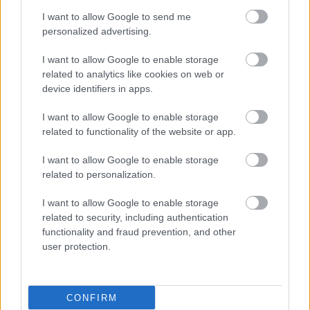
I want to allow Google to send me
personalized advertising.
I want to allow Google to enable storage
related to analytics like cookies on web or
device identifiers in apps.
I want to allow Google to enable storage
ΜΠΕΙΤΕ ΣΤΗ ΣΥΖΗΤΗΣΗ
related to functionality of the website or app.
Loading...
I want to allow Google to enable storage
related to personalization.
Προσθήκη Σχολίου
I want to allow Google to enable storage
related to security, including authentication
functionality and fraud prevention, and other
user protection.
ΣΗΜΕΡΑ ΣΤΟ IATRONET.GR
CONFIRM