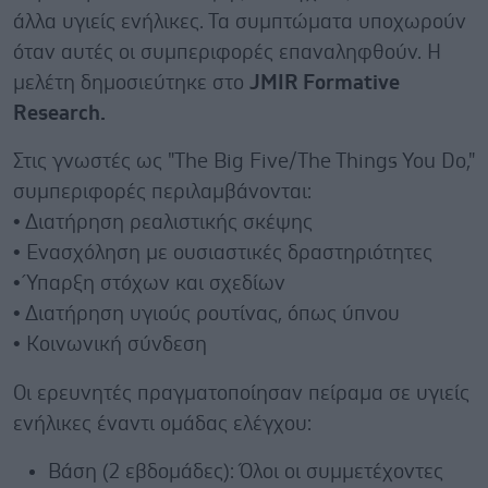
άλλα υγιείς ενήλικες. Τα συμπτώματα υποχωρούν
όταν αυτές οι συμπεριφορές επαναληφθούν. Η
μελέτη δημοσιεύτηκε στο
JMIR Formative
Research.
Στις γνωστές ως "The Big Five/The Things You Do,"
συμπεριφορές περιλαμβάνονται:
• Διατήρηση ρεαλιστικής σκέψης
• Ενασχόληση με ουσιαστικές δραστηριότητες
• Ύπαρξη στόχων και σχεδίων
• Διατήρηση υγιούς ρουτίνας, όπως ύπνου
• Κοινωνική σύνδεση
Οι ερευνητές πραγματοποίησαν πείραμα σε υγιείς
ενήλικες έναντι ομάδας ελέγχου:
Βάση (2 εβδομάδες): Όλοι οι συμμετέχοντες