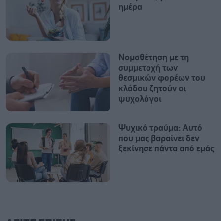
ημέρα
Nομοθέτηση με τη
συμμετοχή των
θεσμικών φορέων του
κλάδου ζητούν οι
ψυχολόγοι
Ψυχικό τραύμα: Αυτό
που μας βαραίνει δεν
ξεκίνησε πάντα από εμάς