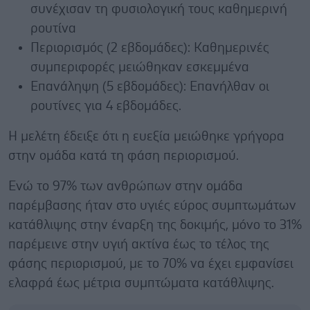
συνέχισαν τη φυσιολογική τους καθημερινή
ρουτίνα
Περιορισμός (2 εβδομάδες): Καθημερινές
συμπεριφορές μειώθηκαν εσκεμμένα
Επανάληψη (5 εβδομάδες): Επανήλθαν οι
ρουτίνες για 4 εβδομάδες.
Η μελέτη έδειξε ότι η ευεξία μειώθηκε γρήγορα
στην ομάδα κατά τη φάση περιορισμού.
Ενώ το 97% των ανθρώπων στην ομάδα
παρέμβασης ήταν στο υγιές εύρος συμπτωμάτων
κατάθλιψης στην έναρξη της δοκιμής, μόνο το 31%
παρέμεινε στην υγιή ακτίνα έως το τέλος της
φάσης περιορισμού, με το 70% να έχει εμφανίσει
ελαφρά έως μέτρια συμπτώματα κατάθλιψης.