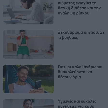
σώματος ενισχύει τη
θετική διάθεση και την
ανάληψη ρίσκου
Ξεκαθάρισμα σπιτιού: Σε
τι βοηθάει;
Γιατί οι καλοί άνθρωποι
δυσκολεύονται να
θέσουν όρια
Υγιεινές και εύκολες
συνήθειες για κάθε