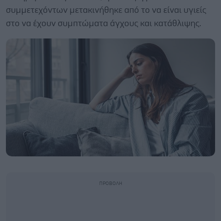
συμμετεχόντων μετακινήθηκε από το να είναι υγιείς
στο να έχουν συμπτώματα άγχους και κατάθλιψης.