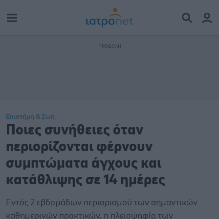
Επιστήμη & Ζωή
Ποιες συνήθειες όταν
περιορίζονται φέρνουν
συμπτώματα άγχους και
κατάθλιψης σε 14 ημέρες
Εντός 2 εβδομάδων περιορισμού των σημαντικών
καθημερινών πρακτικών, η πλειοψηφία των