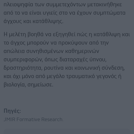
πλειοψηφία των συμμετεχόντων μετακινήθηκε
από το να είναι υγιείς στο να έχουν συμπτώματα
άγχους και κατάθλιψης.
Η μελέτη βοηθά να εξηγηθεί πώς η κατάθλιψη και
το άγχος μπορούν να προκύψουν από την
απώλεια συνηθισμένων καθημερινών
συμπεριφορών, όπως διαταραχές ύπνου,
δραστηριότητα, ρουτίνα και κοινωνική σύνδεση,
και όχι μόνο από μεγάλο τραυματικό γεγονός ή
βιολογία, σημείωσε.
Πηγές:
JMIR Formative Research.