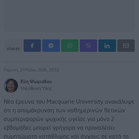
shares
Πέμπτη, 21 Μαΐου 2026, 20:52
Εύη Ψωμιάδου
Υπεύθυνη Ύλης
Νέα έρευνα του Macquarie University ανακάλυψε
ότι η απομάκρυνση των καθημερινών θετικών
συμπεριφορών ψυχικής υγείας για μόνο 2
εβδομάδες μπορεί γρήγορα να προκαλέσει
συμπτώματα κατάθλιψης και άγχους σε κατά τα