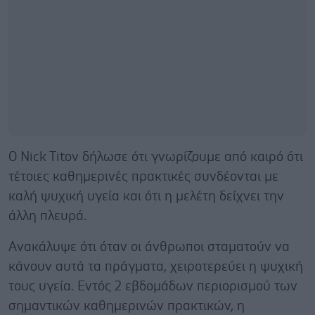
Ο Nick Titov δήλωσε ότι γνωρίζουμε από καιρό ότι
τέτοιες καθημερινές πρακτικές συνδέονται με
καλή ψυχική υγεία και ότι η μελέτη δείχνει την
άλλη πλευρά.
Ανακάλυψε ότι όταν οι άνθρωποι σταματούν να
κάνουν αυτά τα πράγματα, χειροτερεύει η ψυχική
τους υγεία. Εντός 2 εβδομάδων περιορισμού των
σημαντικών καθημερινών πρακτικών, η