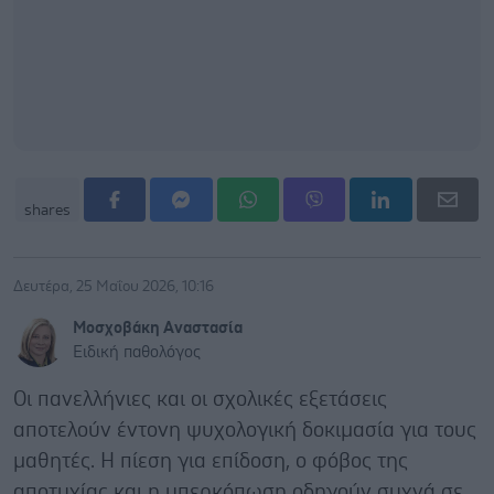
shares
Δευτέρα, 25 Μαΐου 2026, 10:16
Μοσχοβάκη Αναστασία
Ειδική παθολόγος
Οι πανελλήνιες και οι σχολικές εξετάσεις
αποτελούν έντονη ψυχολογική δοκιμασία για τους
μαθητές. Η πίεση για επίδοση, ο φόβος της
αποτυχίας και η υπερκόπωση οδηγούν συχνά σε