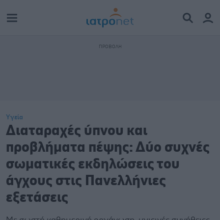
Υγεία
Διαταραχές ύπνου και
προβλήματα πέψης: Δύο συχνές
σωματικές εκδηλώσεις του
άγχους στις Πανελλήνιες
εξετάσεις