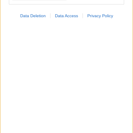
Data Deletion
Data Access
Privacy Policy