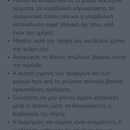
Πρέπει να αποφεύγονται τα βαριά νυχτερινά
γεύματα, τα υπερβολικά καρυκεύματα, τα
αναψυκτικά τύπου cola και η υπερβολική
κατανάλωση καφέ (ιδανικά όχι πάνω από
έναν την ημέρα).
Μασάτε καλά την τροφή σας και δώστε χρόνο
στο γεύμα σας.
Αποφύγετε τις δίαιτες απώλειας βάρους αυτήν
την περίοδο.
Η σωστή υγιεινή των τροφίμων και των
χεριών πριν από τα γεύματα αποτελεί βασική
προϋπόθεση πρόληψης.
Συνιστάται να μην γίνεται άμεση κατάκλιση
μετά το δείπνο, ώστε να διευκολύνεται η
διαδικασία της πέψης.
Η διαχείριση του άγχους είναι απαραίτητη. Η