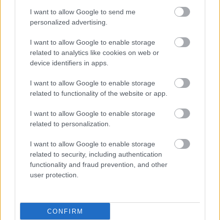
I want to allow Google to send me
personalized advertising.
I want to allow Google to enable storage
related to analytics like cookies on web or
device identifiers in apps.
I want to allow Google to enable storage
related to functionality of the website or app.
I want to allow Google to enable storage
related to personalization.
I want to allow Google to enable storage
related to security, including authentication
functionality and fraud prevention, and other
user protection.
CONFIRM