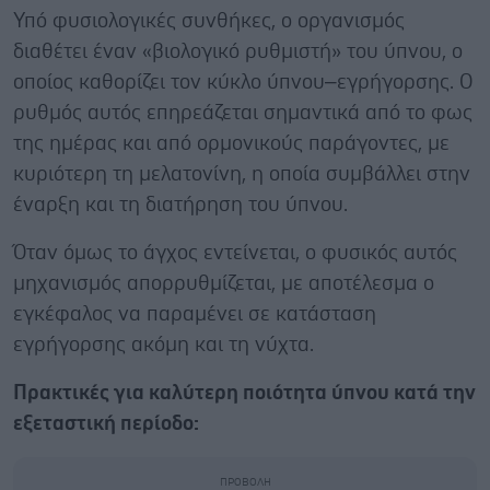
Υπό φυσιολογικές συνθήκες, ο οργανισμός
διαθέτει έναν «βιολογικό ρυθμιστή» του ύπνου, ο
οποίος καθορίζει τον κύκλο ύπνου–εγρήγορσης. Ο
ρυθμός αυτός επηρεάζεται σημαντικά από το φως
της ημέρας και από ορμονικούς παράγοντες, με
κυριότερη τη μελατονίνη, η οποία συμβάλλει στην
έναρξη και τη διατήρηση του ύπνου.
Όταν όμως το άγχος εντείνεται, ο φυσικός αυτός
μηχανισμός απορρυθμίζεται, με αποτέλεσμα ο
εγκέφαλος να παραμένει σε κατάσταση
εγρήγορσης ακόμη και τη νύχτα.
Πρακτικές για καλύτερη ποιότητα ύπνου κατά την
εξεταστική περίοδο: