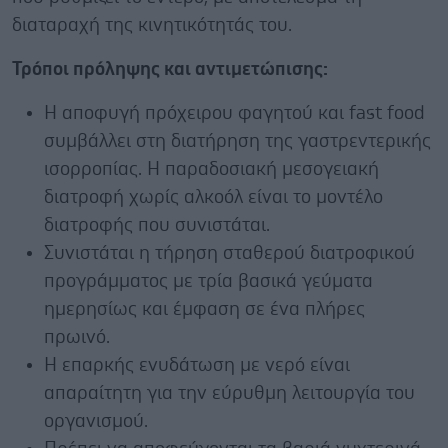
διαταραχή της κινητικότητάς του.
Τρόποι πρόληψης και αντιμετώπισης:
Η αποφυγή πρόχειρου φαγητού και fast food
συμβάλλει στη διατήρηση της γαστρεντερικής
ισορροπίας. Η παραδοσιακή μεσογειακή
διατροφή χωρίς αλκοόλ είναι το μοντέλο
διατροφής που συνιστάται.
Συνιστάται η τήρηση σταθερού διατροφικού
προγράμματος με τρία βασικά γεύματα
ημερησίως και έμφαση σε ένα πλήρες
πρωινό.
Η επαρκής ενυδάτωση με νερό είναι
απαραίτητη για την εύρυθμη λειτουργία του
οργανισμού.