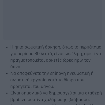
Η ήπια σωματική άσκηση, όπως το περπάτημα
για περίπου 30 λεπτά, είναι ωφέλιμη, αρκεί να
πραγματοποιείται αρκετές ώρες πριν τον
ύπνο.
Να αποφεύγετε την επίπονη πνευματική ή
σωματική εργασία κατά το δίωρο που
προηγείται του ύπνου.
Είναι σημαντικό να δημιουργείται μια σταθερή
βραδινή ρουτίνα χαλάρωσης (διάβασμα,