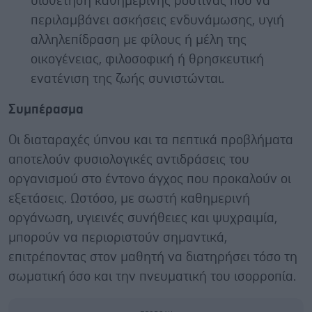
υιοθέτηση καθημερινής ρουτίνας που να
περιλαμβάνει ασκήσεις ενδυνάμωσης, υγιή
αλληλεπίδραση με φίλους ή μέλη της
οικογένειας, φιλοσοφική ή θρησκευτική
ενατένιση της ζωής συνιστώνται.
Συμπέρασμα
Οι διαταραχές ύπνου και τα πεπτικά προβλήματα
αποτελούν φυσιολογικές αντιδράσεις του
οργανισμού στο έντονο άγχος που προκαλούν οι
εξετάσεις. Ωστόσο, με σωστή καθημερινή
οργάνωση, υγιεινές συνήθειες και ψυχραιμία,
μπορούν να περιοριστούν σημαντικά,
επιτρέποντας στον μαθητή να διατηρήσει τόσο τη
σωματική όσο και την πνευματική του ισορροπία.