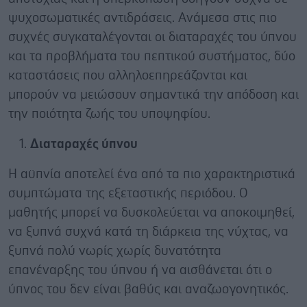
ψυχοσωματικές αντιδράσεις. Ανάμεσα στις πιο
συχνές συγκαταλέγονται οι διαταραχές του ύπνου
και τα προβλήματα του πεπτικού συστήματος, δύο
καταστάσεις που αλληλοεπηρεάζονται και
μπορούν να μειώσουν σημαντικά την απόδοση και
την ποιότητα ζωής του υποψηφίου.
Διαταραχές ύπνου
Η αϋπνία αποτελεί ένα από τα πιο χαρακτηριστικά
συμπτώματα της εξεταστικής περιόδου. Ο
μαθητής μπορεί να δυσκολεύεται να αποκοιμηθεί,
να ξυπνά συχνά κατά τη διάρκεια της νύχτας, να
ξυπνά πολύ νωρίς χωρίς δυνατότητα
επανέναρξης του ύπνου ή να αισθάνεται ότι ο
ύπνος του δεν είναι βαθύς και αναζωογονητικός.