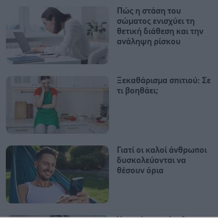
Πώς η στάση του
σώματος ενισχύει τη
θετική διάθεση και την
ανάληψη ρίσκου
Ξεκαθάρισμα σπιτιού: Σε
τι βοηθάει;
Γιατί οι καλοί άνθρωποι
δυσκολεύονται να
θέσουν όρια