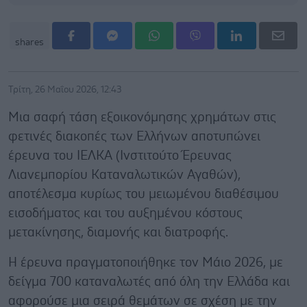
shares
Τρίτη, 26 Μαΐου 2026, 12:43
Μια σαφή τάση εξοικονόμησης χρημάτων στις
φετινές διακοπές των Ελλήνων αποτυπώνει
έρευνα του ΙΕΛΚΑ (Ινστιτούτο Έρευνας
Λιανεμπορίου Καταναλωτικών Αγαθών),
αποτέλεσμα κυρίως του μειωμένου διαθέσιμου
εισοδήματος και του αυξημένου κόστους
μετακίνησης, διαμονής και διατροφής.
Η έρευνα πραγματοποιήθηκε τον Μάιο 2026, με
δείγμα 700 καταναλωτές από όλη την Ελλάδα και
αφορούσε μια σειρά θεμάτων σε σχέση με την