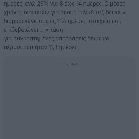
ημέρες, ενώ 29% για 8 έως 14 ημέρες. Ο μέσος
χρόνος διακοπών για όσους τελικά ταξιδέψουν
διαμορφώνεται στις 11,4 ημέρες, στοιχείο που
επιβεβαιώνει την τάση
για συγκρατημένες αποδράσεις όπως και
πέρυσι που ήταν 11,3 ημέρες.