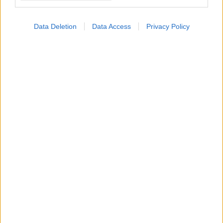
Data Deletion
Data Access
Privacy Policy