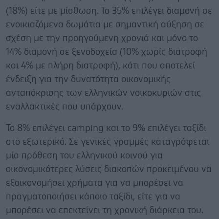
(18%) είτε με μίσθωση. Το 35% επιλέγει διαμονή σε
ενοικιαζόμενα δωμάτια με σημαντική αύξηση σε
σχέση με την προηγούμενη χρονιά και μόνο το
14% διαμονή σε ξενοδοχεία (10% χωρίς διατροφή
και 4% με πλήρη διατροφή), κάτι που αποτελεί
ένδειξη για την δυνατότητα οικονομικής
ανταπόκρισης των ελληνικών νοικοκυριών στις
εναλλακτικές που υπάρχουν.
Το 8% επιλέγει camping και το 9% επιλέγει ταξίδι
στο εξωτερικό. Σε γενικές γραμμές καταγράφεται
μία πρόθεση του ελληνικού κοινού για
οικονομικότερες λύσεις διακοπών προκειμένου να
εξοικονομήσει χρήματα για να μπορέσει να
πραγματοποιήσει κάποιο ταξίδι, είτε για να
μπορέσει να επεκτείνει τη χρονική διάρκεια του.