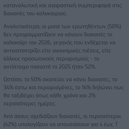
καταναλωτική και αγοραστική συμπεριφορά στις
διακοπές του καλοκαιριού.
Αναλυτικότερα, οι μισοί των ερωτηθέντων (50%)
δεν προγραμματίζουν να κάνουν διακοπές το
καλοκαίρι του 2026, γεγονός που ενδέχεται να
αντικατοπτρίζει είτε οικονομικές πιέσεις, είτε
άλλους προσωπικούς περιορισμούς - το
αντίστοιχο ποσοστό το 2025 ήταν 52%.
Ωστόσο, το 50% σκοπεύει να κάνει διακοπές, το
34% έστω και περιορισμένες, το 14% δηλώνει πως
θα ταξιδέψει όπως κάθε χρόνο και 2%
περισσότερες ημέρες.
Από όσους σχεδιάζουν διακοπές, οι περισσότεροι
(42%) υπολογίζουν να απουσιάσουν για 4 έως 7