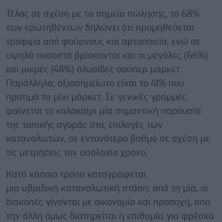
Τέλος σε σχέση με τα σημεία πώλησης, το 68%
των ερωτηθέντων δηλώνει ότι προμηθεύεται
τρόφιμα από φούρνους και αρτοποιεία, ενώ σε
υψηλά ποσοστά βρίσκονται και οι μεγάλες (66%)
και μικρές (48%) αλυσίδες σούπερ μάρκετ.
Παράλληλα, αξιοσημείωτο είναι το 41% που
προτιμά τα μίνι μάρκετ. Σε γενικές γραμμές
φαίνεται το καλοκαίρι μία σημαντική παρουσία
της τοπικής αγοράς στις επιλογές των
καταναλωτών, σε εντονότερο βαθμό σε σχέση με
τις μετρήσεις τον υπόλοιπο χρόνο.
Κατά κάποιο τρόπο καταγράφεται
μια υβριδική καταναλωτική στάση: από τη μία, οι
διακοπές γίνονται με οικονομία και προσοχή, από
την άλλη όμως διατηρείται η επιθυμία για φρέσκα