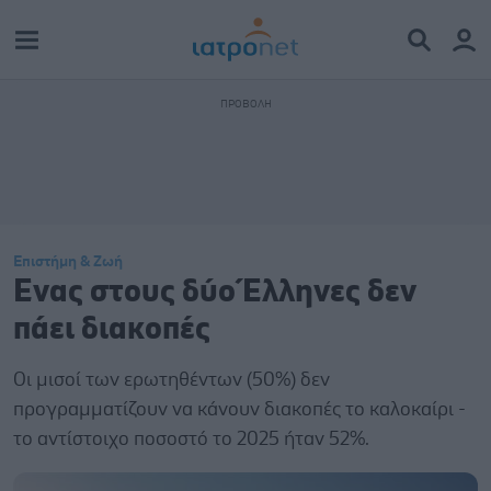
Επιστήμη & Ζωή
Ενας στους δύο Έλληνες δεν
πάει διακοπές
Οι μισοί των ερωτηθέντων (50%) δεν
προγραμματίζουν να κάνουν διακοπές το καλοκαίρι -
το αντίστοιχο ποσοστό το 2025 ήταν 52%.