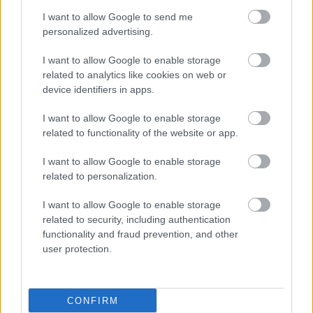
I want to allow Google to send me
personalized advertising.
I want to allow Google to enable storage
related to analytics like cookies on web or
device identifiers in apps.
I want to allow Google to enable storage
related to functionality of the website or app.
I want to allow Google to enable storage
related to personalization.
I want to allow Google to enable storage
related to security, including authentication
functionality and fraud prevention, and other
user protection.
CONFIRM