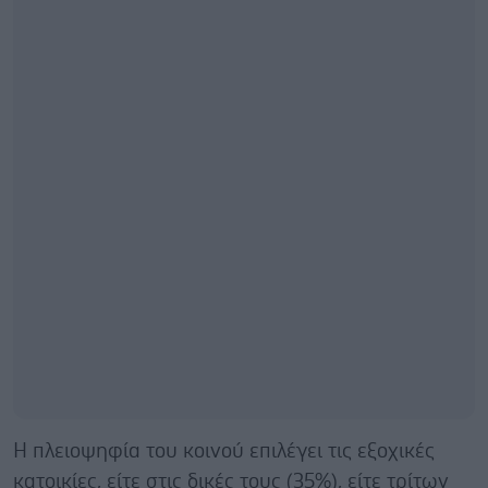
Η πλειοψηφία του κοινού επιλέγει τις εξοχικές
κατοικίες, είτε στις δικές τους (35%), είτε τρίτων