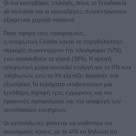
Οι πιο κοστοβόρες επιλογές, όπως τα ξενοδοχεία
all inclusive και οι κρουαζιέρες, συγκεντρώνουν
εξαιρετικά χαμηλά ποσοστά.
Όσον αφορά τους προορισμούς,
η ηπειρωτική Ελλάδα κοντά σε παραθαλάσσιες
περιοχές συγκεντρώνει την πλειοψηφία (57%),
ενώ ακολουθούν τα νησιά (38%). Η ορεινή
ηπειρωτική χώρα αποτελεί επιλογή για το 11% των
ταξιδιωτών, ενώ το 9% εξετάζει διακοπές στο
εξωτερικό. Τα ευρήματα υποδεικνύουν μια
ξεκάθαρη στροφή προς εγχώριους και πιο
προσιτούς προορισμούς και την αποφυγή των
ακτοπλοϊκών εισιτηρίων.
Οι καταναλωτές φαίνεται να υιοθετούν πιο
οικονομικές λύσεις, με το 41% να δηλώνει ότι