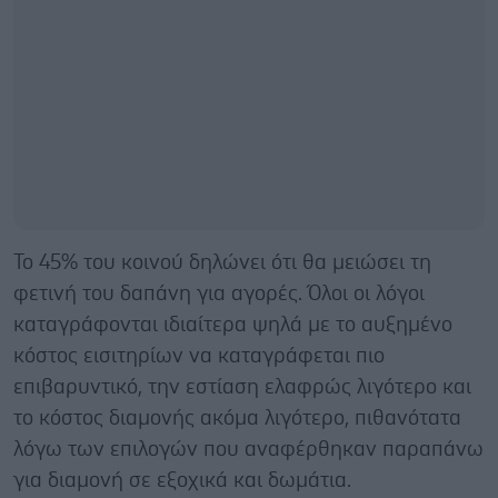
Το 45% του κοινού δηλώνει ότι θα μειώσει τη
φετινή του δαπάνη για αγορές. Όλοι οι λόγοι
καταγράφονται ιδιαίτερα ψηλά με το αυξημένο
κόστος εισιτηρίων να καταγράφεται πιο
επιβαρυντικό, την εστίαση ελαφρώς λιγότερο και
το κόστος διαμονής ακόμα λιγότερο, πιθανότατα
λόγω των επιλογών που αναφέρθηκαν παραπάνω
για διαμονή σε εξοχικά και δωμάτια.