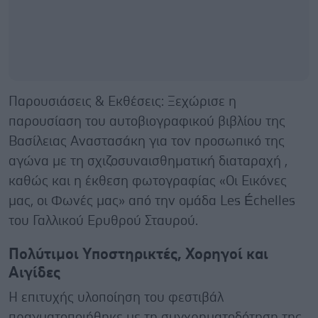
Παρουσιάσεις & Εκθέσεις: Ξεχώρισε η
παρουσίαση του αυτοβιογραφικού βιβλίου της
Βασίλειας Αναστασάκη για τον προσωπικό της
αγώνα με τη σχιζοσυναισθηματική διαταραχή ,
καθώς και η έκθεση φωτογραφίας «Οι Εικόνες
μας, οι Φωνές μας» από την ομάδα Les Échelles
του Γαλλικού Ερυθρού Σταυρού.
Πολύτιμοι Υποστηρικτές, Χορηγοί και
Αιγίδες
Η επιτυχής υλοποίηση του φεστιβάλ
πραγματοποιήθηκε με τη συγχρηματοδότηση της