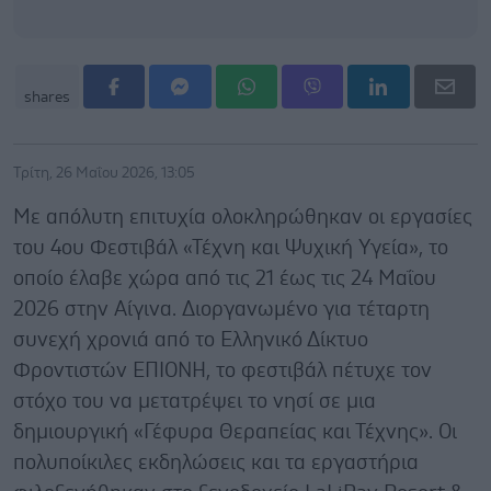
shares
Τρίτη, 26 Μαΐου 2026, 13:05
Με απόλυτη επιτυχία ολοκληρώθηκαν οι εργασίες
του 4ου Φεστιβάλ «Τέχνη και Ψυχική Υγεία», το
οποίο έλαβε χώρα από τις 21 έως τις 24 Μαΐου
2026 στην Αίγινα. Διοργανωμένο για τέταρτη
συνεχή χρονιά από το Ελληνικό Δίκτυο
Φροντιστών ΕΠΙΟΝΗ, το φεστιβάλ πέτυχε τον
στόχο του να μετατρέψει το νησί σε μια
δημιουργική «Γέφυρα Θεραπείας και Τέχνης». Οι
πολυποίκιλες εκδηλώσεις και τα εργαστήρια