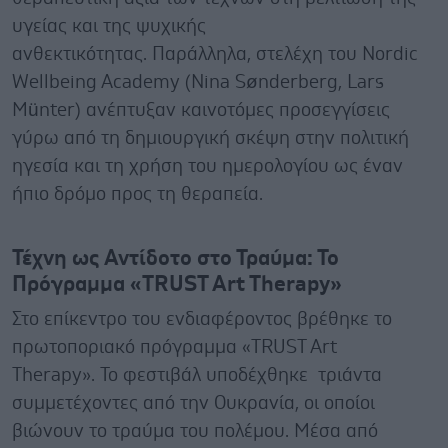
υγείας και της ψυχικής
ανθεκτικότητας. Παράλληλα, στελέχη του Nordic
Wellbeing Academy (Nina Sønderberg, Lars
Münter) ανέπτυξαν καινοτόμες προσεγγίσεις
γύρω από τη δημιουργική σκέψη στην πολιτική
ηγεσία και τη χρήση του ημερολογίου ως έναν
ήπιο δρόμο προς τη θεραπεία.
Τέχνη ως Αντίδοτο στο Τραύμα: Το
Πρόγραμμα «TRUST Art Therapy»
Στο επίκεντρο του ενδιαφέροντος βρέθηκε το
πρωτοποριακό πρόγραμμα «TRUST Art
Therapy». Το φεστιβάλ υποδέχθηκε τριάντα
συμμετέχοντες από την Ουκρανία, οι οποίοι
βιώνουν το τραύμα του πολέμου. Μέσα από