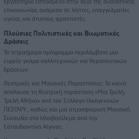
εργαστήριο εστιασμένο στην αξία της ουσιαστικής
επικοινωνίας ανάμεσα σε λήπτες, επαγγελματίες
υγείας και άτυπους φροντιστές.
Πλούσιες Πολιτιστικές και Βιωματικές
Δράσεις
Το τετραήμερο πρόγραμμα περιλάμβανε μια
ευρεία γκάμα καλλιτεχνικών και θεραπευτικών
δράσεων:
Θεατρικές και Μουσικές Παραστάσεις: Το κοινό
απόλαυσε τη θεατρική παράσταση «Μια Τρελή,
Τρελή Αθήνα» από τον Σύλλογο Οικογενειών
ΠΕΣΟΨΥ , καθώς και μια ατμοσφαιρική Μουσική
Συναυλία στο Ηλιοβασίλεμα από την
Εστουδιαντίνα Αίγινας.