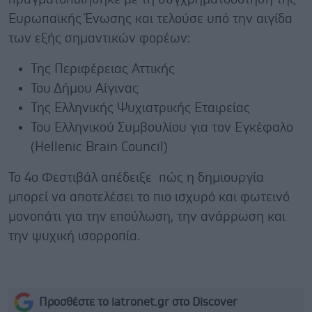
Ευρωπαϊκής Ένωσης και τελούσε υπό την αιγίδα
των εξής σημαντικών φορέων:
Της Περιφέρειας Αττικής
Του Δήμου Αίγινας
Της Ελληνικής Ψυχιατρικής Εταιρείας
Του Ελληνικού Συμβουλίου για τον Εγκέφαλο
(Hellenic Brain Council)
Το 4ο Φεστιβάλ απέδειξε πώς η δημιουργία
μπορεί να αποτελέσει το πιο ισχυρό και φωτεινό
μονοπάτι για την επούλωση, την ανάρρωση και
την ψυχική ισορροπία.
Προσθέστε το iatronet.gr στο Discover