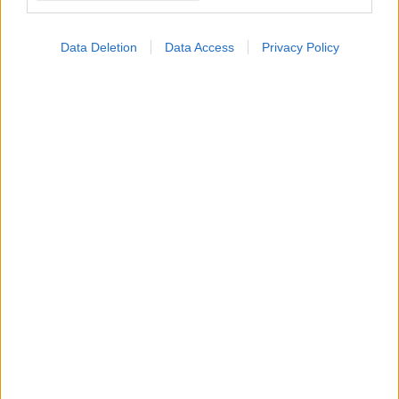
Data Deletion
Data Access
Privacy Policy