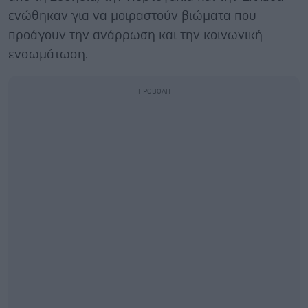
ενώθηκαν για να μοιραστούν βιώματα που
προάγουν την ανάρρωση και την κοινωνική
ενσωμάτωση.