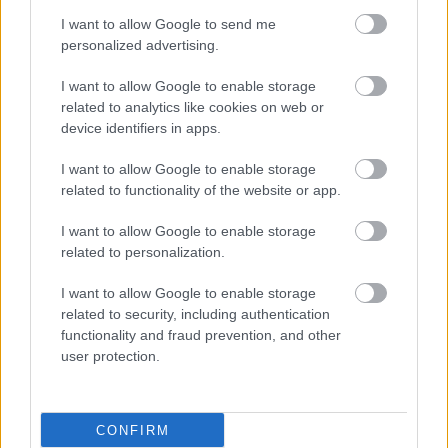
I want to allow Google to send me
personalized advertising.
I want to allow Google to enable storage
related to analytics like cookies on web or
device identifiers in apps.
I want to allow Google to enable storage
related to functionality of the website or app.
I want to allow Google to enable storage
related to personalization.
I want to allow Google to enable storage
related to security, including authentication
functionality and fraud prevention, and other
user protection.
CONFIRM