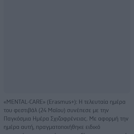
«MENTAL-CARE» (Erasmus+): Η τελευταία ημέρα
του φεστιβάλ (24 Μαΐου) συνέπεσε με την
Παγκόσμια Ημέρα Σχιζοφρένειας. Με αφορμή την
ημέρα αυτή, πραγματοποιήθηκε ειδικό