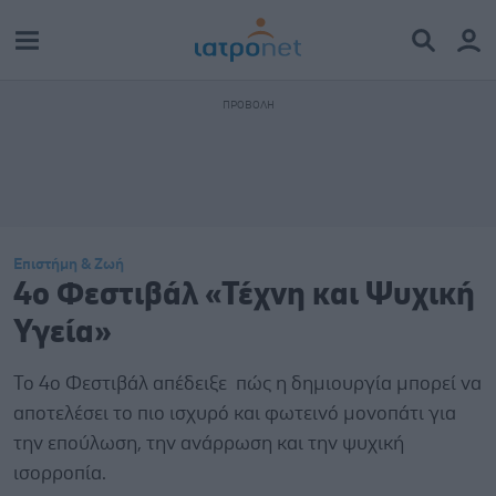
Επιστήμη & Ζωή
4ο Φεστιβάλ «Τέχνη και Ψυχική
Υγεία»
Το 4ο Φεστιβάλ απέδειξε πώς η δημιουργία μπορεί να
αποτελέσει το πιο ισχυρό και φωτεινό μονοπάτι για
την επούλωση, την ανάρρωση και την ψυχική
ισορροπία.