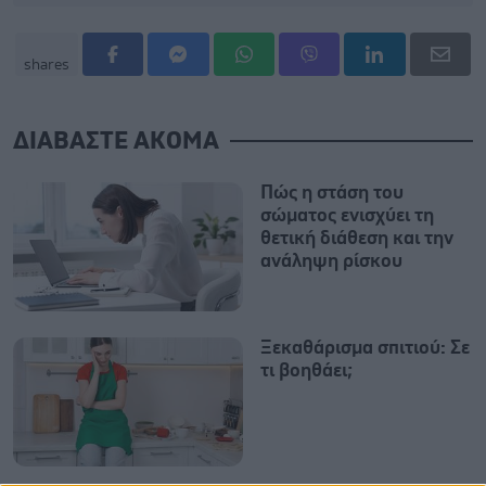
shares
ΔΙΑΒΑΣΤΕ ΑΚΟΜΑ
Πώς η στάση του
σώματος ενισχύει τη
θετική διάθεση και την
ανάληψη ρίσκου
Ξεκαθάρισμα σπιτιού: Σε
τι βοηθάει;