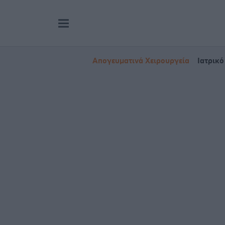
Απογευματινά Χειρουργεία
Ιατρικό