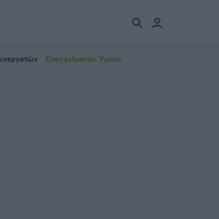
Συνεργατών
Επαγγελματίες Υγείας