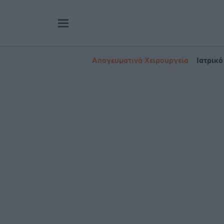
Απογευματινά Χειρουργεία
Ιατρικό