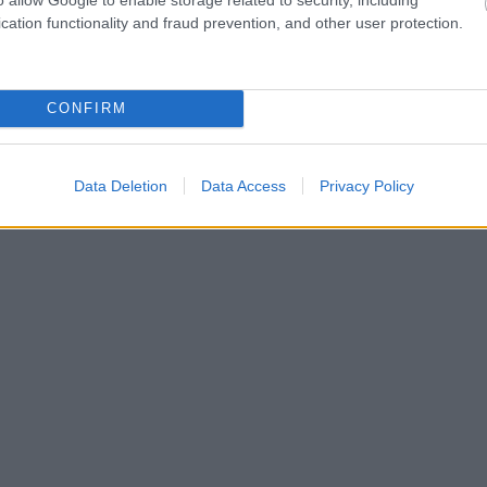
cation functionality and fraud prevention, and other user protection.
hares
CONFIRM
Data Deletion
Data Access
Privacy Policy