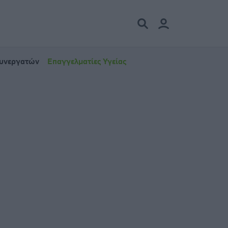
Συνεργατών
Επαγγελματίες Υγείας