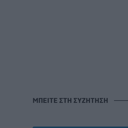
ΜΠΕΙΤΕ ΣΤΗ ΣΥΖΗΤΗΣΗ