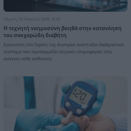
Πέμπτη, 02 Απριλίου 2026, 12:20
Η τεχνητή νοημοσύνη βοηθά στην κατανόηση
του σακχαρώδη διαβήτη
Ερευνητές στο Γκράτς της Αυστρίας ανέπτυξαν διαδραστικό
σύστημα που προσαρμόζει ιατρικές πληροφορίες στις
ανάγκες κάθε ασθενούς.