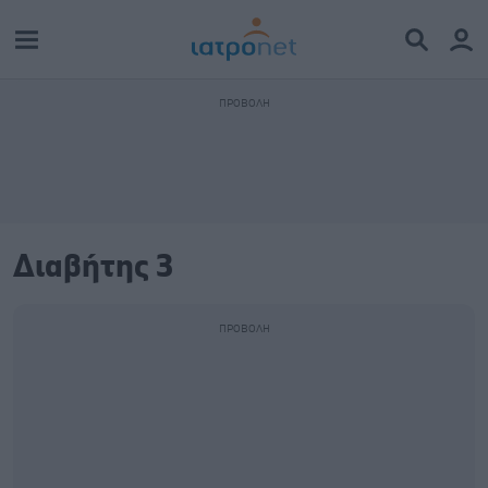
Διαβήτης 3