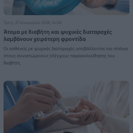
Τρίτη, 27 Ιανουαρίου 2026, 14:00
Άτομα με διαβήτη και ψυχικές διαταραχές
λαμβάνουν χειρότερη φροντίδα
Οι ασθενείς με ψυχικές διαταραχές υποβάλλονται πιο σπάνια
στους συνιστώμενους ελέγχους παρακολούθησης του
διαβήτη.