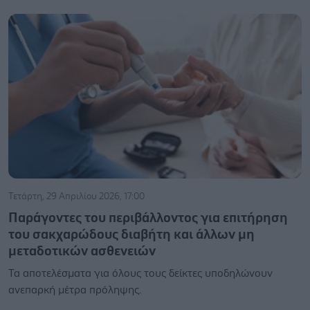
Τετάρτη, 29 Απριλίου 2026, 17:00
Παράγοντες του περιβάλλοντος για επιτήρηση
του σακχαρώδους διαβήτη και άλλων μη
μεταδοτικών ασθενειών
Τα αποτελέσματα για όλους τους δείκτες υποδηλώνουν
ανεπαρκή μέτρα πρόληψης.