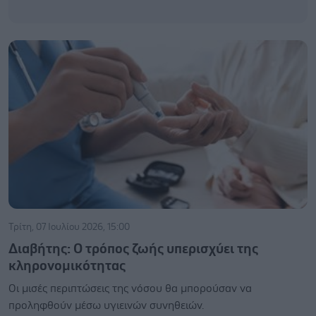
Τρίτη, 07 Ιουλίου 2026, 15:00
Διαβήτης: Ο τρόπος ζωής υπερισχύει της
κληρονομικότητας
Οι μισές περιπτώσεις της νόσου θα μπορούσαν να
προληφθούν μέσω υγιεινών συνηθειών.