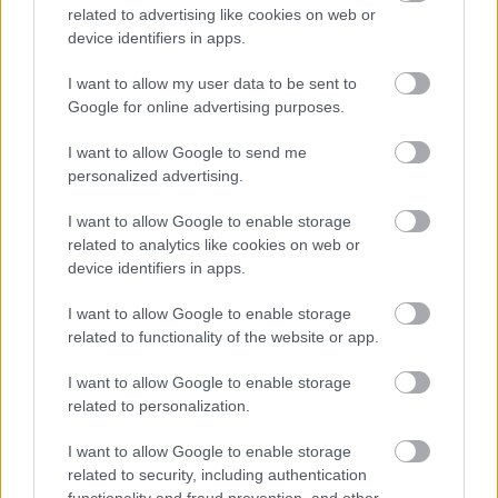
related to advertising like cookies on web or
device identifiers in apps.
I want to allow my user data to be sent to
Google for online advertising purposes.
I want to allow Google to send me
personalized advertising.
I want to allow Google to enable storage
related to analytics like cookies on web or
device identifiers in apps.
I want to allow Google to enable storage
related to functionality of the website or app.
I want to allow Google to enable storage
related to personalization.
I want to allow Google to enable storage
related to security, including authentication
functionality and fraud prevention, and other