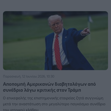
Παρασκευή, 12 Ιουνίου 2026, 10:30
Αποπομπή Αμερικανών διαβητολόγων από
συνέδριο λόγω κριτικής στον Τράμπ
Ο επικεφαλής της επιστημονικής εταιρείας ζητά συγγνώμη
μετά την αναστάτωση στο μεγαλύτερο παγκόσμιο συνέδριο
του ιατρικού κλάδου.