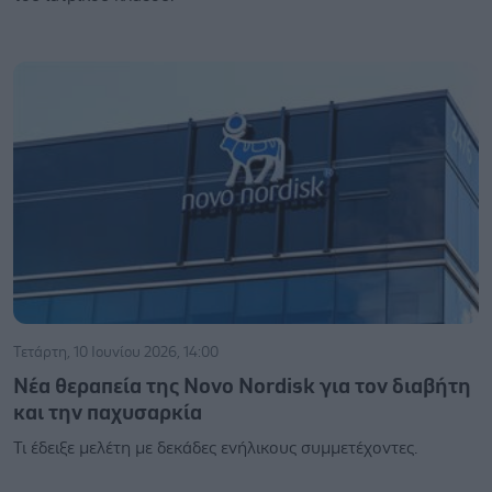
Τετάρτη, 10 Ιουνίου 2026, 14:00
Νέα θεραπεία της Novo Nordisk για τον διαβήτη
και την παχυσαρκία
Τι έδειξε μελέτη με δεκάδες ενήλικους συμμετέχοντες.