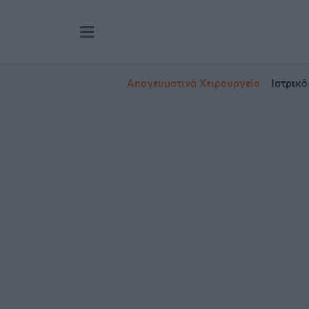
Απογευματινά Χειρουργεία
Ιατρικό