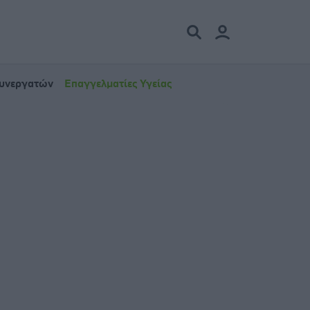
Συνεργατών
Επαγγελματίες Υγείας