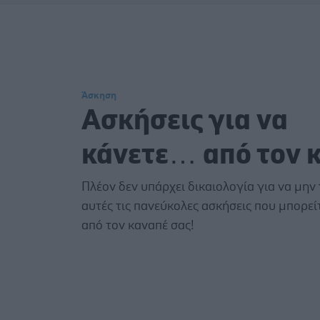
Άσκηση
Ασκήσεις για να
κάνετε… από τον 
Πλέον δεν υπάρχει δικαιολογία για να μην
αυτές τις πανεύκολες ασκήσεις που μπορε
από τον καναπέ σας!