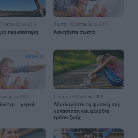
7 Σεπτεμβρίου 2010
Πέμπτη, 02 Σεπτεμβρίου 2010
για περισσότερη
Ασκηθείτε σωστά
βρουαρίου 2010
Τετάρτη, 04 Μαρτίου 2009
δώνεται…γερνά
Αξιολογήστε τη φυσική σας
κατάσταση και αλλάξτε
τρόπο ζωής