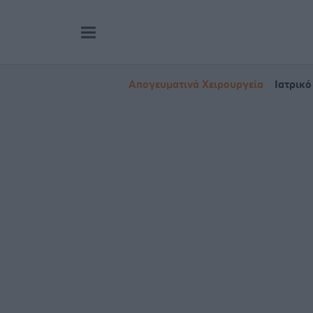
Απογευματινά Χειρουργεία
Ιατρικό