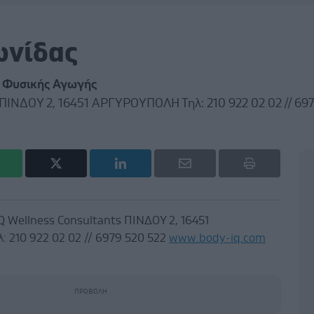
ωνίδας
ς Φυσικής Αγωγής
 ΠΙΝΔΟΥ 2, 16451 ΑΡΓΥΡΟΥΠΟΛΗ Τηλ: 210 922 02 02 // 69
Q Wellness Consultants ΠΙΝΔΟΥ 2, 16451
210 922 02 02 // 6979 520 522
www.body-iq.com