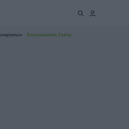
Συνεργατών
Επαγγελματίες Υγείας