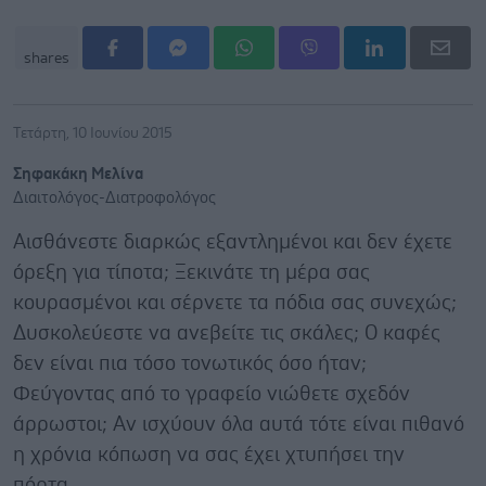
shares
Τετάρτη, 10 Ιουνίου 2015
Σηφακάκη Μελίνα
Διαιτολόγος-Διατροφολόγος
Αισθάνεστε διαρκώς εξαντλημένοι και δεν έχετε
όρεξη για τίποτα; Ξεκινάτε τη μέρα σας
κουρασμένοι και σέρνετε τα πόδια σας συνεχώς;
Δυσκολεύεστε να ανεβείτε τις σκάλες; Ο καφές
δεν είναι πια τόσο τονωτικός όσο ήταν;
Φεύγοντας από το γραφείο νιώθετε σχεδόν
άρρωστοι; Αν ισχύουν όλα αυτά τότε είναι πιθανό
η χρόνια κόπωση να σας έχει χτυπήσει την
πόρτα.