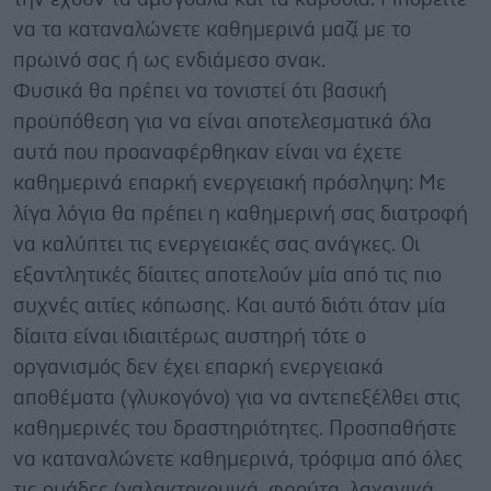
να τα καταναλώνετε καθημερινά μαζί με το
πρωινό σας ή ως ενδιάμεσο σνακ.
Φυσικά θα πρέπει να τονιστεί ότι βασική
προϋπόθεση για να είναι αποτελεσματικά όλα
αυτά που προαναφέρθηκαν είναι να έχετε
καθημερινά επαρκή ενεργειακή πρόσληψη: Με
λίγα λόγια θα πρέπει η καθημερινή σας διατροφή
να καλύπτει τις ενεργειακές σας ανάγκες. Οι
εξαντλητικές δίαιτες αποτελούν μία από τις πιο
συχνές αιτίες κόπωσης. Και αυτό διότι όταν μία
δίαιτα είναι ιδιαιτέρως αυστηρή τότε ο
οργανισμός δεν έχει επαρκή ενεργειακά
αποθέματα (γλυκογόνο) για να αντεπεξέλθει στις
καθημερινές του δραστηριότητες. Προσπαθήστε
να καταναλώνετε καθημερινά, τρόφιμα από όλες
τις ομάδες (γαλακτοκομικά, φρούτα, λαχανικά,