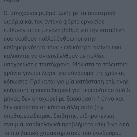
Οι σύγχρονοι ρυθμοί ζωής με τα απαιτητικά
ωράρια και τον έντονο φόρτο εργασίας
ευθύνονται σε μεγάλο βαθμό για την καταβολή
που νιώθουν πολλοί άνθρωποι στην
καθημερινότητά τους - ειδικότερα εκείνοι που
καλούνται να αντεπεξέλθουν σε πολλές
υποχρεώσεις ταυτόχρονα. Μάλιστα τα τελευταία
χρόνια γίνεται λόγος για σύνδρομο της χρόνιας
κόπωσης: Πρόκειται για μία κατάσταση επίμονης
κούρασης η οποία διαρκεί για περισσότερο από 6
μήνες, δεν υποχωρεί με ξεκούραση ή ύπνο και
δεν οφείλεται σε κάποια άλλη αιτία (π.χ.
υποθυρεοειδισμός, διαβήτης, σιδηροπενική
αναιμία, καρδιολογικά προβλήματα κτλ). Ένα από
τα πιο βασικά χαρακτηριστικά του συνδρόμου