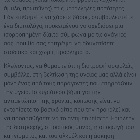
άμυλο, πρωτεΐνες) στις κατάλληλες ποσότητες.
Εάν επιθυμείτε να χάσετε βάρος, συμβουλευτείτε
ένα διαιτολόγο, προκειμένου να σχεδιάσει μια
ισορροπημένη δίαιτα σύμφωνα με τις ανάγκες
σας, που θα σας επιτρέψει να αδυνατίσετε
σταδιακά και χωρίς προβλήματα.
Κλείνοντας, να θυμάστε ότι η διατροφή ασφαλώς
συμβάλλει στη βελτίωση της υγείας μας αλλά είναι
μόνο ένας από τους παράγοντες που επηρεάζουν
την υγεία. Το κυριότερο βήμα για την
αντιμετώπιση της χρόνιας κόπωσης είναι να
εντοπίσετε το βασικό αίτιο που την προκαλεί και
να προσπαθήσετε να το αντιμετωπίσετε. Επιπλέον
της διατροφής, ο ποιοτικός ύπνος, η αποφυγή του
καπνίσματος και του αλκοόλ και η άσκηση