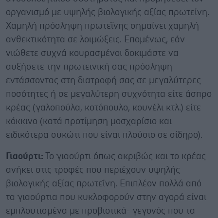
οργανισμό με υψηλής βιολογικής αξίας πρωτεΐνη.
Χαμηλή πρόσληψη πρωτεΐνης σημαίνει χαμηλή
ανθεκτικότητα σε λοιμώξεις. Επομένως, εάν
νιώθετε συχνά κουρασμένοι δοκιμάστε να
αυξήσετε την πρωτεϊνική σας πρόσληψη
εντάσσοντας στη διατροφή σας σε μεγαλύτερες
ποσότητες ή σε μεγαλύτερη συχνότητα είτε άσπρο
κρέας (γαλοπούλα, κοτόπουλο, κουνέλι κτλ.) είτε
κόκκινο (κατά προτίμηση μοσχαρίσιο και
ειδικότερα συκώτι που είναι πλούσιο σε σίδηρο).
Γιαούρτι:
Το γιαούρτι όπως ακριβώς και το κρέας
ανήκει στις τροφές που περιέχουν υψηλής
βιολογικής αξίας πρωτεΐνη. Επιπλέον πολλά από
τα γιαούρτια που κυκλοφορούν στην αγορά είναι
εμπλουτισμένα με προβιοτικά- γεγονός που τα