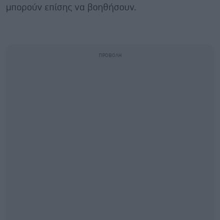
μπορούν επίσης να βοηθήσουν.