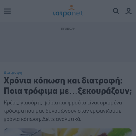
Διατροφή
Χρόνια κόπωση και διατροφή:
Ποια τρόφιμα με…ξεκουράζουν;
Κρέας, γιαούρτι, ψάρια και φρούτα είναι ορισμένα
τρόφιμα που μας δυναμώνουν όταν εμφανίζουμε
χρόνια κόπωση. Δείτε αναλυτικά.