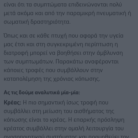
είναι ότι τα συμπτώματα επιδεινώνονται πολύ
μετά ακόμα και από την παραμικρή πνευματική ή
σωματική δραστηριότητα.
Όπως και σε κάθε πτυχή που αφορά την υγεία
μας έτσι και στη συγκεκριμένη περίπτωση η
διατροφή μπορεί να βοηθήσει στην άμβλυνση
των συμπτωμάτων. Παρακάτω αναφέρονται
κάποιες τροφές που συμβάλλουν στην
καταπολέμηση της χρόνιας κόπωσης.
Ας τις δούμε αναλυτικά μία-μία:
Κρέας:
Η πιο σημαντική ίσως τροφή που
συμβάλλει στη μείωση του αισθήματος της
κόπωσης είναι το κρέας. Η επαρκής πρόσληψη
κρέατος συμβάλλει στην ομαλή λειτουργία του
ανοσοποιητικού συστήματος και προμηθεύει τον