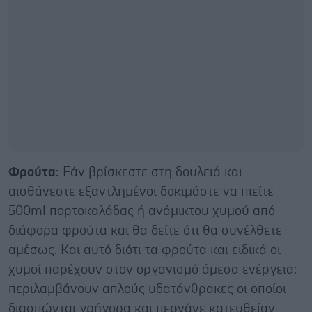
Φρούτα:
Εάν βρίσκεστε στη δουλειά και
αισθάνεστε εξαντλημένοι δοκιμάστε να πιείτε
500ml πορτοκαλάδας ή ανάμικτου χυμού από
διάφορα φρούτα και θα δείτε ότι θα συνέλθετε
αμέσως. Και αυτό διότι τα φρούτα και ειδικά οι
χυμοί παρέχουν στον οργανισμό άμεσα ενέργεια:
περιλαμβάνουν απλούς υδατάνθρακες οι οποίοι
διασπώνται γρήγορα και περνάνε κατευθείαν