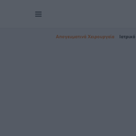
Απογευματινά Χειρουργεία
Ιατρικό