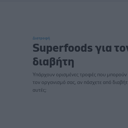
Διατροφή
Superfoods για το
διαβήτη
Υπάρχουν ορισμένες τροφές που μπορούν
τον οργανισμό σας, αν πάσχετε από διαβήτη
αυτές;