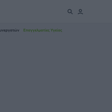
Συνεργατών
Επαγγελματίες Υγείας