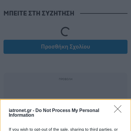
ΜΠΕΙΤΕ ΣΤΗ ΣΥΖΗΤΗΣΗ
Loading...
Προσθήκη Σχολίου
iatronet.gr -
Do Not Process My Personal
Information
If you wish to opt-out of the sale, sharing to third parties, or