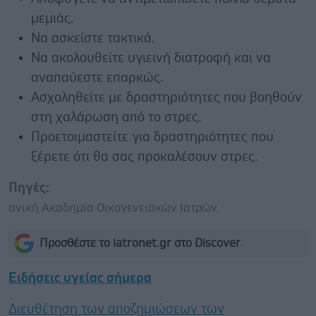
μεμιάς.
Να ασκείστε τακτικά.
Να ακολουθείτε υγιεινή διατροφή και να
αναπαύεστε επαρκώς.
Ασχοληθείτε με δραστηριότητες που βοηθούν
στη χαλάρωση από το στρες.
Προετοιμαστείτε για δραστηριότητες που
ξέρετε ότι θα σας προκαλέσουν στρες.
Πηγές:
ανική Ακαδημία Οικογενειακών Ιατρών.
Προσθέστε το iatronet.gr στο Discover
Ειδήσεις υγείας σήμερα
Διευθέτηση των αποζημιώσεων των