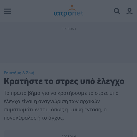
Επιστήμη & Ζωή
Κρατήστε το στρες υπό έλεγχο
Το πρώτο βήμα για να κρατήσουμε το στρες υπό
έλεγχο είναι η αναγνώριση των αρχικών
συμπτωμάτων του, όπως η μυϊκή ένταση, ο
πονοκέφαλος ή το άγχος.