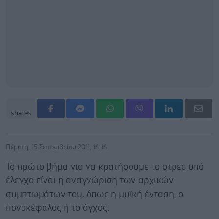
shares
Πέμπτη, 15 Σεπτεμβρίου 2011, 14:14
Το πρώτο βήμα για να κρατήσουμε το στρες υπό
έλεγχο είναι η αναγνώριση των αρχικών
συμπτωμάτων του, όπως η μυϊκή ένταση, ο
πονοκέφαλος ή το άγχος.