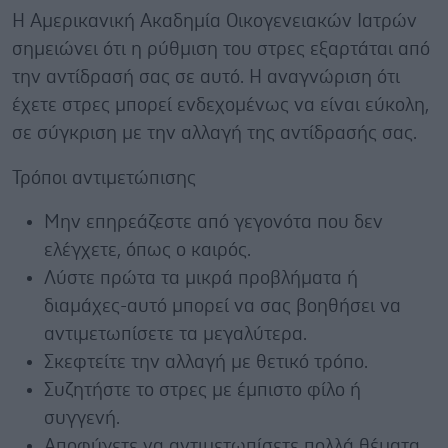
Η Αμερικανική Ακαδημία Οικογενειακών Ιατρών
σημειώνει ότι η ρύθμιση του στρες εξαρτάται από
την αντίδρασή σας σε αυτό. Η αναγνώριση ότι
έχετε στρες μπορεί ενδεχομένως να είναι εύκολη,
σε σύγκριση με την αλλαγή της αντίδρασής σας.
Τρόποι αντιμετώπισης
Μην επηρεάζεστε από γεγονότα που δεν
ελέγχετε, όπως ο καιρός.
Λύστε πρώτα τα μικρά προβλήματα ή
διαμάχες-αυτό μπορεί να σας βοηθήσει να
αντιμετωπίσετε τα μεγαλύτερα.
Σκεφτείτε την αλλαγή με θετικό τρόπο.
Συζητήστε το στρες με έμπιστο φίλο ή
συγγενή.
Αποφύγετε να αντιμετωπίσετε πολλά θέματα