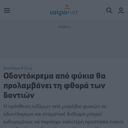
Επιστήμη & Ζωή
Οδοντόκρεμα από φύκια θα
προλαμβάνει τη φθορά των
δοντιών
Η πρόσθεση ενζύμων από μικρόβια φυκιών σε
οδοντόκρεμα και στοματικό διάλυμα μπορεί
ενδεχομένως να παράσχει καλύτερη προστασία έναντι