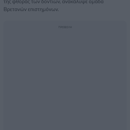
της φθοράς των δοντιών, ανακάλυψε ομάδα
Βρετανών επιστημόνων.