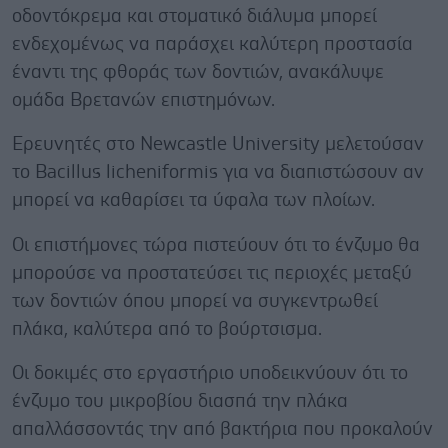
οδοντόκρεμα και στοματικό διάλυμα μπορεί
ενδεχομένως να παράσχει καλύτερη προστασία
έναντι της φθοράς των δοντιών, ανακάλυψε
ομάδα Βρετανών επιστημόνων.
Ερευνητές στο Newcastle University μελετούσαν
το Bacillus licheniformis για να διαπιστώσουν αν
μπορεί να καθαρίσει τα ύφαλα των πλοίων.
Οι επιστήμονες τώρα πιστεύουν ότι το ένζυμο θα
μπορούσε να προστατεύσει τις περιοχές μεταξύ
των δοντιών όπου μπορεί να συγκεντρωθεί
πλάκα, καλύτερα από το βούρτσισμα.
Οι δοκιμές στο εργαστήριο υποδεικνύουν ότι το
ένζυμο του μικροβίου διασπά την πλάκα
απαλλάσσοντάς την από βακτήρια που προκαλούν