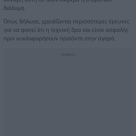
διάλυμα.
Όπως δήλωσε, χρειάζονται περισσότερες έρευνες
για να φανεί ότι η τεχνική δρα και είναι ασφαλής
πριν κυκλοφορήσουν προϊόντα στην αγορά.