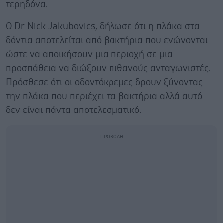
τερηδόνα.
Ο Dr Nick Jakubovics, δήλωσε ότι η πλάκα στα
δόντια αποτελείται από βακτήρια που ενώνονται
ώστε να αποικήσουν μια περιοχή σε μια
προσπάθεια να διώξουν πιθανούς ανταγωνιστές.
Πρόσθεσε ότι οι οδοντόκρεμες δρουν ξύνοντας
την πλάκα που περιέχει τα βακτήρια αλλά αυτό
δεν είναι πάντα αποτελεσματικό.