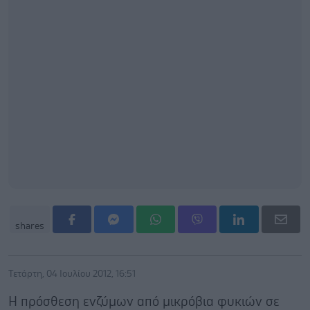
shares
Τετάρτη, 04 Ιουλίου 2012, 16:51
Η πρόσθεση ενζύμων από μικρόβια φυκιών σε