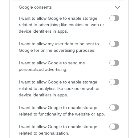
ΜΠΕΙΤΕ ΣΤΗ ΣΥΖΗΤΗΣΗ
Loading...
Google consents
I want to allow Google to enable storage
related to advertising like cookies on web or
device identifiers in apps.
Προσθήκη Σχολίου
I want to allow my user data to be sent to
Google for online advertising purposes.
ΣΗΜΕΡΑ ΣΤΟ IATRONET.GR
I want to allow Google to send me
personalized advertising.
I want to allow Google to enable storage
related to analytics like cookies on web or
device identifiers in apps.
I want to allow Google to enable storage
related to functionality of the website or app.
I want to allow Google to enable storage
related to personalization.