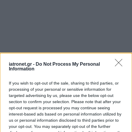
iatronet.gr -
Do Not Process My Personal
Information
If you wish to opt-out of the sale, sharing to third parties, or
processing of your personal or sensitive information for
targeted advertising by us, please use the below opt-out
section to confirm your selection. Please note that after your
opt-out request is processed you may continue seeing
interest-based ads based on personal information utilized by
us or personal information disclosed to third parties prior to
your opt-out. You may separately opt-out of the further