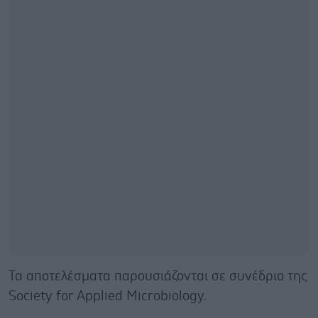
Τα αποτελέσματα παρουσιάζονται σε συνέδριο της
Society for Applied Microbiology.