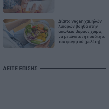
Δίαιτα vegan χαμηλών
λιπαρών βοηθά στην
απώλεια βάρους χωρίς
να μειώνεται η ποσότητα
του φαγητού [μελέτη]
ΔΕΙΤΕ ΕΠΙΣΗΣ