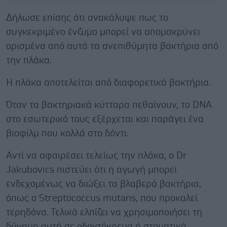
Δήλωσε επίσης ότι ανακάλυψε πως το
συγκεκριμένο ένζυμο μπορεί να απομακρύνει
ορισμένα από αυτά τα ανεπιθύμητα βακτήρια από
την πλάκα.
Η πλάκα αποτελείται από διαφορετικά βακτήρια.
Όταν τα βακτηριακά κύτταρα πεθαίνουν, το DNA
στο εσωτερικό τους εξέρχεται και παράγει ένα
βιοφίλμ που κολλά στο δόντι.
Αντί να αφαιρέσει τελείως την πλάκα, ο Dr
Jakubovics πιστεύει ότι η αγωγή μπορεί
ενδεχομένως να διώξει τα βλαβερά βακτήρια,
όπως ο Streptococcus mutans, που προκαλεί
τερηδόνα. Τελικά ελπίζει να χρησιμοποιήσει τη
δύναμη αυτή σε οδοντόκρεμα ή στοματικό