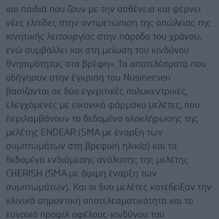
και παιδιά που ζουν με την ασθένεια και φέρνει
νέες ελπίδες στην αντιμετώπιση της απώλειας της
κινητικής λειτουργίας στην πάροδο του χρόνου,
ενώ συμβάλλει και στη μείωση του κινδύνου
θνησιμότητας στα βρέφη». Τα αποτελέσματα που
οδήγησαν στην έγκριση του Nusinersen
βασίζονται σε δύο εγκριτικές πολυκεντρικές,
ελεγχόμενες με εικονικό φάρμακο μελέτες, που
περιλαμβάνουν τα δεδομένα ολοκλήρωσης της
μελέτης ENDEAR (SMA με έναρξη των
συμπτωμάτων στη βρεφική ηλικία) και τα
δεδομένα ενδιάμεσης ανάλυσης της μελέτης
CHERISH (SMA με όψιμη έναρξη των
συμπτωμάτων). Και οι δυο μελέτες κατέδειξαν την
κλινικά σημαντική αποτελεσματικότητα και το
ευνοϊκό προφίλ οφέλους-κινδύνου του