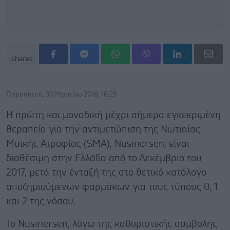
shares
Παρασκευή, 30 Μαρτίου 2018, 16:23
H πρώτη και μοναδική μέχρι σήμερα εγκεκριμένη
θεραπεία για την αντιμετώπιση της Νωτιαίας
Μυϊκής Ατροφίας (SMA), Nusinersen, είναι
διαθέσιμη στην Ελλάδα από το Δεκέμβριο του
2017, μετά την ένταξή της στο θετικό κατάλογο
αποζημιούμενων φαρμάκων για τους τύπους 0, 1
και 2 της νόσου.
Το Nusinersen, λόγω της καθοριστικής συμβολής