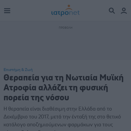
Επιστήμη & Ζωή
Θεραπεία για τη Νωτιαία Μυϊκή
Ατροφία αλλάζει τη φυσική
πορεία της νόσου
Η θεραπεία είναι διαθέσιμη στην Ελλάδα από το
Δεκέμβριο του 2017, μετά την ένταξή της στο θετικό
κατάλογο αποζημιούμενων φαρμάκων για τους