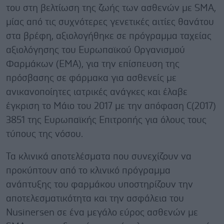
του στη βελτίωση της ζωής των ασθενών με SMA,
μίας από τις συχνότερες γενετικές αιτίες θανάτου
στα βρέφη, αξιολογήθηκε σε πρόγραμμα ταχείας
αξιολόγησης του Ευρωπαϊκού Οργανισμού
Φαρμάκων (EMA), για την επίσπευση της
πρόσβασης σε φάρμακα για ασθενείς με
ανικανοποίητες ιατρικές ανάγκες και έλαβε
έγκριση το Μάιο του 2017 με την απόφαση C(2017)
3851 της Ευρωπαϊκής Επιτροπής για όλους τους
τύπους της νόσου.
Τα κλινικά αποτελέσματα που συνεχίζουν να
προκύπτουν από το κλινικό πρόγραμμα
ανάπτυξης του φαρμάκου υποστηρίζουν την
αποτελεσματικότητα και την ασφάλεια του
Nusinersen σε ένα μεγάλο εύρος ασθενών με