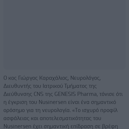
Ο κος Γιώργος Καραχάλιος, Νευρολόγος,
Διευθυντής του Ιατρικού Τμήματος της
Διεύθυνσης CNS της GENESIS Pharma, τόνισε ότι
η έγκριση του Nusinersen είναι ένα σημαντικό
ορόσημο για τη νευρολογία. «Tο ισχυρό προφίλ
ασφάλειας και αποτελεσματικότητας του
Nusinersen έχει σημαντική επίδραση σε βρέφη