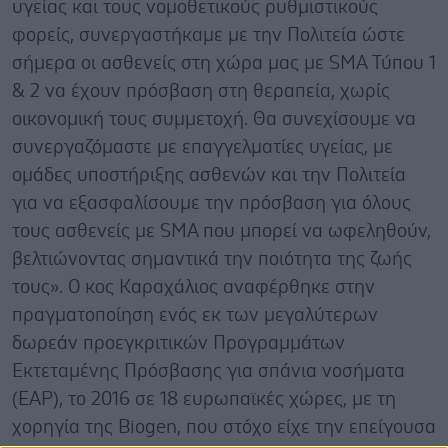
υγείας και τους νομοθετικούς ρυθμιστικούς
φορείς, συνεργαστήκαμε με την Πολιτεία ώστε
σήμερα οι ασθενείς στη χώρα μας με SMA Τύπου 1
& 2 να έχουν πρόσβαση στη θεραπεία, χωρίς
οικονομική τους συμμετοχή. Θα συνεχίσουμε να
συνεργαζόμαστε με επαγγελματίες υγείας, με
ομάδες υποστήριξης ασθενών και την Πολιτεία
για να εξασφαλίσουμε την πρόσβαση για όλους
τους ασθενείς με SMA που μπορεί να ωφεληθούν,
βελτιώνοντας σημαντικά την ποιότητα της ζωής
τους». Ο κος Καραχάλιος αναφέρθηκε στην
πραγματοποίηση ενός εκ των μεγαλύτερων
δωρεάν προεγκριτικών Προγραμμάτων
Εκτεταμένης Πρόσβασης για σπάνια νοσήματα
(EAP), το 2016 σε 18 ευρωπαϊκές χώρες, με τη
χορηγία της Biogen, που στόχο είχε την επείγουσα