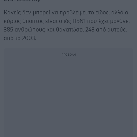
Κανείς δεν μπορεί να προβλέψει το είδος, αλλά ο
κύριος ύποπτος είναι ο ιός H5N1 που έχει μολύνει
385 ανθρώπους και θανατώσει 243 από αυτούς,
από το 2003.