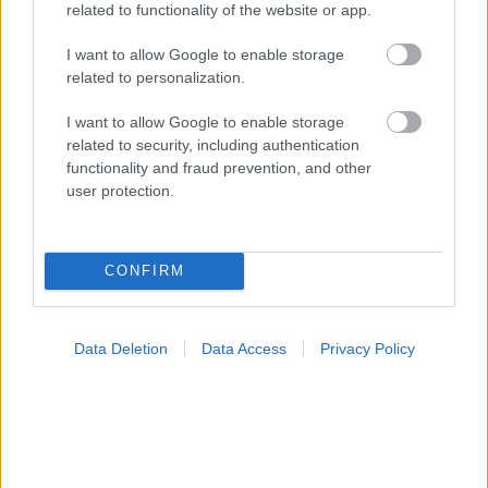
related to functionality of the website or app.
I want to allow Google to enable storage
related to personalization.
I want to allow Google to enable storage
related to security, including authentication
functionality and fraud prevention, and other
user protection.
CONFIRM
Φρούτα, σακχαρώδης διαβήτης και καλοκαίρι
Data Deletion
Data Access
Privacy Policy