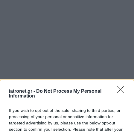
iatronet.gr -
Do Not Process My Personal
Information
If you wish to opt-out of the sale, sharing to third parties, or
processing of your personal or sensitive information for
targeted advertising by us, please use the below opt-out
section to confirm your selection. Please note that after your