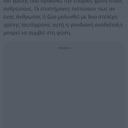
ιού γρίπης που προκαλεί την εποχική γρίπη στους
ανθρώπους. Οι επιστήμονες πιστεύουν πως αν
ένας άνθρωπος ή ζώο μολυνθεί με δυο στελέχη
γρίπης ταυτόχρονα, αυτή η γονιδιακή αναδιάταξη
μπορεί να συμβεί στη φύση.