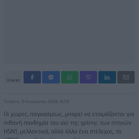
shares
Τετάρτη, 13 Αυγούστου 2008, 16:58
Οι χώρες, παγκοσμίως, μπορεί να ετοιμάζονται για
πιθανή πανδημία του ιού της γρίπης των πτηνών
H5N1, μελλοντικά, αλλά άλλο ένα στέλεχος, το