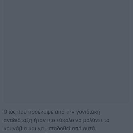
Ο ιός που προέκυψε από την γονιδιακή
αναδιάταξη ήταν πιο εύκολο να μολύνει τα
κουνάβια και να μεταδοθεί από αυτά.