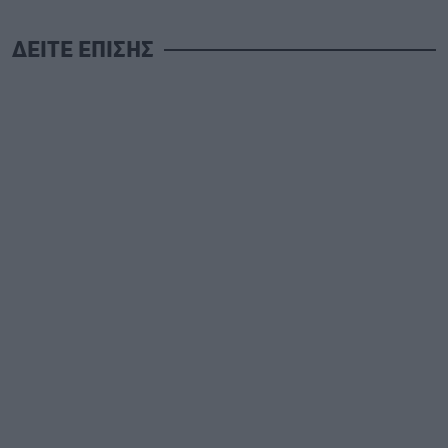
ΔΕΙΤΕ ΕΠΙΣΗΣ