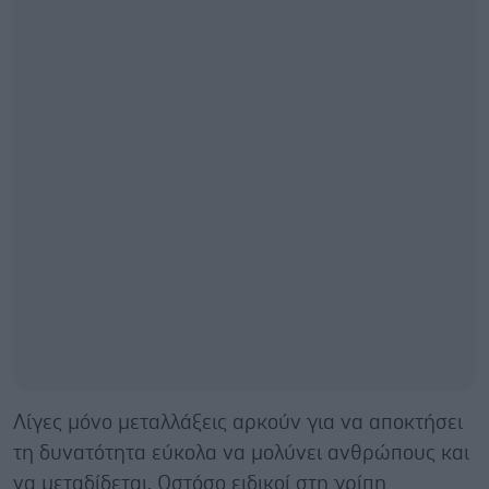
Λίγες μόνο μεταλλάξεις αρκούν για να αποκτήσει
τη δυνατότητα εύκολα να μολύνει ανθρώπους και
να μεταδίδεται. Ωστόσο ειδικοί στη γρίπη