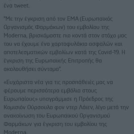
ένα tweet.
"Με την έγκριση από τον ΕΜΑ (Ευρωπαϊκός
Οργανισμός Φαρμάκων) του εμβολίου της
Moderna, βρισκόμαστε πιο κοντά στον στόχο μας
του να έχουμε ένα χαρτοφυλάκιο ασφαλών και
αποτελεσματικών εμβολίων κατά της Covid-19. Η
έγκριση της Ευρωπαϊκής Επιτροπής θα
ακολουθήσει σύντομα".
«Ευχάριστα νέα για τις προσπάθειές μας να
φέρουμε περισσότερα εμβόλια στους
Ευρωπαίους» υπογράμμισε η Πρόεδρος της
Κομισιόν Ούρσουλα φον ντερ Λάιεν, λίγο μετά την
ανακοίνωση του Ευρωπαϊκού Οργανισμού
Φαρμάκων για έγκριση του εμβολίου της
Moderna.