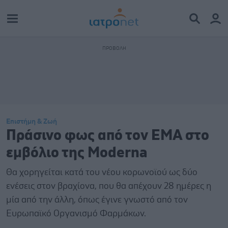
Επιστήμη & Ζωή
Πράσινο φως από τον ΕΜΑ στο
εμβόλιο της Moderna
Θα χορηγείται κατά του νέου κορωνοϊού ως δύο
ενέσεις στον βραχίονα, που θα απέχουν 28 ημέρες η
μία από την άλλη, όπως έγινε γνωστό από τον
Ευρωπαϊκό Οργανισμό Φαρμάκων.