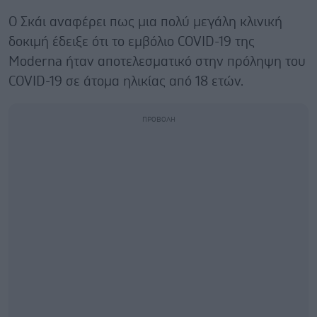
Ο Σκάι αναφέρει πως μια πολύ μεγάλη κλινική
δοκιμή έδειξε ότι το εμβόλιο COVID-19 της
Moderna ήταν αποτελεσματικό στην πρόληψη του
COVID-19 σε άτομα ηλικίας από 18 ετών.