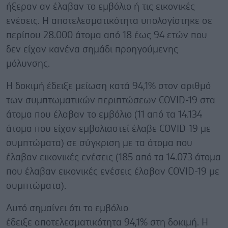
ήξεραν αν έλαβαν το εμβόλιο ή τις εικονικές
ενέσεις. Η αποτελεσματικότητα υπολογίστηκε σε
περίπου 28.000 άτομα από 18 έως 94 ετών που
δεν είχαν κανένα σημάδι προηγούμενης
μόλυνσης.
Η δοκιμή έδειξε μείωση κατά 94,1% στον αριθμό
των συμπτωματικών περιπτώσεων COVID-19 στα
άτομα που έλαβαν το εμβόλιο (11 από τα 14.134
άτομα που είχαν εμβολιαστεί έλαβε COVID-19 με
συμπτώματα) σε σύγκριση με τα άτομα που
έλαβαν εικονικές ενέσεις (185 από τα 14.073 άτομα
που έλαβαν εικονικές ενέσεις έλαβαν COVID-19 με
συμπτώματα).
Αυτό σημαίνει ότι το εμβόλιο
έδειξε αποτελεσματικότητα 94,1% στη δοκιμή. Η