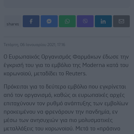
shares
Τετάρτη, 06 Ιανουαρίου 2021, 17:16
Ο Ευρωπαϊκός Οργανισμός Φαρμάκων έδωσε την
έγκρισή του για το εμβόλιο της Moderna κατά του
κορωνοϊού, μεταδίδει το Reuters.
Πρόκειται για το δεύτερο εμβόλιο που εγκρίνεται
από τον οργανισμό, καθώς οι ευρωπαϊκές αρχές
επιταχύνουν τον ρυθμό ανάπτυξης των εμβολίων
προκειμένου να φρενάρουν την πανδημία, εν
μέσω των ανησυχιών για πιο μολυσματικές
μεταλλάξεις του κορωνοϊού. Μετά το «πράσινο