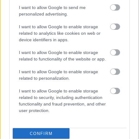
I want to allow Google to send me
personalized advertising.
I want to allow Google to enable storage
related to analytics like cookies on web or
device identifiers in apps.
I want to allow Google to enable storage
related to functionality of the website or app.
I want to allow Google to enable storage
related to personalization.
I want to allow Google to enable storage
related to security, including authentication
functionality and fraud prevention, and other
user protection.
CONFIRM