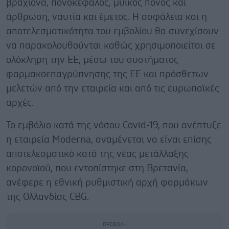
βραχίονα, πονοκέφαλος, μυϊκός πόνος και
άρθρωση, ναυτία και έμετος. Η ασφάλεια και η
αποτελεσματικότητα του εμβολίου θα συνεχίσουν
να παρακολουθούνται καθώς χρησιμοποιείται σε
ολόκληρη την ΕΕ, μέσω του συστήματος
φαρμακοεπαγρύπνησης της ΕΕ και πρόσθετων
μελετών από την εταιρεία και από τις ευρωπαϊκές
αρχές.
Το εμβόλιο κατά της νόσου Covid-19, που ανέπτυξε
η εταιρεία Moderna, αναμένεται να είναι επίσης
αποτελεσματικό κατά της νέας μετάλλαξης
κορονοϊού, που εντοπίστηκε στη Βρετανία,
ανέφερε η εθνική ρυθμιστική αρχή φαρμάκων
της Ολλανδίας CBG.