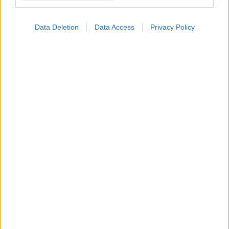
Data Deletion
Data Access
Privacy Policy