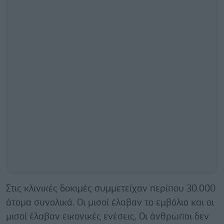
Στις κλινικές δοκιμές συμμετείχαν περίπου 30.000
άτομα συνολικά. Οι μισοί έλαβαν το εμβόλιο και οι
μισοί έλαβαν εικονικές ενέσεις. Οι άνθρωποι δεν