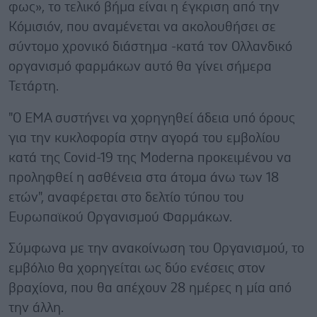
φως», το τελικό βήμα είναι η έγκριση από την
Κόμισιόν, που αναμένεται να ακολουθήσει σε
σύντομο χρονικό διάστημα -κατά τον Ολλανδικό
οργανισμό φαρμάκων αυτό θα γίνει σήμερα
Τετάρτη.
"Ο EMA συστήνει να χορηγηθεί άδεια υπό όρους
για την κυκλοφορία στην αγορά του εμβολίου
κατά της Covid-19 της Moderna προκειμένου να
προληφθεί η ασθένεια στα άτομα άνω των 18
ετών", αναφέρεται στο δελτίο τύπου του
Ευρωπαϊκού Οργανισμού Φαρμάκων.
Σύμφωνα με την ανακοίνωση του Οργανισμού, το
εμβόλιο θα χορηγείται ως δύο ενέσεις στον
βραχίονα, που θα απέχουν 28 ημέρες η μία από
την άλλη.