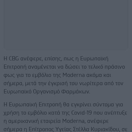
Η CBG ανέφερε, επίσης, πως η Ευρωπαϊκή
Επιτροπή αναμένεται να δώσει το τελικό πράσινο
φως για το εμβόλιο της Moderna ακόμα και
σήμερα, μετά την έγκρισή του νωρίτερα από τον
Ευρωπαϊκό Οργανισμό Φαρμάκων.
Η Ευρωπαϊκή Επιτροπή θα εγκρίνει σύντομα για
χρήση το εμβόλιο κατά της Covid-19 που ανέπτυξε
η αμερικανική εταιρεία Moderna, ανέφερε
σήμερα η Επίτροπος Υγείας Στέλλα Κυριακίδου, σε