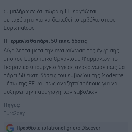
Συμπλήρωσε ότι τώρα η ΕΕ εργάζεται
με ταχύτητα για να διατεθεί το εμβόλιο στους
Ευρωπαίους.
Η Γερμανία θα πάρει 50 εκατ. δόσεις
Λίγα λεπτά μετά την ανακοίνωση της έγκρισης
από τον Ευρωπαϊκό Οργανισμό Φαρμάκων, το
Γερμανικό υπουργείο Υγείας ανακοίνωσε πως θα
πάρει 50 εκατ. δόσεις του εμβολίου της Moderna
μέσω της ΕΕ και πως αναζητεί τρόπους για να
αυξήσει την παραγωγή των εμβολίων.
Πηγές:
Euro2day
Προσθέστε το iatronet.gr στο Discover