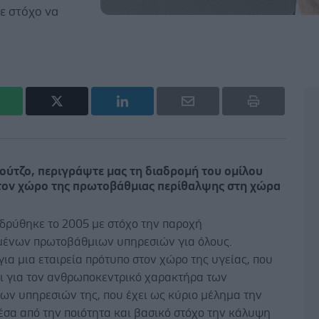
ε στόχο να
ούτζο, περιγράψτε μας τη διαδρομή του ομίλου
τον χώρο της πρωτοβάθμιας περίθαλψης στη χώρα
ιδρύθηκε το 2005 με στόχο την παροχή
ένων πρωτοβάθμιων υπηρεσιών για όλους.
για μια εταιρεία πρότυπο στον χώρο της υγείας, που
αι για τον ανθρωποκεντρικό χαρακτήρα των
ων υπηρεσιών της, που έχει ως κύριο μέλημα την
έσα από την ποιότητα και βασικό στόχο την κάλυψη