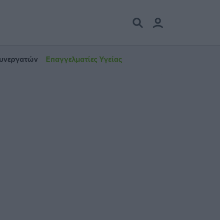
Συνεργατών
Επαγγελματίες Υγείας