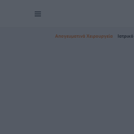
Απογευματινά Χειρουργεία
Ιατρικό