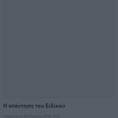
Η απάντηση του Ειδικού
Παρασκευή, 08 Απριλίου 2016, 17:47