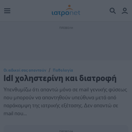
Οι ειδικοί σας απαντούν
Παθολογία
ldl χοληστερίνη και διατροφή
Υπενθυμίζω ότι απαντώ μόνο σε mail γενικής φύσεως
που μπορούν να απαντηθούν υπεύθυνα μετά από
παράκαμψη της ιατρικής εξέτασης. Δεν απαντώ σε
mail που...