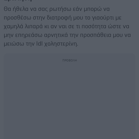
Θα ήθελα να σας ρωτήσω εάν μπορώ να
προσθέσω στην διατροφή μου το γιαούρτι με
χαμηλά λιπαρά κι αν ναι σε τι ποσότητα ώστε να
μην επηρεάσω αρνητικά την προσπάθεια μου να
μειώσω την ldl χοληστερίνη.