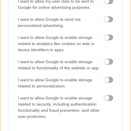
I want to allow my user data to be sent to
Google for online advertising purposes.
I want to allow Google to send me
personalized advertising.
I want to allow Google to enable storage
related to analytics like cookies on web or
device identifiers in apps.
I want to allow Google to enable storage
related to functionality of the website or app.
I want to allow Google to enable storage
related to personalization.
I want to allow Google to enable storage
related to security, including authentication
functionality and fraud prevention, and other
user protection.