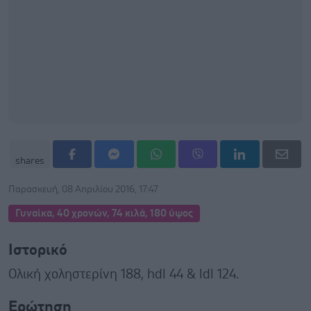
shares
Παρασκευή, 08 Απριλίου 2016, 17:47
Γυναίκα, 40 χρονών, 74 κιλά, 180 ύψος
Ιστορικό
Ολική χοληστερίνη 188, hdl 44 & ldl 124.
Ερώτηση