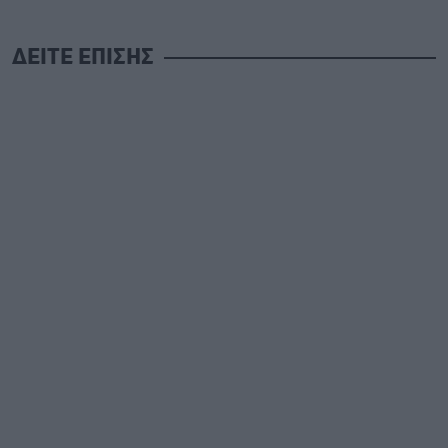
ΔΕΙΤΕ ΕΠΙΣΗΣ