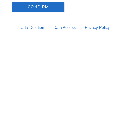
CONFIRM
Data Deletion
Data Access
Privacy Policy