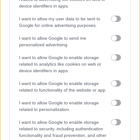
device identifiers in apps.
I want to allow my user data to be sent to
Google for online advertising purposes.
I want to allow Google to send me
personalized advertising.
I want to allow Google to enable storage
related to analytics like cookies on web or
device identifiers in apps.
I want to allow Google to enable storage
related to functionality of the website or app.
I want to allow Google to enable storage
related to personalization.
I want to allow Google to enable storage
related to security, including authentication
functionality and fraud prevention, and other