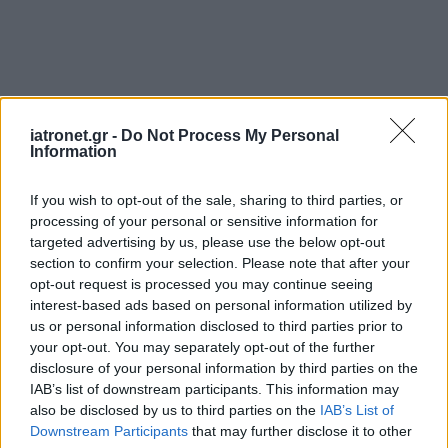
iatronet.gr -
Do Not Process My Personal
Information
If you wish to opt-out of the sale, sharing to third parties, or
processing of your personal or sensitive information for
targeted advertising by us, please use the below opt-out
section to confirm your selection. Please note that after your
opt-out request is processed you may continue seeing
interest-based ads based on personal information utilized by
us or personal information disclosed to third parties prior to
ΜΠΕΙΤΕ ΣΤΗ ΣΥΖΗΤΗΣΗ
your opt-out. You may separately opt-out of the further
disclosure of your personal information by third parties on the
IAB’s list of downstream participants. This information may
Loading...
also be disclosed by us to third parties on the
IAB’s List of
Downstream Participants
that may further disclose it to other