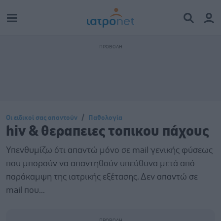
Οι ειδικοί σας απαντούν
Παθολογία
hiv & θεραπειες τοπικου πάχους
Υπενθυμίζω ότι απαντώ μόνο σε mail γενικής φύσεως
που μπορούν να απαντηθούν υπεύθυνα μετά από
παράκαμψη της ιατρικής εξέτασης. Δεν απαντώ σε
mail που...