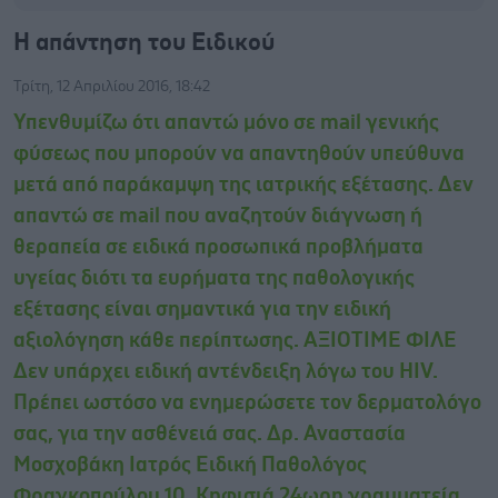
Η απάντηση του Ειδικού
Τρίτη, 12 Απριλίου 2016, 18:42
Υπενθυμίζω ότι απαντώ μόνο σε mail γενικής
φύσεως που μπορούν να απαντηθούν υπεύθυνα
μετά από παράκαμψη της ιατρικής εξέτασης. Δεν
απαντώ σε mail που αναζητούν διάγνωση ή
θεραπεία σε ειδικά προσωπικά προβλήματα
υγείας διότι τα ευρήματα της παθολογικής
εξέτασης είναι σημαντικά για την ειδική
αξιολόγηση κάθε περίπτωσης. ΑΞΙΟΤΙΜΕ ΦΙΛΕ
Δεν υπάρχει ειδική αντένδειξη λόγω του HIV.
Πρέπει ωστόσο να ενημερώσετε τον δερματολόγο
σας, για την ασθένειά σας. Δρ. Αναστασία
Μοσχοβάκη Ιατρός Ειδική Παθολόγος
Φραγκοπούλου 10, Κηφισιά 24ωρη γραμματεία