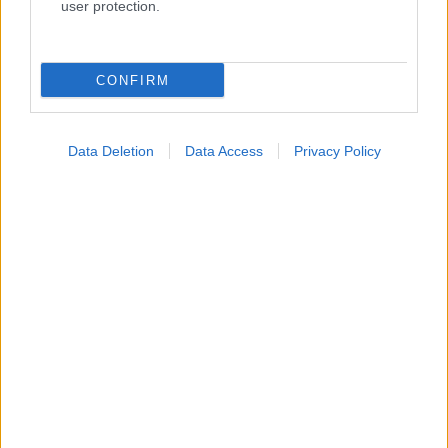
user protection.
CONFIRM
Data Deletion
Data Access
Privacy Policy