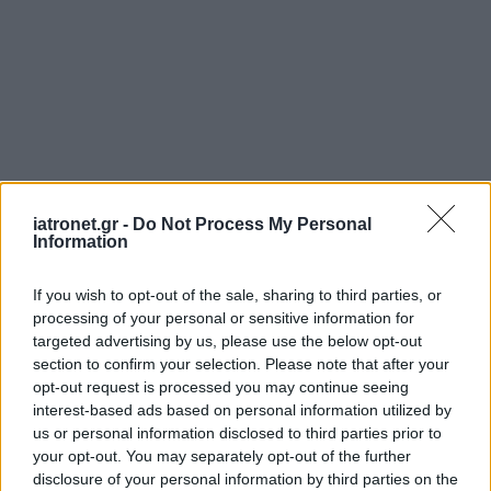
iatronet.gr -
Do Not Process My Personal
Information
If you wish to opt-out of the sale, sharing to third parties, or
processing of your personal or sensitive information for
targeted advertising by us, please use the below opt-out
section to confirm your selection. Please note that after your
opt-out request is processed you may continue seeing
interest-based ads based on personal information utilized by
us or personal information disclosed to third parties prior to
your opt-out. You may separately opt-out of the further
disclosure of your personal information by third parties on the