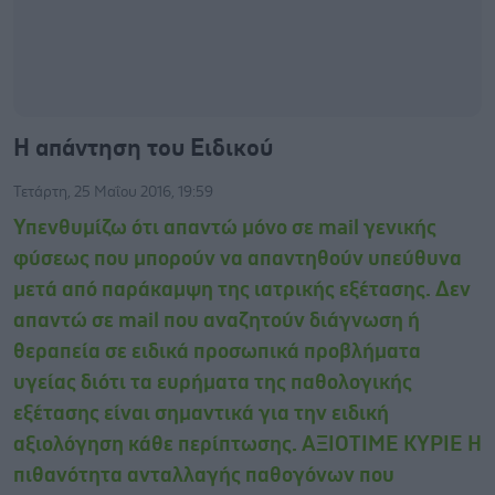
Η απάντηση του Ειδικού
Τετάρτη, 25 Μαΐου 2016, 19:59
Υπενθυμίζω ότι απαντώ μόνο σε mail γενικής
φύσεως που μπορούν να απαντηθούν υπεύθυνα
μετά από παράκαμψη της ιατρικής εξέτασης. Δεν
απαντώ σε mail που αναζητούν διάγνωση ή
θεραπεία σε ειδικά προσωπικά προβλήματα
υγείας διότι τα ευρήματα της παθολογικής
εξέτασης είναι σημαντικά για την ειδική
αξιολόγηση κάθε περίπτωσης. ΑΞΙΟΤΙΜΕ ΚΥΡΙΕ Η
πιθανότητα ανταλλαγής παθογόνων που