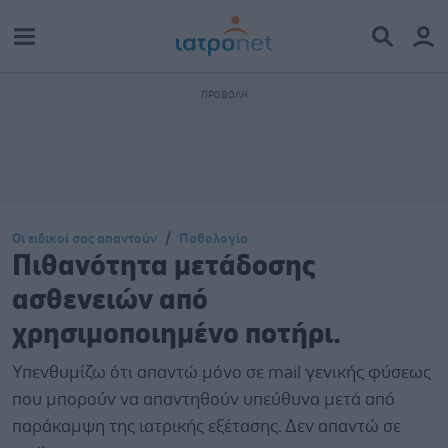
Οι ειδικοί σας απαντούν
Παθολογία
Πιθανότητα μετάδοσης
ασθενειών από
χρησιμοποιημένο ποτήρι.
Υπενθυμίζω ότι απαντώ μόνο σε mail γενικής φύσεως
που μπορούν να απαντηθούν υπεύθυνα μετά από
παράκαμψη της ιατρικής εξέτασης. Δεν απαντώ σε