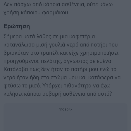
Δεν πάσχω από κάποια ασθένεια, ούτε κάνω
χρήση κάποιου φαρμάκου.
Ερώτηση
Σήμερα κατά λάθος σε μια καφετέρια
κατανάλωσα μισή γουλιά νερό από ποτήρι που
βρισκόταν στο τραπέζι και είχε χρησιμοποιήσει
προηγούμενος πελάτης, άγνωστος σε εμένα.
Κατάλαβα πως δεν ήταν το ποτήρι μου ενώ το
νερό ήταν ήδη στο στώμα μου και κατάφερα να
φτύσω το μισό. Υπάρχει πιθανότητα να έχω
κολήσει κάποια σοβαρή ασθένεια από αυτό?