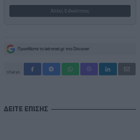
Άλλες Ειδικότητες
Προσθέστε το iatronet.gr στο Discover
shares
ΔΕΙΤΕ ΕΠΙΣΗΣ