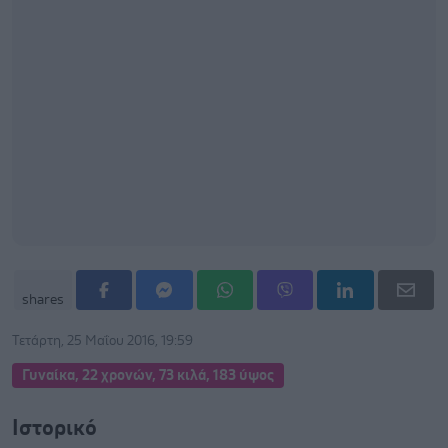
shares
Τετάρτη, 25 Μαΐου 2016, 19:59
Γυναίκα, 22 χρονών, 73 κιλά, 183 ύψος
Ιστορικό