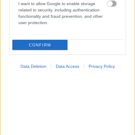
I want to allow Google to enable storage
related to security, including authentication
functionality and fraud prevention, and other
user protection.
CONFIRM
Data Deletion
Data Access
Privacy Policy