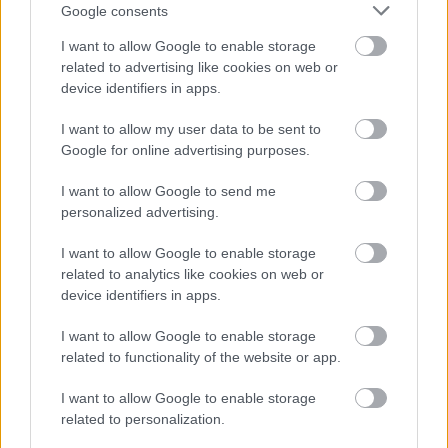
Google consents
I want to allow Google to enable storage
related to advertising like cookies on web or
device identifiers in apps.
I want to allow my user data to be sent to
Google for online advertising purposes.
I want to allow Google to send me
personalized advertising.
I want to allow Google to enable storage
related to analytics like cookies on web or
device identifiers in apps.
I want to allow Google to enable storage
related to functionality of the website or app.
I want to allow Google to enable storage
related to personalization.