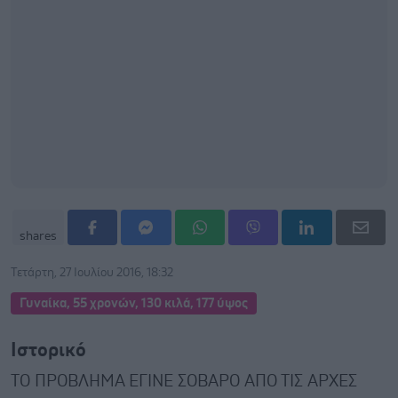
shares
Τετάρτη, 27 Ιουλίου 2016, 18:32
Γυναίκα, 55 χρονών, 130 κιλά, 177 ύψος
Ιστορικό
ΤΟ ΠΡΟΒΛΗΜΑ ΕΓΙΝΕ ΣΟΒΑΡΟ ΑΠΟ ΤΙΣ ΑΡΧΕΣ