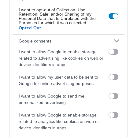
I want to opt-out of Collection, Use,
Retention, Sale, and/or Sharing of my
Personal Data that Is Unrelated with the
Purposes for which it was collected.
Opted Out
Google consents
I want to allow Google to enable storage
related to advertising like cookies on web or
device identifiers in apps.
I want to allow my user data to be sent to
Google for online advertising purposes.
I want to allow Google to send me
personalized advertising.
I want to allow Google to enable storage
related to analytics like cookies on web or
device identifiers in apps.