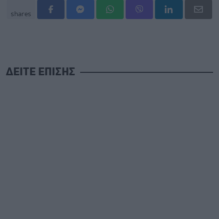
shares
ΔΕΙΤΕ ΕΠΙΣΗΣ