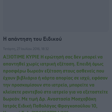
Η απάντηση του Ειδικού
Τετάρτη, 27 Ιουλίου 2016, 18:32
ΑΞΙΟΤΙΜΕ ΚΥΡΙΕ Η ερώτησή σας δεν μπορεί να
απαντηθεί χωρίς ιατρική εξέταση. Επειδή όμως
προσφέρω δωρεάν εξέταση στους ασθενείς που
έχουν βιβλιάριο ή κάρτα απορίας σε ισχύ, εφόσον
την προσκομίσουν στο ιατρείο, μπορείτε να
κλείσετε ραντεβού στο ιατρείο για να εξεταστείτε
δωρεάν. Με τιμή Δρ. Αναστασία Μοσχοβάκη
Ιατρός Ειδική Παθολόγος Φραγκοπούλου 10,