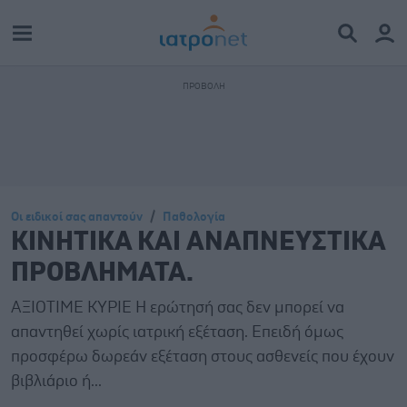
Οι ειδικοί σας απαντούν
Παθολογία
ΚΙΝΗΤΙΚΑ ΚΑΙ ΑΝΑΠΝΕΥΣΤΙΚΑ
ΠΡΟΒΛΗΜΑΤΑ.
ΑΞΙΟΤΙΜΕ ΚΥΡΙΕ Η ερώτησή σας δεν μπορεί να
απαντηθεί χωρίς ιατρική εξέταση. Επειδή όμως
προσφέρω δωρεάν εξέταση στους ασθενείς που έχουν
βιβλιάριο ή...