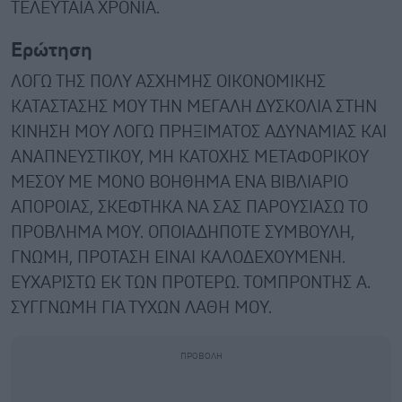
ΤΕΛΕΥΤΑΙΑ ΧΡΟΝΙΑ.
Ερώτηση
ΛΟΓΩ ΤΗΣ ΠΟΛΥ ΑΣΧΗΜΗΣ ΟΙΚΟΝΟΜΙΚΗΣ
ΚΑΤΑΣΤΑΣΗΣ ΜΟΥ ΤΗΝ ΜΕΓΑΛΗ ΔΥΣΚΟΛΙΑ ΣΤΗΝ
ΚΙΝΗΣΗ ΜΟΥ ΛΟΓΩ ΠΡΗΞΙΜΑΤΟΣ ΑΔΥΝΑΜΙΑΣ ΚΑΙ
ΑΝΑΠΝΕΥΣΤΙΚΟΥ, ΜΗ ΚΑΤΟΧΗΣ ΜΕΤΑΦΟΡΙΚΟΥ
ΜΕΣΟΥ ΜΕ ΜΟΝΟ ΒΟΗΘΗΜΑ ΕΝΑ ΒΙΒΛΙΑΡΙΟ
ΑΠΟΡΟΙΑΣ, ΣΚΕΦΤΗΚΑ ΝΑ ΣΑΣ ΠΑΡΟΥΣΙΑΣΩ ΤΟ
ΠΡΟΒΛΗΜΑ ΜΟΥ. ΟΠΟΙΑΔΗΠΟΤΕ ΣΥΜΒΟΥΛΗ,
ΓΝΩΜΗ, ΠΡΟΤΑΣΗ ΕΙΝΑΙ ΚΑΛΟΔΕΧΟΥΜΕΝΗ.
ΕΥΧΑΡΙΣΤΩ ΕΚ ΤΩΝ ΠΡΟΤΕΡΩ. ΤΟΜΠΡΟΝΤΗΣ Α.
ΣΥΓΓΝΩΜΗ ΓΙΑ ΤΥΧΩΝ ΛΑΘΗ ΜΟΥ.