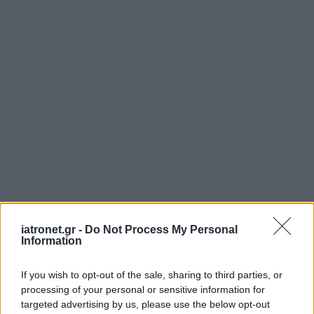
iatronet.gr -
Do Not Process My Personal
Information
If you wish to opt-out of the sale, sharing to third parties, or
processing of your personal or sensitive information for
targeted advertising by us, please use the below opt-out