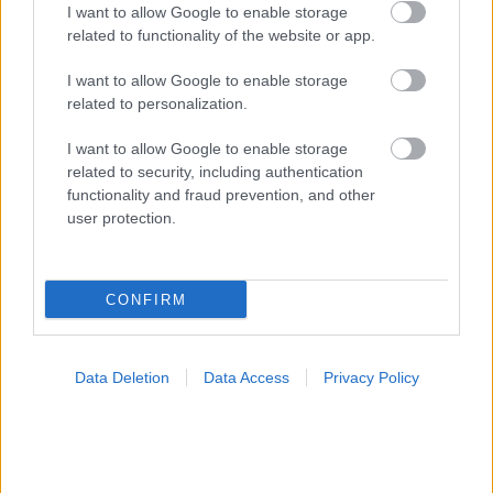
I want to allow Google to enable storage
related to functionality of the website or app.
I want to allow Google to enable storage
related to personalization.
I want to allow Google to enable storage
related to security, including authentication
functionality and fraud prevention, and other
user protection.
CONFIRM
Data Deletion
Data Access
Privacy Policy