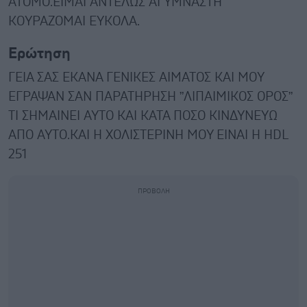
ΑΤΟΜΟ.ΕΙΜΑΙ ΑΝΤΕΛΩΣ ΑΓΥΜΝΑΣΤΗ
ΚΟΥΡΑΖΟΜΑΙ ΕΥΚΟΛΑ.
Ερώτηση
ΓΕΙΑ ΣΑΣ ΕΚΑΝΑ ΓΕΝΙΚΕΣ ΑΙΜΑΤΟΣ ΚΑΙ ΜΟΥ
ΕΓΡΑΨΑΝ ΣΑΝ ΠΑΡΑΤΗΡΗΣΗ ”ΛΙΠΑΙΜΙΚΟΣ ΟΡΟΣ”
ΤΙ ΣΗΜΑΙΝΕΙ ΑΥΤΟ ΚΑΙ ΚΑΤΑ ΠΟΣΟ ΚΙΝΔΥΝΕΥΩ
ΑΠΟ ΑΥΤΟ.ΚΑΙ Η ΧΟΛΙΣΤΕΡΙΝΗ ΜΟΥ ΕΙΝΑΙ Η HDL
251