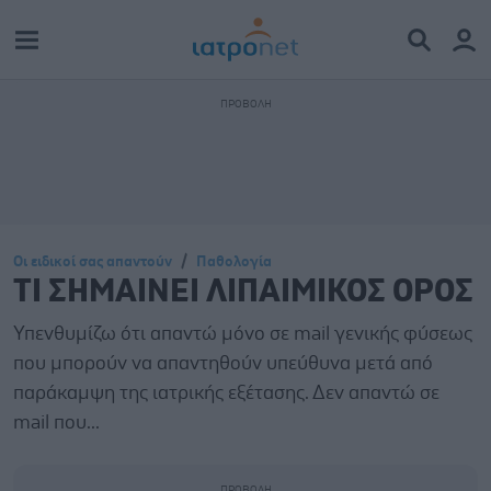
Οι ειδικοί σας απαντούν
Παθολογία
ΤΙ ΣΗΜΑΙΝΕΙ ΛΙΠΑΙΜΙΚΟΣ ΟΡΟΣ
Υπενθυμίζω ότι απαντώ μόνο σε mail γενικής φύσεως
που μπορούν να απαντηθούν υπεύθυνα μετά από
παράκαμψη της ιατρικής εξέτασης. Δεν απαντώ σε
mail που...