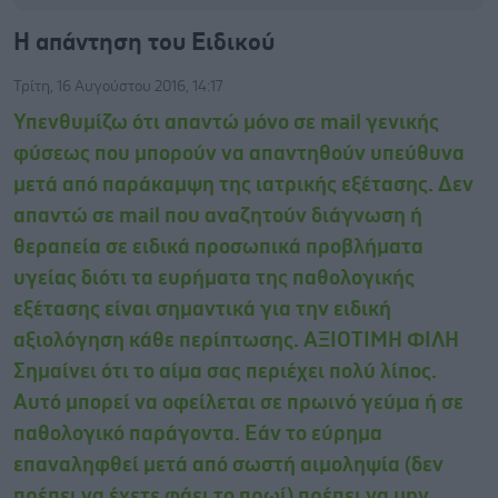
Η απάντηση του Ειδικού
Τρίτη, 16 Αυγούστου 2016, 14:17
Υπενθυμίζω ότι απαντώ μόνο σε mail γενικής
φύσεως που μπορούν να απαντηθούν υπεύθυνα
μετά από παράκαμψη της ιατρικής εξέτασης. Δεν
απαντώ σε mail που αναζητούν διάγνωση ή
θεραπεία σε ειδικά προσωπικά προβλήματα
υγείας διότι τα ευρήματα της παθολογικής
εξέτασης είναι σημαντικά για την ειδική
αξιολόγηση κάθε περίπτωσης. ΑΞΙΟΤΙΜΗ ΦΙΛΗ
Σημαίνει ότι το αίμα σας περιέχει πολύ λίπος.
Αυτό μπορεί να οφείλεται σε πρωινό γεύμα ή σε
παθολογικό παράγοντα. Εάν το εύρημα
επαναληφθεί μετά από σωστή αιμοληψία (δεν
πρέπει να έχετε φάει το πρωί) πρέπει να μην