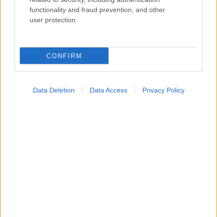
functionality and fraud prevention, and other
user protection.
CONFIRM
Data Deletion
Data Access
Privacy Policy