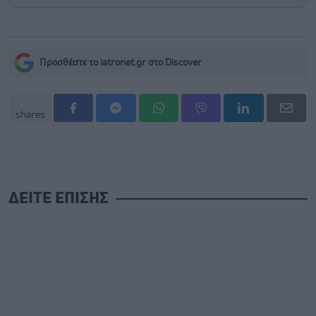
Προσθέστε το iatronet.gr στο Discover
shares
ΔΕΙΤΕ ΕΠΙΣΗΣ