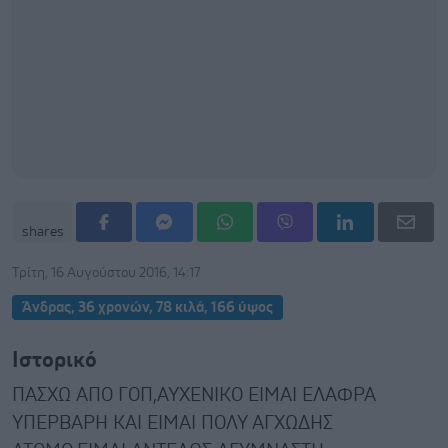
shares
Τρίτη, 16 Αυγούστου 2016, 14:17
Άνδρας, 36 χρονών, 78 κιλά, 166 ύψος
Ιστορικό
ΠΑΣΧΩ ΑΠΟ ΓΟΠ,ΑΥΧΕΝΙΚΟ ΕΙΜΑΙ ΕΛΑΦΡΑ
ΥΠΕΡΒΑΡΗ ΚΑΙ ΕΙΜΑΙ ΠΟΛΥ ΑΓΧΩΔΗΣ