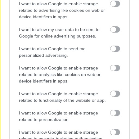
I want to allow Google to enable storage
related to advertising like cookies on web or
device identifiers in apps.
I want to allow my user data to be sent to
Google for online advertising purposes.
I want to allow Google to send me
personalized advertising.
I want to allow Google to enable storage
related to analytics like cookies on web or
device identifiers in apps.
I want to allow Google to enable storage
related to functionality of the website or app.
I want to allow Google to enable storage
related to personalization.
I want to allow Google to enable storage
related to security, including authentication