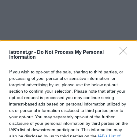
iatronet.gr -
Do Not Process My Personal
Information
If you wish to opt-out of the sale, sharing to third parties, or
processing of your personal or sensitive information for
targeted advertising by us, please use the below opt-out
section to confirm your selection. Please note that after your
opt-out request is processed you may continue seeing
interest-based ads based on personal information utilized by
us or personal information disclosed to third parties prior to
your opt-out. You may separately opt-out of the further
disclosure of your personal information by third parties on the
IAB’s list of downstream participants. This information may
also be disclosed by us to third parties on the
IAB’s List of