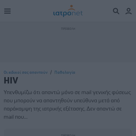
Οι ειδικοί σας απαντούν
Παθολογία
HIV
Υπενθυμίζω ότι απαντώ μόνο σε mail γενικής φύσεως
που μπορούν να απαντηθούν υπεύθυνα μετά από
παράκαμψη της ιατρικής εξέτασης. Δεν απαντώ σε
mail που...