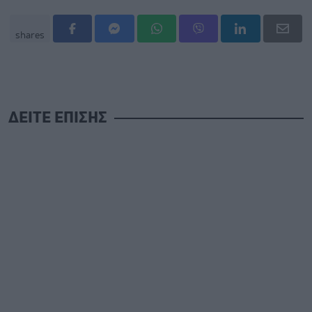
shares
ΔΕΙΤΕ ΕΠΙΣΗΣ