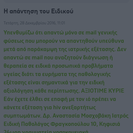
Η απάντηση του Ειδικού
Τετάρτη, 28 Δεκεμβρίου 2016, 11:01
Υπενθυμίζω ότι απαντώ μόνο σε mail γενικής
φύσεως που μπορούν να απαντηθούν υπεύθυνα
μετά από παράκαμψη της ιατρικής εξέτασης. Δεν
απαντώ σε mail που αναζητούν διάγνωση ή
θεραπεία σε ειδικά προσωπικά προβλήματα
υγείας διότι τα ευρήματα της παθολογικής
εξέτασης είναι σημαντικά για την ειδική
αξιολόγηση κάθε περίπτωσης. AΞΙΟΤΙΜE KYΡΙΕ
Εάν έχετε έλθει σε επαφή με τον ιό πρέπει να
κάνετε εξέταση για hiv ανεξαρτήτως
συμπτωμάτων. Δρ. Αναστασία Μοσχοβάκη Ιατρός
Ειδική Παθολόγος Φραγκοπούλου 10, Κηφισιά
24ωρη γραμματεία νοσοκομειακά