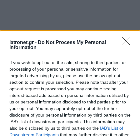
iatronet.gr -
Do Not Process My Personal
Information
If you wish to opt-out of the sale, sharing to third parties, or
processing of your personal or sensitive information for
targeted advertising by us, please use the below opt-out
section to confirm your selection. Please note that after your
opt-out request is processed you may continue seeing
interest-based ads based on personal information utilized by
us or personal information disclosed to third parties prior to
ΜΠΕΙΤΕ ΣΤΗ ΣΥΖΗΤΗΣΗ
your opt-out. You may separately opt-out of the further
disclosure of your personal information by third parties on the
Loading...
IAB’s list of downstream participants. This information may
also be disclosed by us to third parties on the
IAB’s List of
Downstream Participants
that may further disclose it to other