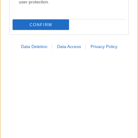
user protection.
CONFIRM
Data Deletion
Data Access
Privacy Policy