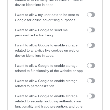
device identifiers in apps.
I want to allow my user data to be sent to
Google for online advertising purposes.
I want to allow Google to send me
personalized advertising.
I want to allow Google to enable storage
related to analytics like cookies on web or
device identifiers in apps.
I want to allow Google to enable storage
related to functionality of the website or app.
I want to allow Google to enable storage
related to personalization.
I want to allow Google to enable storage
related to security, including authentication
functionality and fraud prevention, and other