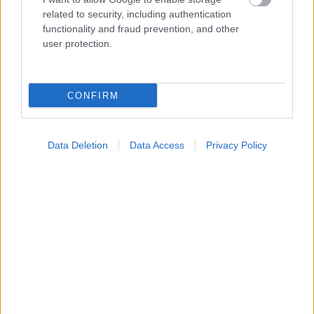
related to security, including authentication
functionality and fraud prevention, and other
user protection.
CONFIRM
Data Deletion
Data Access
Privacy Policy