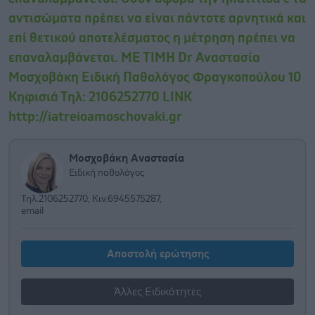
αντισώματα πρέπει να είναι πάντοτε αρνητικά και
επί θετικού αποτελέσματος η μέτρηση πρέπει να
επαναλαμβάνεται. ΜΕ ΤΙΜΗ Dr Αναστασία
Μοσχοβάκη Ειδική Παθολόγος Φραγκοπούλου 10
Κηφισιά Τηλ: 2106252770 LINK
http://iatreioamoschovaki.gr
Μοσχοβάκη Αναστασία
Ειδική παθολόγος
Τηλ.2106252770, Κιν.6945575287,
email
Αποστολή ερώτησης
Άλλες Ειδικότητες