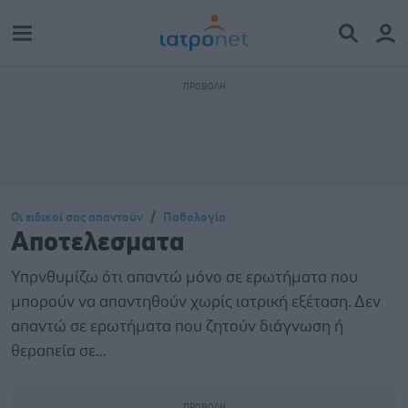
Οι ειδικοί σας απαντούν
Παθολογία
Αποτελεσματα
Υπρνθυμίζω ότι απαντώ μόνο σε ερωτήματα που
μπορούν να απαντηθούν χωρίς ιατρική εξέταση. Δεν
απαντώ σε ερωτήματα που ζητούν διάγνωση ή
θεραπεία σε...