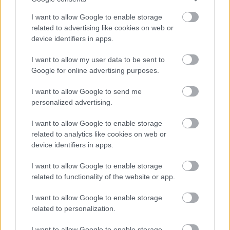
I want to allow Google to enable storage
related to advertising like cookies on web or
device identifiers in apps.
I want to allow my user data to be sent to
Google for online advertising purposes.
I want to allow Google to send me
personalized advertising.
I want to allow Google to enable storage
related to analytics like cookies on web or
device identifiers in apps.
I want to allow Google to enable storage
related to functionality of the website or app.
I want to allow Google to enable storage
related to personalization.
I want to allow Google to enable storage