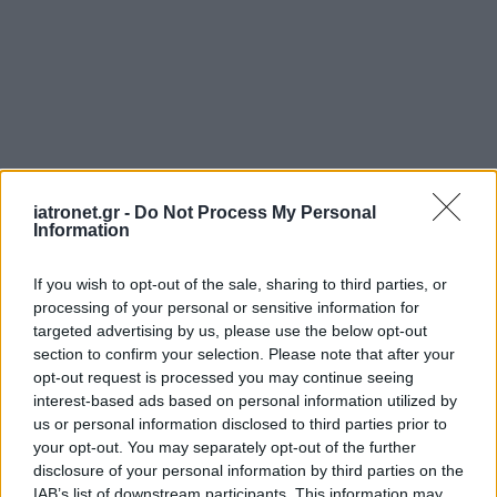
iatronet.gr -
Do Not Process My Personal
Information
If you wish to opt-out of the sale, sharing to third parties, or
processing of your personal or sensitive information for
targeted advertising by us, please use the below opt-out
section to confirm your selection. Please note that after your
opt-out request is processed you may continue seeing
interest-based ads based on personal information utilized by
us or personal information disclosed to third parties prior to
your opt-out. You may separately opt-out of the further
disclosure of your personal information by third parties on the
IAB’s list of downstream participants. This information may