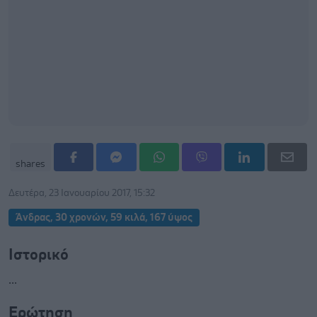
shares
Δευτέρα, 23 Ιανουαρίου 2017, 15:32
Άνδρας, 30 χρονών, 59 κιλά, 167 ύψος
Ιστορικό
...
Ερώτηση