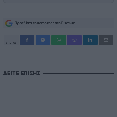
Προσθέστε το iatronet.gr στο Discover
shares
ΔΕΙΤΕ ΕΠΙΣΗΣ