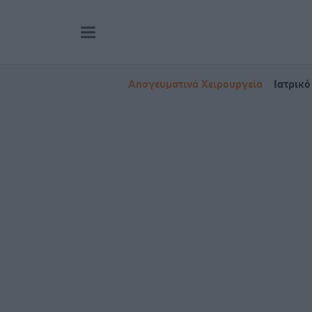
Απογευματινά Χειρουργεία
Ιατρικό