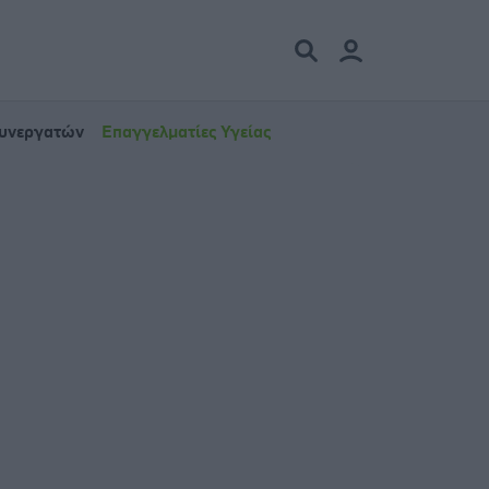
Συνεργατών
Επαγγελματίες Υγείας