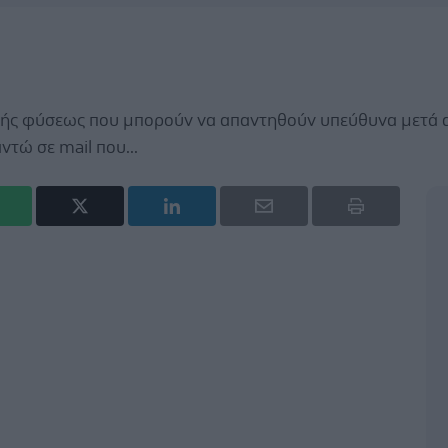
ικής φύσεως που μπορούν να απαντηθούν υπεύθυνα μετά 
τώ σε mail που...