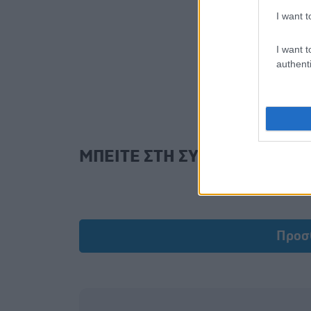
I want t
I want t
authenti
ΜΠΕΙΤΕ ΣΤΗ ΣΥΖΗΤΗΣΗ
Προσ