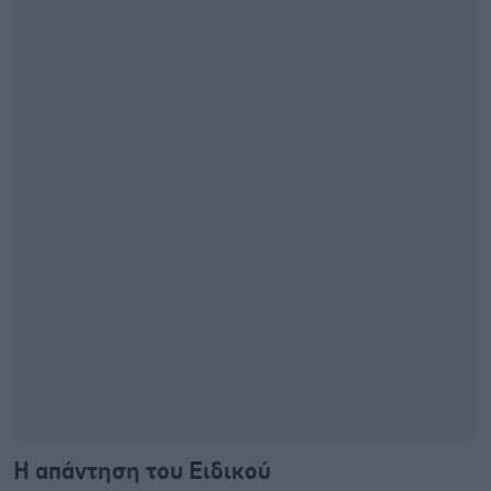
Η απάντηση του Ειδικού