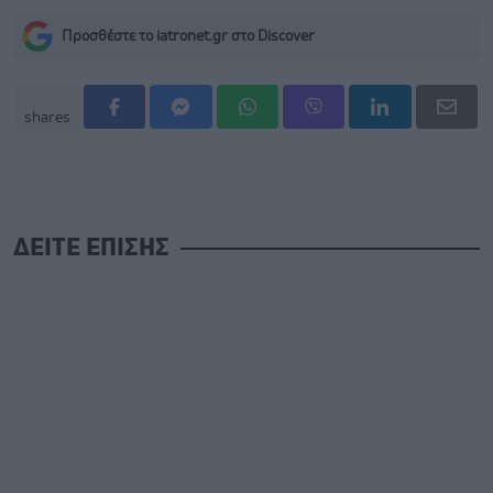
Προσθέστε το iatronet.gr στο Discover
shares
ΔΕΙΤΕ ΕΠΙΣΗΣ