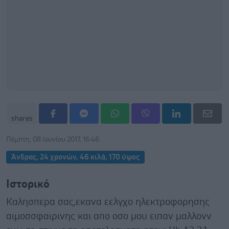
shares
Πέμπτη, 08 Ιουνίου 2017, 16:46
Άνδρας, 24 χρονών, 46 κιλά, 170 ύψος
Ιστορικό
Καλησπερα σας,εκανα εελγχο ηλεκτροφορησης
αιμοσσφαιρινης και απο οσο μου ειπαν μαλλονν