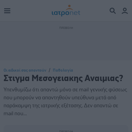
Οι ειδικοί σας απαντούν
Παθολογία
Στιγμα Μεσογειακης Αναιμιας?
Υπενθυμίζω ότι απαντώ μόνο σε mail γενικής φύσεως
που μπορούν να απαντηθούν υπεύθυνα μετά από
παράκαμψη της ιατρικής εξέτασης. Δεν απαντώ σε
mail που...