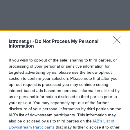
iatronet.gr -
Do Not Process My Personal
Information
If you wish to opt-out of the sale, sharing to third parties, or
processing of your personal or sensitive information for
targeted advertising by us, please use the below opt-out
section to confirm your selection. Please note that after your
opt-out request is processed you may continue seeing
interest-based ads based on personal information utilized by
us or personal information disclosed to third parties prior to
your opt-out. You may separately opt-out of the further
disclosure of your personal information by third parties on the
IAB’s list of downstream participants. This information may
ΜΠΕΙΤΕ ΣΤΗ ΣΥΖΗΤΗΣΗ
also be disclosed by us to third parties on the
IAB’s List of
Downstream Participants
that may further disclose it to other