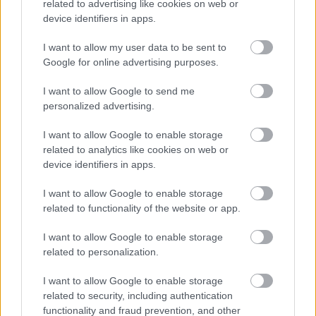
related to advertising like cookies on web or
device identifiers in apps.
I want to allow my user data to be sent to
Google for online advertising purposes.
I want to allow Google to send me
personalized advertising.
I want to allow Google to enable storage
related to analytics like cookies on web or
device identifiers in apps.
I want to allow Google to enable storage
related to functionality of the website or app.
I want to allow Google to enable storage
related to personalization.
I want to allow Google to enable storage
related to security, including authentication
functionality and fraud prevention, and other