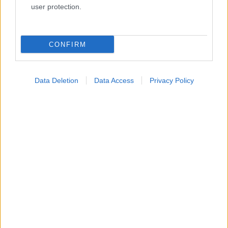
user protection.
CONFIRM
Data Deletion
Data Access
Privacy Policy