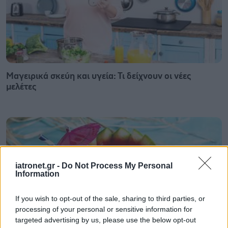
Μαγειρικά σκεύη και υγεία: Τι δείχνουν οι νέες
μελέτες
iatronet.gr -
Do Not Process My Personal
Information
If you wish to opt-out of the sale, sharing to third parties, or
processing of your personal or sensitive information for
targeted advertising by us, please use the below opt-out