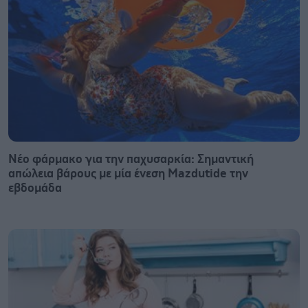
Νέο φάρμακο για την παχυσαρκία: Σημαντική
απώλεια βάρους με μία ένεση Mazdutide την
εβδομάδα