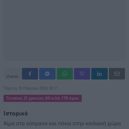
shares
Πέμπτη, 15 Μαρτίου 2018, 18:17
Γυναίκα, 21 χρονών, 60 κιλά, 178 ύψος
Ιστορικό
Αίμα στα κόπρανα και πόνοι στην κοιλιακή χώρα