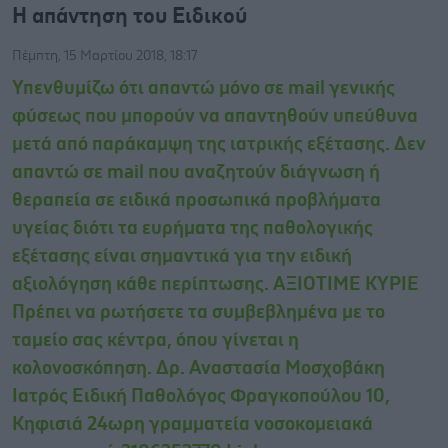
Η απάντηση του Ειδικού
Πέμπτη, 15 Μαρτίου 2018, 18:17
Υπενθυμίζω ότι απαντώ μόνο σε mail γενικής
φύσεως που μπορούν να απαντηθούν υπεύθυνα
μετά από παράκαμψη της ιατρικής εξέτασης. Δεν
απαντώ σε mail που αναζητούν διάγνωση ή
θεραπεία σε ειδικά προσωπικά προβλήματα
υγείας διότι τα ευρήματα της παθολογικής
εξέτασης είναι σημαντικά για την ειδική
αξιολόγηση κάθε περίπτωσης. AΞΙΟΤΙΜΕ ΚΥΡΙΕ
Πρέπει να ρωτήσετε τα συμβεβλημένα με το
ταμείο σας κέντρα, όπου γίνεται η
κολονοσκόπηση. Δρ. Αναστασία Μοσχοβάκη
Ιατρός Ειδική Παθολόγος Φραγκοπούλου 10,
Κηφισιά 24ωρη γραμματεία νοσοκομειακά