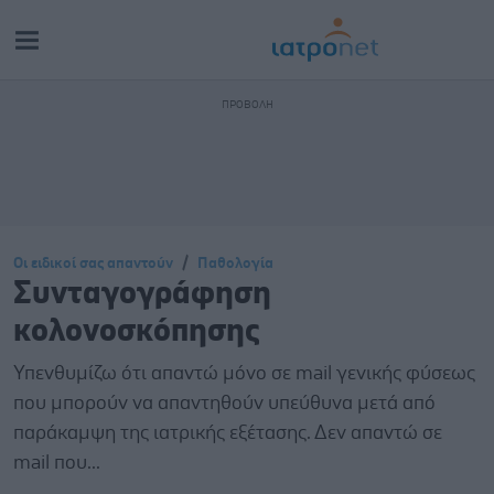
Οι ειδικοί σας απαντούν
Παθολογία
Συνταγογράφηση
κολονοσκόπησης
Υπενθυμίζω ότι απαντώ μόνο σε mail γενικής φύσεως
που μπορούν να απαντηθούν υπεύθυνα μετά από
παράκαμψη της ιατρικής εξέτασης. Δεν απαντώ σε
mail που...