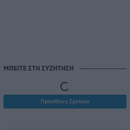
ΜΠΕΙΤΕ ΣΤΗ ΣΥΖΗΤΗΣΗ
Loading...
Προσθήκη Σχολίου