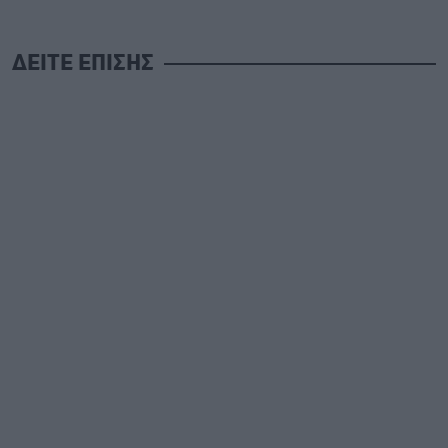
ΔΕΙΤΕ ΕΠΙΣΗΣ