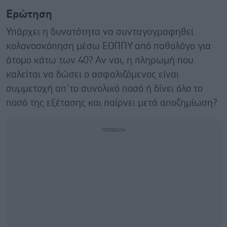
Ερώτηση
Υπάρχει η δυνατότητα να συνταγογραφηθεί
κολονοσκόπηση μέσω ΕΟΠΠΥ από παθολόγο για
άτομο κάτω των 40? Αν ναι, η πληρωμή που
καλείται να δώσει ο ασφαλιζόμενος είναι
συμμετοχή απ΄το συνολικό ποσό ή δίνει όλο το
ποσό της εξέτασης και παίρνει μετά αποζημίωση?