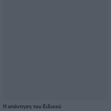
Η απάντηση του Ειδικού