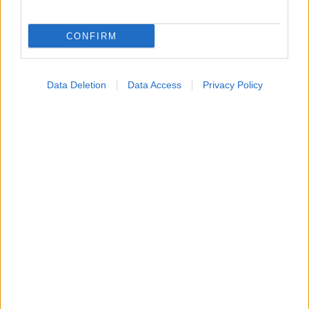
CONFIRM
Data Deletion
Data Access
Privacy Policy