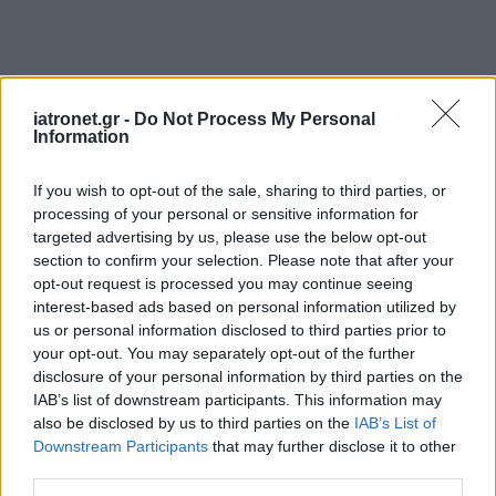
iatronet.gr -
Do Not Process My Personal
Information
If you wish to opt-out of the sale, sharing to third parties, or
processing of your personal or sensitive information for
targeted advertising by us, please use the below opt-out
section to confirm your selection. Please note that after your
opt-out request is processed you may continue seeing
interest-based ads based on personal information utilized by
ΜΠΕΙΤΕ ΣΤΗ ΣΥΖΗΤΗΣΗ
Loading...
us or personal information disclosed to third parties prior to
your opt-out. You may separately opt-out of the further
disclosure of your personal information by third parties on the
IAB’s list of downstream participants. This information may
also be disclosed by us to third parties on the
IAB’s List of
Προσθήκη Σχολίου
Downstream Participants
that may further disclose it to other
third parties.