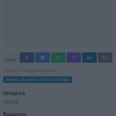
shares
Τετάρτη, 17 Οκτωβρίου 2018, 21:46
Άνδρας, 32 χρονών, 73 κιλά, 170 ύψος
Ιστορικό
ΤΙΠΟΤΑ
Ερώτηση