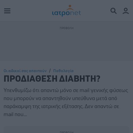
Οι ειδικοί σας απαντούν
Παθολογία
ΠΡΟΔΙΑΘΕΣΗ ΔΙΑΒΗΤΗ?
Υπενθυμίζω ότι απαντώ μόνο σε mail γενικής φύσεως
που μπορούν να απαντηθούν υπεύθυνα μετά από
παράκαμψη της ιατρικής εξέτασης. Δεν απαντώ σε
mail που...