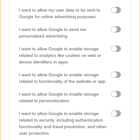
I want to allow my user data to be sent to
Google for online advertising purposes.
I want to allow Google to send me
personalized advertising.
I want to allow Google to enable storage
related to analytics like cookies on web or
device identifiers in apps.
I want to allow Google to enable storage
related to functionality of the website or app.
I want to allow Google to enable storage
related to personalization.
I want to allow Google to enable storage
related to security, including authentication
functionality and fraud prevention, and other
user protection.