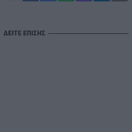
ΔΕΙΤΕ ΕΠΙΣΗΣ