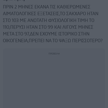
ΠΡΙΝ 2 ΜΗΝΕΣ ΕΚΑΝΑ ΤΙΣ ΚΑΘΙΕΡΩΜΕΝΕΣ
ΑΙΜΑΤΟΛΟΓΙΚΕΣ ΕΞΕΤΑΣΕΙΣ,ΤΟ ΣΑΚΧΑΡΟ ΗΤΑΝ
ΣΤΟ 103 ΜΕ ΑΝΩΤΑΤΗ ΦΥΣΙΟΛΟΓΙΚΗ ΤΙΜΗ ΤΟ
11Ο,ΠΕΡΥΣΙ ΗΤΑΝ ΣΤΟ 99 ΚΑΙ ΛΙΓΟΥΣ ΜΗΝΕΣ
ΜΕΤΑ ΣΤΟ 97,ΔΕΝ ΕΧΟΥΜΕ ΙΣΤΟΡΙΚΟ ΣΤΗΝ
ΟΙΚΟΓΕΝΕΙΑ,ΠΡΕΠΕΙ ΝΑ ΤΟ ΨΑΞΩ ΠΕΡΙΣΣΟΤΕΡΟ?