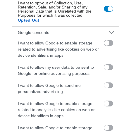
I want to opt-out of Collection, Use,
Retention, Sale, and/or Sharing of my
ΣΗΜΕΡΑ ΣΤΟ IATRONET.GR
Personal Data that Is Unrelated with the
Purposes for which it was collected.
Opted Out
Google consents
I want to allow Google to enable storage
related to advertising like cookies on web or
device identifiers in apps.
I want to allow my user data to be sent to
Google for online advertising purposes.
I want to allow Google to send me
personalized advertising.
Φυτικές ίνες και οι μορφές τους
I want to allow Google to enable storage
related to analytics like cookies on web or
device identifiers in apps.
I want to allow Google to enable storage