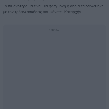
Το πιθανότερο θα είναι μια φλεγμονή η οποία επιδεινώθηκε
με τον τρόπω ασκήσεις που κάνετε . Καταρχήν...