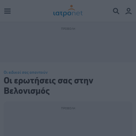
Οι ειδικοί σας απαντούν
Οι ερωτήσεις σας στην
Βελονισμός