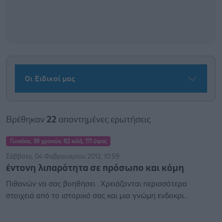
Οι Ειδικοί μας
Βρέθηκαν
22
απαντημένες ερωτήσεις
Γυναίκα, 39 χρονών, 82 κιλά, 171 ύψος
Σάββατο, 04 Φεβρουαρίου 2012, 10:59
έντονη λιπαρότητα σε πρόσωπο και κόμη
Πιθανών να σας βοηθήσει . Χρειάζονται περισσότερα
στοιχειά από το ιστορικό σας και μια γνώμη ενδοκρι...