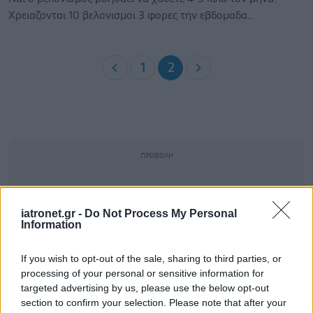
Χρειαζονται 10 βελονισμοι 3 φορες την εβδομαδα...
1
2
iatronet.gr -
Do Not Process My Personal
Information
If you wish to opt-out of the sale, sharing to third parties, or
processing of your personal or sensitive information for
targeted advertising by us, please use the below opt-out
section to confirm your selection. Please note that after your