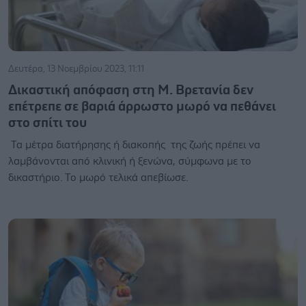
Δευτέρα, 13 Νοεμβρίου 2023, 11:11
Δικαστική απόφαση στη Μ. Βρετανία δεν
επέτρεπε σε βαριά άρρωστο μωρό να πεθάνει
στο σπίτι του
Τα μέτρα διατήρησης ή διακοπής της ζωής πρέπει να
λαμβάνονται από κλινική ή ξενώνα, σύμφωνα με το
δικαστήριο. Το μωρό τελικά απεβίωσε.