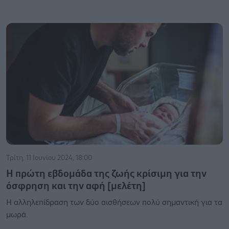
Τρίτη, 11 Ιουνίου 2024, 18:00
Η πρώτη εβδομάδα της ζωής κρίσιμη για την
όσφρηση και την αφή [μελέτη]
Η αλληλεπίδραση των δύο αισθήσεων πολύ σημαντική για τα
μωρά.