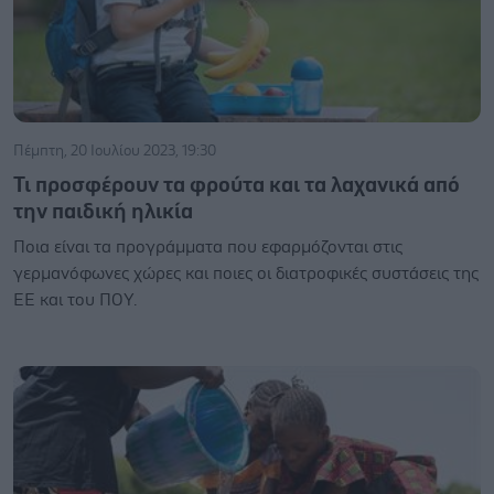
Πέμπτη, 20 Ιουλίου 2023, 19:30
Τι προσφέρουν τα φρούτα και τα λαχανικά από
την παιδική ηλικία
Ποια είναι τα προγράμματα που εφαρμόζονται στις
γερμανόφωνες χώρες και ποιες οι διατροφικές συστάσεις της
ΕΕ και του ΠΟΥ.