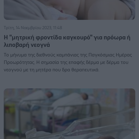
Τρίτη, 14 Νοεμβρίου 2023, 11:48
Η "μητρική φροντίδα καγκουρό" για πρόωρα ή
λιποβαρή νεογνά
Το μήνυμα της διεθνούς καμπάνιας της Παγκόσμιας Ημέρας
Προωρότητας. Η σημασία της επαφής δέρμα με δέρμα του
νεογνού με τη μητέρα που δρα θεραπευτικά.