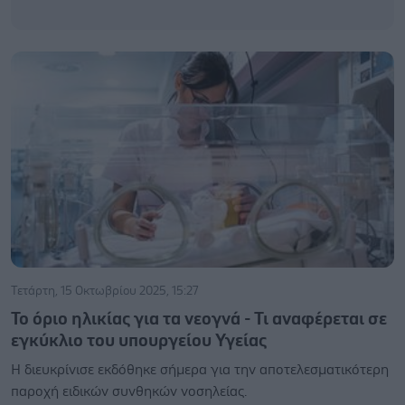
Τετάρτη, 15 Οκτωβρίου 2025, 15:27
Το όριο ηλικίας για τα νεογνά - Τι αναφέρεται σε
εγκύκλιο του υπουργείου Υγείας
Η διευκρίνισε εκδόθηκε σήμερα για την αποτελεσματικότερη
παροχή ειδικών συνθηκών νοσηλείας.