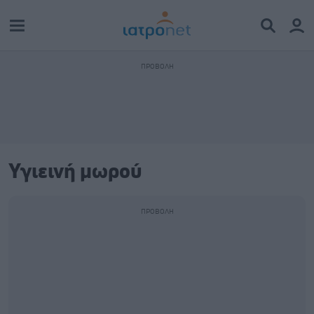
Υγιεινή μωρού