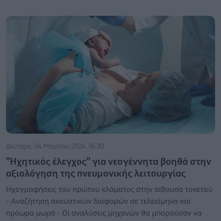
Δευτέρα, 04 Μαρτίου 2024, 16:30
"Ηχητικός έλεγχος" για νεογέννητα βοηθά στην
αξιολόγηση της πνευμονικής λειτουργίας
Ηχογραφήσεις του πρώτου κλάματος στην αίθουσα τοκετού
- Αναζήτηση ακουστικών διαφορών σε τελειόμηνα και
πρόωρα μωρά - Οι αναλύσεις μηχανών θα μπορούσαν να