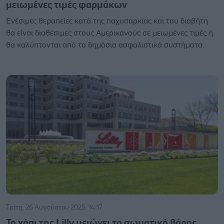
μειωμένες τιμές φαρμάκων
Ενέσιμες θεραπείες κατά της παχυσαρκίας και του διαβήτη
θα είναι διαθέσιμες στους Αμερικανούς σε μειωμένες τιμές ή
θα καλύπτονται από τα δημόσια ασφαλιστικά συστήματα.
Τρίτη, 26 Αυγούστου 2025, 14:17
Το χάπι της Lilly μειώνει το σωματικό βάρος