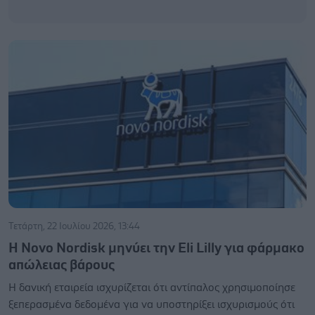
Τετάρτη, 22 Ιουλίου 2026, 13:44
Η Novo Nordisk μηνύει την Eli Lilly για φάρμακο
απώλειας βάρους
Η δανική εταιρεία ισχυρίζεται ότι αντίπαλος χρησιμοποίησε
ξεπερασμένα δεδομένα για να υποστηρίξει ισχυρισμούς ότι