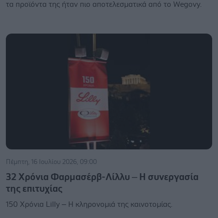
τα προϊόντα της ήταν πιο αποτελεσματικά από το Wegovy.
Πέμπτη, 16 Ιουλίου 2026, 09:00
32 Χρόνια Φαρμασέρβ-Λίλλυ – Η συνεργασία
της επιτυχίας
150 Χρόνια Lilly – Η κληρονομιά της καινοτομίας.