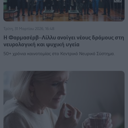
Τρίτη, 31 Μαρτίου 2026, 16:48
Η Φαρμασέρβ–Λίλλυ ανοίγει νέους δρόμους στη
νευρολογική και ψυχική υγεία
50+ χρόνια καινοτομίας στο Κεντρικό Νευρικό Σύστημα.