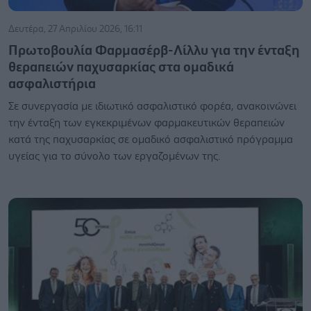
Δευτέρα, 27 Απριλίου 2026, 16:11
Πρωτοβουλία Φαρμασέρβ-Λίλλυ για την ένταξη
θεραπειών παχυσαρκίας στα ομαδικά
ασφαλιστήρια
Σε συνεργασία με ιδιωτικό ασφαλιστικό φορέα, ανακοινώνει
την ένταξη των εγκεκριμένων φαρμακευτικών θεραπειών
κατά της παχυσαρκίας σε ομαδικό ασφαλιστικό πρόγραμμα
υγείας για το σύνολο των εργαζομένων της.