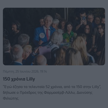
Πέμπτη, 25 Ιουνίου 2026, 19:14
150 χρόνια Lilly
''Εγώ έζησα τα τελευταία 52 χρόνια, από τα 150 στην Lilly'',
δήλωσε ο Πρόεδρος της Φαρμασέρβ-Λίλλυ, Διονύσης
Φιλιώτης.