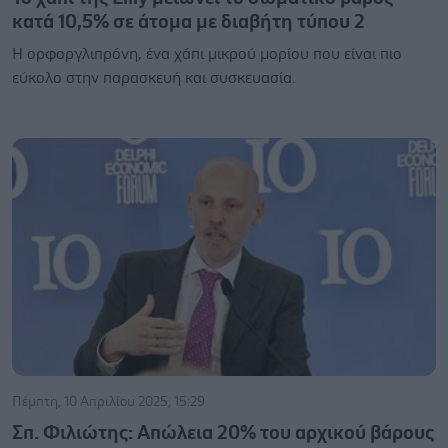
κατά 10,5% σε άτομα με διαβήτη τύπου 2
Η ορφοργλιπρόνη, ένα χάπι μικρού μορίου που είναι πιο
εύκολο στην παρασκευή και συσκευασία.
Πέμπτη, 10 Απριλίου 2025, 15:29
Σπ. Φιλιώτης: Απώλεια 20% του αρχικού βάρους