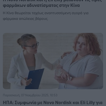
φαρμάκων αδυνατίσματος στην Κίνα
Η Κίνα θεωρείται ταχέως αναπτυσσόμενη αγορά για
φάρμακα απώλειας βάρους.
Παρασκευή, 07 Νοεμβρίου 2025, 10:53
ΗΠΑ: Συμφωνία με Novo Nordisk και Eli Lilly για