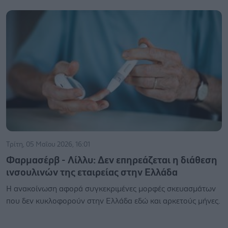
Τρίτη, 05 Μαΐου 2026, 16:01
Φαρμασέρβ - Λίλλυ: Δεν επηρεάζεται η διάθεση
ινσουλινών της εταιρείας στην Ελλάδα
Η ανακοίνωση αφορά συγκεκριμένες μορφές σκευασμάτων
που δεν κυκλοφορούν στην Ελλάδα εδώ και αρκετούς μήνες.