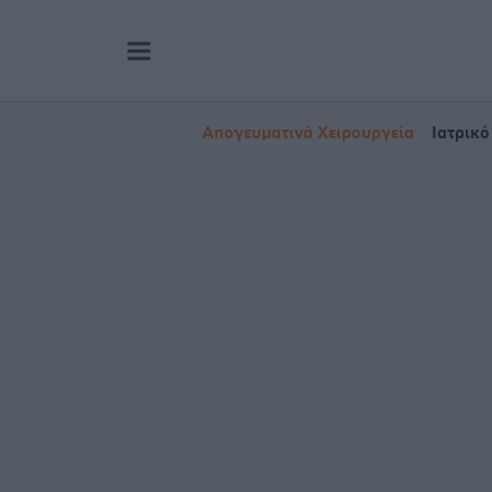
Απογευματινά Χειρουργεία
Ιατρικό