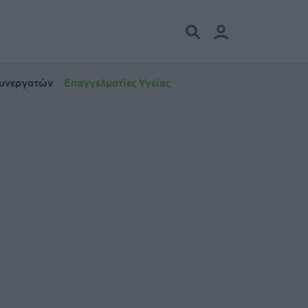
Συνεργατών
Επαγγελματίες Υγείας