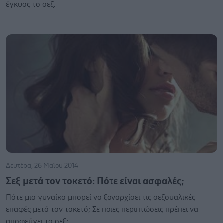
έγκυος το σεξ.
Δευτέρα, 26 Μαΐου 2014
Σεξ μετά τον τοκετό: Πότε είναι ασφαλές;
Πότε μια γυναίκα μπορεί να ξαναρχίσει τις σεξουαλικές
επαφές μετά τον τοκετό; Σε ποιες περιπτώσεις πρέπει να
αποφεύγει το σεξ;