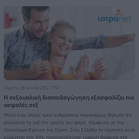
Πέμπτη, 28 Ιουνίου 2012, 17:57
Η σεξουαλική διαπαιδαγώγηση εξασφαλίζει πιο
ασφαλές σεξ
Mόνο ένας στους τρεις ανθρώπους παγκοσμίως δήλωσε ότι
απόλαυσε το σεξ την πρώτη του φορά, σύμφωνα με την
Παγκόσμια Έρευνα της Durex. Στην Ελλάδα το ποσοστό αυτό
ανέρχεται στο 31%, παρουσιάζοντας εμφανή διαφορά στο