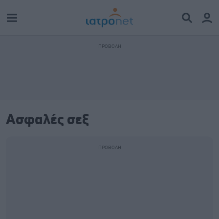
Ασφαλές σεξ