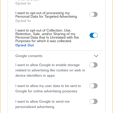
Opted In
I want to opt-out of processing my
Personal Data for Targeted Advertising.
Opted In
I want to opt-out of Collection, Use,
Retention, Sale, and/or Sharing of my
Personal Data that Is Unrelated with the
Purposes for which it was collected.
Opted Out
Google consents
I want to allow Google to enable storage
related to advertising like cookies on web or
device identifiers in apps.
ΣΗΜΕΡΑ ΣΤΟ IATRONET.GR
I want to allow my user data to be sent to
Google for online advertising purposes.
I want to allow Google to send me
personalized advertising.