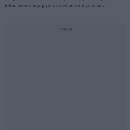
βαθμό ικανοποίησης μεταξύ ανδρών και γυναικών.