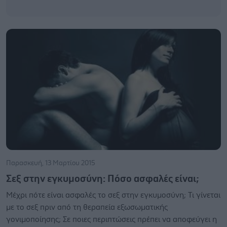
Παρασκευή, 13 Μαρτίου 2015
Σεξ στην εγκυμοσύνη: Πόσο ασφαλές είναι;
Μέχρι πότε είναι ασφαλές το σεξ στην εγκυμοσύνη; Τι γίνεται
με το σεξ πριν από τη θεραπεία εξωσωματικής
γονιμοποίησης; Σε ποιες περιπτώσεις πρέπει να αποφεύγει η