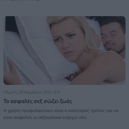
Πέμπτη, 28 Νοεμβρίου 2013, 12:11
Το ασφαλές σεξ σώζει ζωές
Η χρήση προφυλακτικού είναι ο καλύτερος τρόπος για να
είναι ασφαλείς οι σεξουαλικά ενεργοί νέοι.