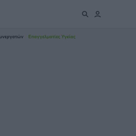
Συνεργατών
Επαγγελματίες Υγείας