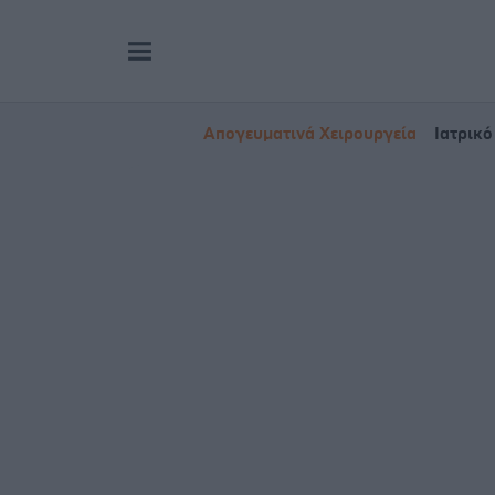
Απογευματινά Χειρουργεία
Ιατρικό