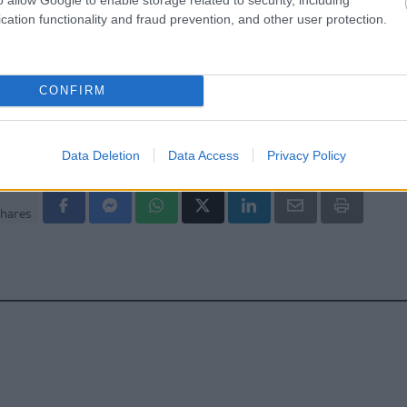
cation functionality and fraud prevention, and other user protection.
CONFIRM
Data Deletion
Data Access
Privacy Policy
hares