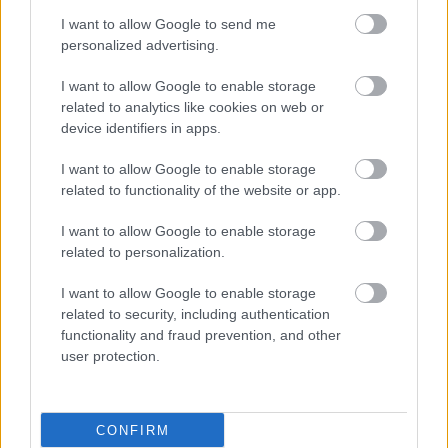
I want to allow Google to send me
personalized advertising.
I want to allow Google to enable storage
related to analytics like cookies on web or
device identifiers in apps.
I want to allow Google to enable storage
related to functionality of the website or app.
I want to allow Google to enable storage
related to personalization.
I want to allow Google to enable storage
related to security, including authentication
functionality and fraud prevention, and other
user protection.
CONFIRM