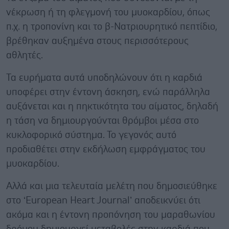
νέκρωση ή τη φλεγμονή του μυοκαρδίου, όπως
π.χ. η τροπονίνη και το β-Νατριουρητικό πεπτίδιο,
βρέθηκαν αυξημένα στους περισσότερους
αθλητές.
Τα ευρήματα αυτά υποδηλώνουν ότι η καρδιά
υποφέρει στην έντονη άσκηση, ενώ παράλληλα
αυξάνεται και η πηκτικότητα του αίματος, δηλαδή
η τάση να δημιουργούνται θρόμβοι μέσα στο
κυκλοφορικό σύστημα. Το γεγονός αυτό
προδιαθέτει στην εκδήλωση εμφράγματος του
μυοκαρδίου.
Αλλά και μια τελευταία μελέτη που δημοσιεύθηκε
στο ‘European Heart Journal’ αποδεικνύει ότι
ακόμα και η έντονη προπόνηση του μαραθωνίου