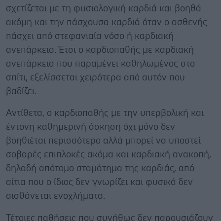
σχετίζεται με τη φυσιολογική καρδιά και βοηθά
ακόμη και την πάσχουσα καρδιά όταν ο ασθενής
πάσχει από στεφανιαία νόσο ή καρδιακή
ανεπάρκεια. Έτσι ο καρδιοπαθής με καρδιακή
ανεπάρκεια που παραμένει καθηλωμένος στο
σπίτι, εξελίσσεται χειρότερα από αυτόν που
βαδίζει.
Αντίθετα, ο καρδιοπαθής με την υπερβολική και
έντονη καθημερινή άσκηση όχι μόνο δεν
βοηθιέται περισσότερο αλλά μπορεί να υποστεί
σοβαρές επιπλοκές ακόμα και καρδιακή ανακοπή,
δηλαδή απότομο σταμάτημα της καρδιάς, από
αίτια που ο ίδιος δεν γνωρίζει και φυσικά δεν
αισθάνεται ενοχλήματα.
Τέτοιες παθήσεις που συνήθως δεν παρουσιάζουν