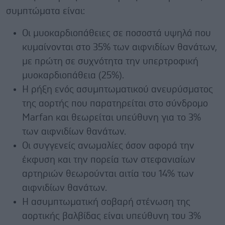
συμπτώματα είναι:
Οι μυοκαρδιοπάθειες σε ποσοστά υψηλά που
κυμαίνονται στο 35% των αιφνιδίων θανάτων,
με πρώτη σε συχνότητα την υπερτροφική
μυοκαρδιοπάθεια (25%).
Η ρήξη ενός ασυμπτωματικού ανευρύσματος
της αορτής που παρατηρείται στο σύνδρομο
Marfan και θεωρείται υπεύθυνη για το 3%
των αιφνιδίων θανάτων.
Οι συγγενείς ανωμαλίες όσον αφορά την
έκφυση και την πορεία των στεφανιαίων
αρτηριών θεωρούνται αιτία του 14% των
αιφνιδίων θανάτων.
Η ασυμπτωματική σοβαρή στένωση της
αορτικής βαλβίδας είναι υπεύθυνη του 3%