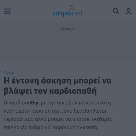
Υγεία
Η έντονη άσκηση μπορεί να
βλάψει τον καρδιοπαθή
Ο καρδιοπαθής με την υπερβολική και έντονη
καθημερινή άσκηση όχι μόνο δεν βοηθιέται
περισσότερο αλλά μπορεί να υποστεί σοβαρές
επιπλοκές ακόμα και καρδιακή ανακοπή.