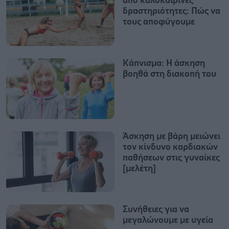
από καλοκαιρινές
δραστηριότητες: Πώς να
τους αποφύγουμε
Κάπνισμα: Η άσκηση
βοηθά στη διακοπή του
Άσκηση με βάρη μειώνει
τον κίνδυνο καρδιακών
παθήσεων στις γυναίκες
[μελέτη]
Συνήθειες για να
μεγαλώνουμε με υγεία