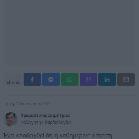
shares
Τρίτη, 10 Ιανουαρίου 2012
Κρεμαστινός Δημήτριος
Καθηγητής Καρδιολογίας
Έχει αποδειχθεί ότι η καθημερινή άσκηση