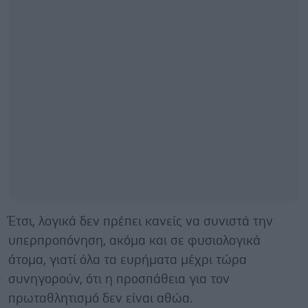
Έτσι, λογικά δεν πρέπει κανείς να συνιστά την
υπερπροπόνηση, ακόμα και σε φυσιολογικά
άτομα, γιατί όλα τα ευρήματα μέχρι τώρα
συνηγορούν, ότι η προσπάθεια για τον
πρωταθλητισμό δεν είναι αθώα.