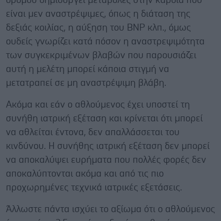
δρόμου δημιουργεί μεταβολές στην καρδιά που
είναι μεν αναστρέψιμες, όπως η διάταση της
δεξιάς κοιλίας, η αύξηση του ΒΝΡ κλπ., όμως
ουδείς γνωρίζει κατά πόσον η αναστρεψιμότητα
των συγκεκριμένων βλαβών που παρουσιάζει
αυτή η μελέτη μπορεί κάποια στιγμή να
μετατραπεί σε μη αναστρέψιμη βλάβη.
Ακόμα και εάν ο αθλούμενος έχει υποστεί τη
συνήθη ιατρική εξέταση και κρίνεται ότι μπορεί
να αθλείται έντονα, δεν απαλλάσσεται του
κινδύνου. Η συνήθης ιατρική εξέταση δεν μπορεί
να αποκαλύψει ευρήματα που πολλές φορές δεν
αποκαλύπτονται ακόμα και από τις πιο
προχωρημένες τεχνικά ιατρικές εξετάσεις.
Άλλωστε πάντα ισχύει το αξίωμα ότι ο αθλούμενος