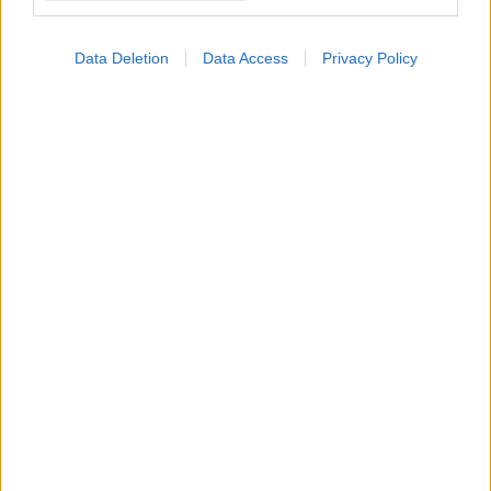
Data Deletion
Data Access
Privacy Policy