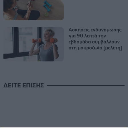
Ασκήσεις ενδυνάμωσης
για 90 λεπτά την
εβδομάδα συμβάλλουν
στη μακροζωία [μελέτη]
ΔΕΙΤΕ ΕΠΙΣΗΣ