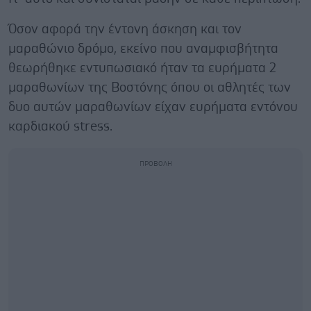
Όσον αφορά την έντονη άσκηση και τον
μαραθώνιο δρόμο, εκείνο που αναμφισβήτητα
θεωρήθηκε εντυπωσιακό ήταν τα ευρήματα 2
μαραθωνίων της Βοστόνης όπου οι αθλητές των
δυο αυτών μαραθωνίων είχαν ευρήματα εντόνου
καρδιακού stress.