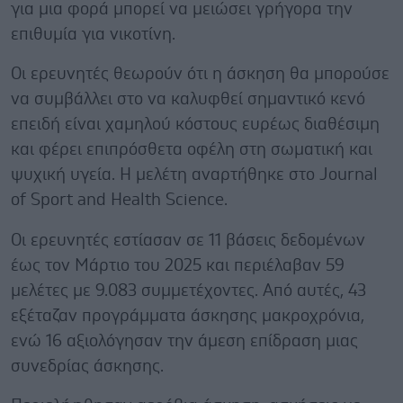
για μια φορά μπορεί να μειώσει γρήγορα την
επιθυμία για νικοτίνη.
Οι ερευνητές θεωρούν ότι η άσκηση θα μπορούσε
να συμβάλλει στο να καλυφθεί σημαντικό κενό
επειδή είναι χαμηλού κόστους ευρέως διαθέσιμη
και φέρει επιπρόσθετα οφέλη στη σωματική και
ψυχική υγεία. Η μελέτη αναρτήθηκε στο Journal
of Sport and Health Science.
Οι ερευνητές εστίασαν σε 11 βάσεις δεδομένων
έως τον Μάρτιο του 2025 και περιέλαβαν 59
μελέτες με 9.083 συμμετέχοντες. Από αυτές, 43
εξέταζαν προγράμματα άσκησης μακροχρόνια,
ενώ 16 αξιολόγησαν την άμεση επίδραση μιας
συνεδρίας άσκησης.