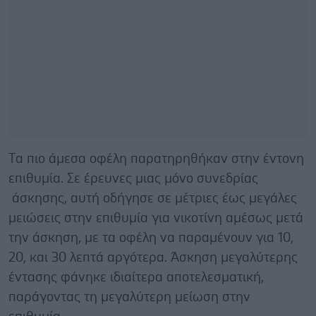
Tα πιο άμεσα οφέλη παρατηρηθήκαν στην έντονη
επιθυμία. Σε έρευνες μιας μόνο συνεδρίας
άσκησης, αυτή οδήγησε σε μέτριες έως μεγάλες
μειώσεις στην επιθυμία για νικοτίνη αμέσως μετά
την άσκηση, με τα οφέλη να παραμένουν για 10,
20, και 30 λεπτά αργότερα. Άσκηση μεγαλύτερης
έντασης φάνηκε ιδιαίτερα αποτελεσματική,
παράγοντας τη μεγαλύτερη μείωση στην