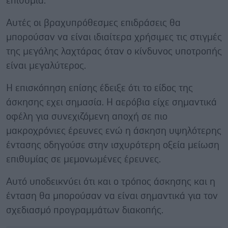
επιθυμία.
Αυτές οι βραχυπρόθεσμες επιδράσεις θα
μπορούσαν να είναι ιδιαίτερα χρήσιμες τις στιγμές
της μεγάλης λαχτάρας όταν ο κίνδυνος υποτροπής
είναι μεγαλύτερος.
Η επισκόπηση επίσης έδειξε ότι το είδος της
άσκησης εχει σημασία. Η αερόβια είχε σημαντικά
οφέλη για συνεχιζόμενη αποχή σε πιο
μακροχρόνιες έρευνες ενώ η άσκηση υψηλότερης
έντασης οδηγούσε στην ισχυρότερη οξεία μείωση
επιθυμίας σε μεμονωμένες έρευνες.
Αυτό υποδεικνύει ότι και ο τρόπος άσκησης και η
ένταση θα μπορούσαν να είναι σημαντικά για τον
σχεδιασμό προγραμμάτων διακοπής.