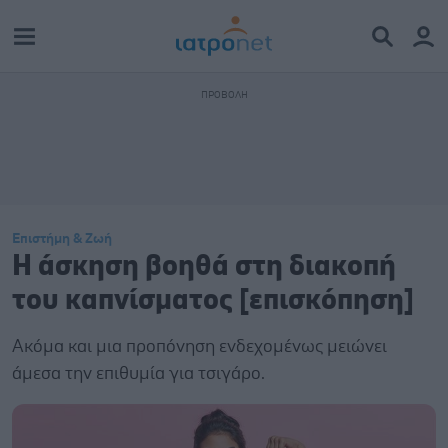
Επιστήμη & Ζωή
Η άσκηση βοηθά στη διακοπή
του καπνίσματος [επισκόπηση]
Ακόμα και μια προπόνηση ενδεχομένως μειώνει
άμεσα την επιθυμία για τσιγάρο.