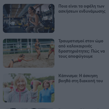
Ποια είναι τα οφέλη των
ασκήσεων ενδυνάμωσης
Τραυματισμοί στον ώμο
από καλοκαιρινές
δραστηριότητες: Πώς να
τους αποφύγουμε
Κάπνισμα: Η άσκηση
βοηθά στη διακοπή του