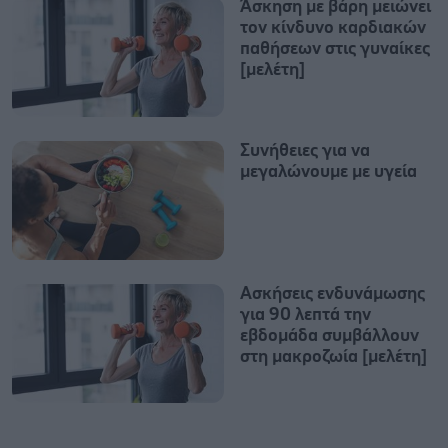
Άσκηση με βάρη μειώνει
τον κίνδυνο καρδιακών
παθήσεων στις γυναίκες
[μελέτη]
Συνήθειες για να
μεγαλώνουμε με υγεία
Ασκήσεις ενδυνάμωσης
για 90 λεπτά την
εβδομάδα συμβάλλουν
στη μακροζωία [μελέτη]