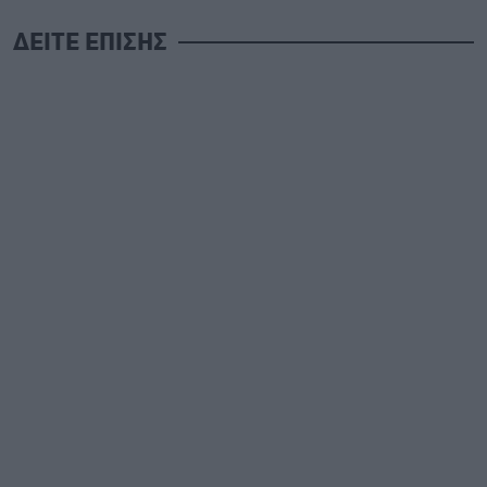
ΔΕΙΤΕ ΕΠΙΣΗΣ