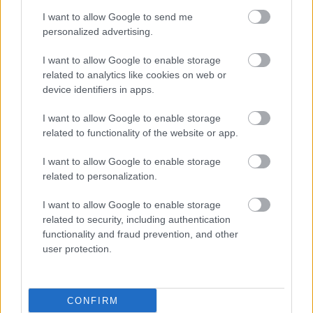
I want to allow Google to send me
personalized advertising.
I want to allow Google to enable storage
related to analytics like cookies on web or
device identifiers in apps.
I want to allow Google to enable storage
related to functionality of the website or app.
ΜΠΕΙΤΕ ΣΤΗ ΣΥΖΗΤΗΣΗ
I want to allow Google to enable storage
Loading...
related to personalization.
I want to allow Google to enable storage
related to security, including authentication
Προσθήκη Σχολίου
functionality and fraud prevention, and other
user protection.
ΣΗΜΕΡΑ ΣΤΟ IATRONET.GR
CONFIRM