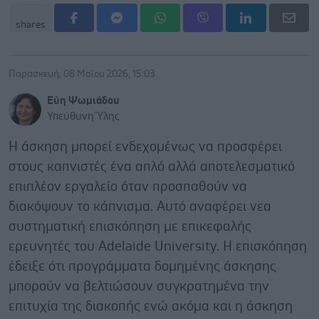
shares
Παρασκευή, 08 Μαΐου 2026, 15:03
Εύη Ψωμιάδου
Υπεύθυνη Ύλης
Η άσκηση μπορεί ενδεχομένως να προσφέρει
στους καπνιστές ένα απλό αλλά αποτελεσματικό
επιπλέον εργαλείο όταν προσπαθούν να
διακόψουν το κάπνισμα. Αυτό αναφέρει νεα
συστηματική επισκόπηση με επικεφαλής
ερευνητές του Adelaide University. Η επισκόπηση
έδειξε ότι προγράμματα δομημένης άσκησης
μπορούν να βελτιώσουν συγκρατημένα την
επιτυχία της διακοπής ενώ ακόμα και η άσκηση