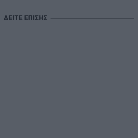
ΔΕΙΤΕ ΕΠΙΣΗΣ