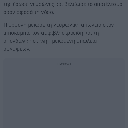
της έσωσε νευρώνες και βελτίωσε το αποτέλεσμα
όσον αφορά τη νόσο.
Η ορμόνη μείωσε τη νευρωνική απώλεια στον
ιππόκαμπο, τον αμφιβληστροειδή και τη
σπονδυλική στήλη - μειωμένη απώλεια
συνάψεων.