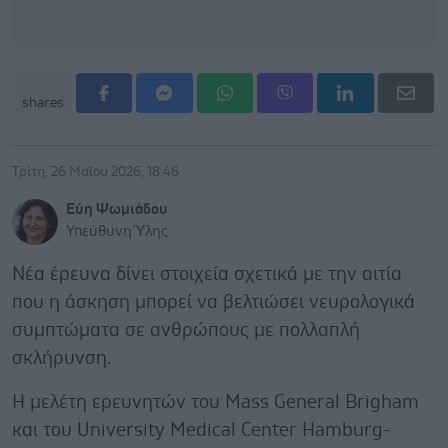
shares
Τρίτη, 26 Μαΐου 2026, 18:46
Εύη Ψωμιάδου
Υπεύθυνη Ύλης
Νέα έρευνα δίνει στοιχεία σχετικά με την αιτία
που η άσκηση μπορεί να βελτιώσει νευρολογικά
συμπτώματα σε ανθρώπους με πολλαπλή
σκλήρυνση.
Η μελέτη ερευνητών του Mass General Brigham
και του University Medical Center Hamburg-