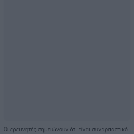
Οι ερευνητές σημειώνουν ότι είναι συναρπαστικό