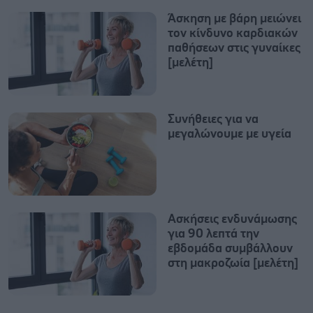
Άσκηση με βάρη μειώνει
τον κίνδυνο καρδιακών
παθήσεων στις γυναίκες
[μελέτη]
Συνήθειες για να
μεγαλώνουμε με υγεία
Ασκήσεις ενδυνάμωσης
για 90 λεπτά την
εβδομάδα συμβάλλουν
στη μακροζωία [μελέτη]