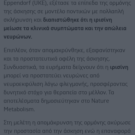
Eppendorf (UKE), εξέτασε τα επίπεδα της ορμόνης
της άσκησης σε μοντέλο ποντικών με πολλαπλή
σκλήρυνση και
διαπιστώθηκε ότι η ιρισίνη
μείωσε τα κλινικά συμπτώματα και την απώλεια
νευρώνων.
Επιπλέον, όταν απομακρύνθηκε, εξαφανίστηκαν
και τα προστατευτικά οφέλη της άσκησης.
Συνδυαστικά, τα ευρήματα δείχνουν ότι η
ιρισίνη
μπορεί να προστατεύει νευρώνες από
νευροεκφύλιση λόγω φλεγμονής, προσφέροντας
δυνητικό στόχο για θεραπεία στο μέλλον. Τα
αποτελέσματα δημοσιεύτηκαν στο Nature
Metabolism.
Στη μελέτη η απομάκρυνση της ορμόνης ακύρωσε
την προστασία από την άσκηση ενώ η επαναφορά