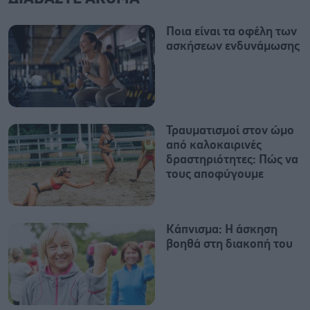
Ποια είναι τα οφέλη των
ασκήσεων ενδυνάμωσης
Τραυματισμοί στον ώμο
από καλοκαιρινές
δραστηριότητες: Πώς να
τους αποφύγουμε
Κάπνισμα: Η άσκηση
βοηθά στη διακοπή του