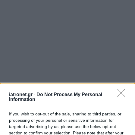
iatronet.gr -
Do Not Process My Personal
Information
If you wish to opt-out of the sale, sharing to third parties, or
processing of your personal or sensitive information for
targeted advertising by us, please use the below opt-out
section to confirm your selection. Please note that after your