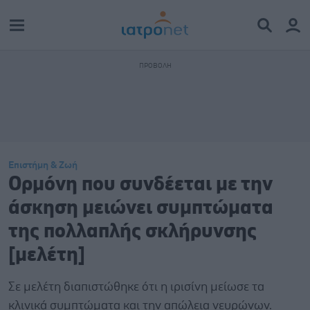
Επιστήμη & Ζωή
Ορμόνη που συνδέεται με την
άσκηση μειώνει συμπτώματα
της πολλαπλής σκλήρυνσης
[μελέτη]
Σε μελέτη διαπιστώθηκε ότι η ιρισίνη μείωσε τα
κλινικά συμπτώματα και την απώλεια νευρώνων.