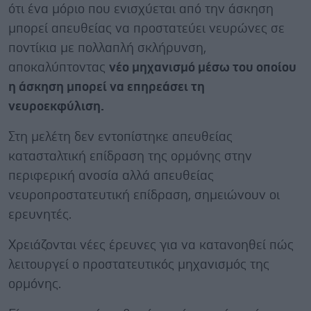
ότι ένα μόριο που ενισχύεται από την άσκηση
μπορεί απευθείας να προστατεύει νευρώνες σε
ποντίκια με πολλαπλή σκλήρυνση,
αποκαλύπτοντας
νέο μηχανισμό μέσω του οποίου
η άσκηση μπορεί να επηρεάσει τη
νευροεκφύλιση.
Στη μελέτη δεν εντοπίστηκε απευθείας
κατασταλτική επίδραση της ορμόνης στην
περιφερική ανοσία αλλά απευθείας
νευροπροστατευτική επίδραση, σημειώνουν οι
ερευνητές.
Χρειάζονται νέες έρευνες για να κατανοηθεί πώς
λειτουργεί ο προστατευτικός μηχανισμός της
ορμόνης.