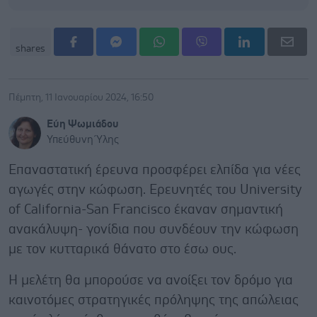
shares
Πέμπτη, 11 Ιανουαρίου 2024, 16:50
Εύη Ψωμιάδου
Υπεύθυνη Ύλης
Επαναστατική έρευνα προσφέρει ελπίδα για νέες
αγωγές στην κώφωση. Ερευνητές του University
of California-San Francisco έκαναν σημαντική
ανακάλυψη- γονίδια που συνδέουν την κώφωση
με τον κυτταρικά θάνατο στο έσω ους.
Η μελέτη θα μπορούσε να ανοίξει τον δρόμο για
καινοτόμες στρατηγικές πρόληψης της απώλειας