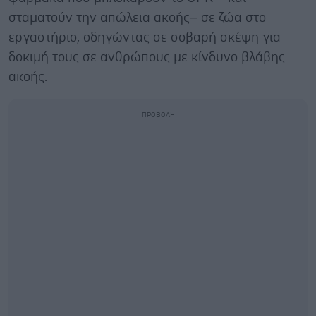
σταματούν την απώλεια ακοής– σε ζώα στο
εργαστήριο, οδηγώντας σε σοβαρή σκέψη για
δοκιμή τους σε ανθρώπους με κίνδυνο βλάβης
ακοής.