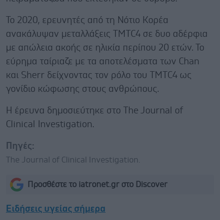
Το 2020, ερευνητές από τη Νότιο Κορέα
ανακάλυψαν μεταλλάξεις TMTC4 σε δυο αδέρφια
με απώλεια ακοής σε ηλικία περίπου 20 ετών. Το
εύρημα ταίριαζε με τα αποτελέσματα των Chan
και Sherr δείχνοντας τον ρόλο του TMTC4 ως
γονίδιο κώφωσης στους ανθρώπους.
Η έρευνα δημοσιεύτηκε στο The Journal of
Clinical Investigation.
Πηγές:
The Journal of Clinical Investigation.
Προσθέστε το iatronet.gr στο Discover
Ειδήσεις υγείας σήμερα