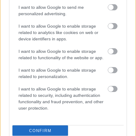
I want to allow Google to send me
personalized advertising.
I want to allow Google to enable storage
related to analytics like cookies on web or
device identifiers in apps.
I want to allow Google to enable storage
related to functionality of the website or app.
I want to allow Google to enable storage
related to personalization.
I want to allow Google to enable storage
related to security, including authentication
functionality and fraud prevention, and other
user protection.
ΜΠΕΙΤΕ ΣΤΗ ΣΥΖΗΤΗΣΗ
Loading...
CONFIRM