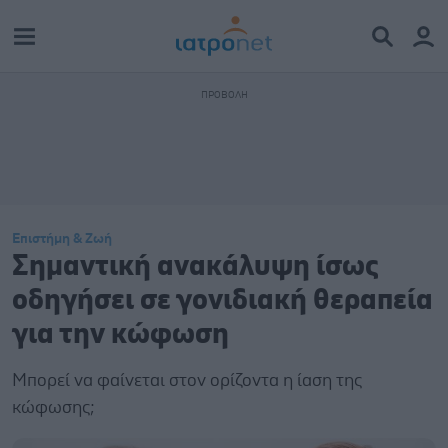
Επιστήμη & Ζωή
Σημαντική ανακάλυψη ίσως
οδηγήσει σε γονιδιακή θεραπεία
για την κώφωση
Μπορεί να φαίνεται στον ορίζοντα η ίαση της
κώφωσης;