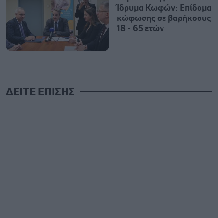
Ίδρυμα Κωφών: Επίδομα
κώφωσης σε βαρήκοους
18 - 65 ετών
ΔΕΙΤΕ ΕΠΙΣΗΣ